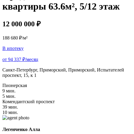
квартиры 63.6м², 5/12 этаж
12 000 000 ₽
188 680 ₽/м²
В ипотеку
от 94 337 ₽/месяц
Санкт-Петербург, Приморский, Приморский, Испытателей
проспект, 15, к 1
Пионерская
9 мин.
5 мин.
Комендантский проспект
39 мин.
10 мин.
Легенченко Алла