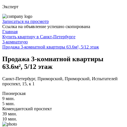
Эксперт
Записаться на просмотр
Ссылка на объявление успешно скопирована
Главная
Купить квартиру в Санкт-Петербурге
3-комнатную
Продажа 3-комнатной квартиры 63.6м², 5/12 этаж
Продажа 3-комнатной квартиры
63.6м², 5/12 этаж
Санкт-Петербург, Приморский, Приморский, Испытателей
проспект, 15, к 1
Пионерская
9 мин.
5 мин.
Комендантский проспект
39 мин.
10 мин.