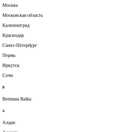
Москва
Московская область
Калининград
Краснодар
Санкт-Петербург
Пермь
Иркутск
Сочи
B
Bermana Balka
А
Алдан