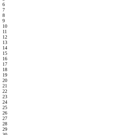
6
7
8
9
10
11
12
13
14
15
16
17
18
19
20
21
22
23
24
25
26
27
28
29
30