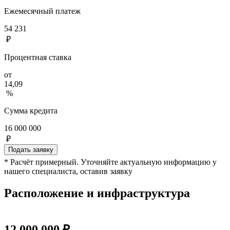
Ежемесячный платеж
54 231
₽
Процентная ставка
от
14,09
%
Сумма кредита
16 000 000
₽
Подать заявку
* Расчёт примерный. Уточняйте актуальную информацию у
нашего специалиста, оставив заявку
Расположение и инфраструктура
12 000 000 ₽