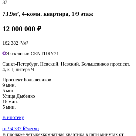
37
73.9м², 4-комн. квартира, 1/9 этаж
12 000 000 ₽
162 382 ₽/м²
Эксклюзив CENTURY21
Санкт-Петербург, Невский, Невский, Большевиков проспект,
4, к 1, литера Ч
Проспект Большевиков
9 мин.
5 мин.
Улица Дыбенко
16 мин.
5 мин.
В ипотеку
от 94 337 ₽/месяц
В продаже четырехкомнатная квартира в пяти минутах от