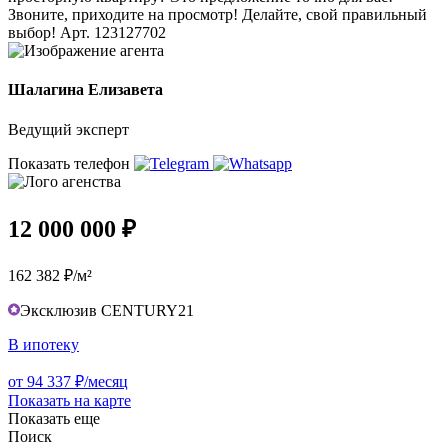
Звоните, приходите на просмотр! Делайте, свой правильный
выбор! Арт. 123127702
Шалагина Елизавета
Ведущий эксперт
Показать телефон
12 000 000 ₽
162 382 ₽/м²
Эксклюзив CENTURY21
В ипотеку
от 94 337 ₽/месяц
Показать на карте
Показать еще
Поиск