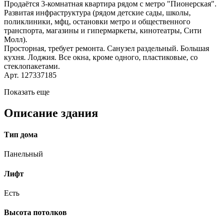
Продаётся 3-комнатная квартира рядом с метро "Пионерская".
Развитая инфраструктура (рядом детские сады, школы,
поликлиники, мфц, остановки метро и общественного
транспорта, магазины и гипермаркеты, кинотеатры, Сити
Молл).
Просторная, требует ремонта. Санузел раздельный. Большая
кухня. Лоджия. Все окна, кроме одного, пластиковые, со
стеклопакетами.
Арт. 127337185
Показать еще
Описание здания
Тип дома
Панельный
Лифт
Есть
Высота потолков