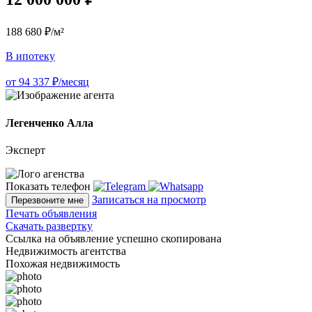
188 680 ₽/м²
В ипотеку
от 94 337 ₽/месяц
Легенченко Алла
Эксперт
Показать телефон
Записаться на просмотр
Перезвоните мне
Печать объявления
Скачать развертку
Ссылка на объявление успешно скопирована
Недвижимость агентства
Похожая недвижимость