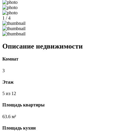
1 / 4
Описание недвижимости
Комнат
3
Этаж
5 из 12
Площадь квартиры
63.6 м²
Площадь кухни