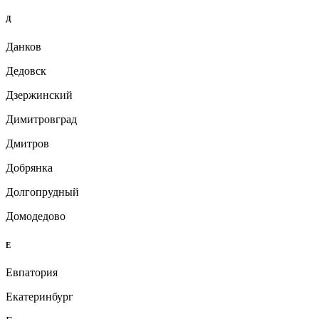
Д
Данков
Дедовск
Дзержинский
Димитровград
Дмитров
Добрянка
Долгопрудный
Домодедово
Е
Евпатория
Екатеринбург