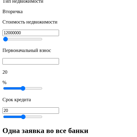
Тип недвижимости
Вторичка
Стоимость недвижимости
Первоначальный взнос
20
%
Срок кредита
Одна заявка во все банки