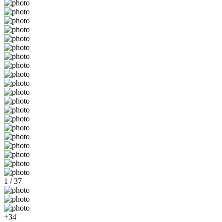
1 / 37
+34