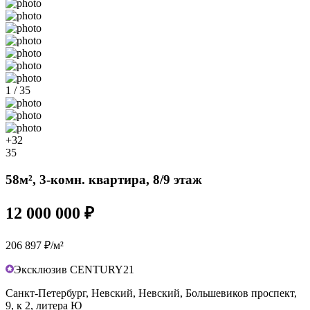
1 / 35
+32
35
58м², 3-комн. квартира, 8/9 этаж
12 000 000 ₽
206 897 ₽/м²
Эксклюзив CENTURY21
Санкт-Петербург, Невский, Невский, Большевиков проспект,
9, к 2, литера Ю