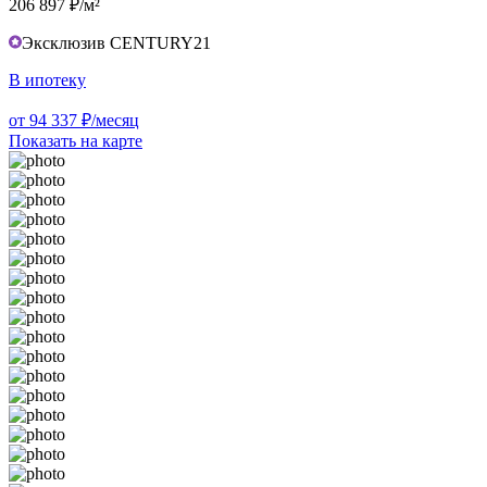
206 897 ₽/м²
Эксклюзив CENTURY21
В ипотеку
от 94 337 ₽/месяц
Показать на карте