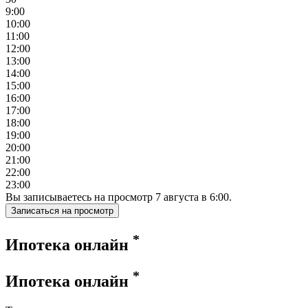
9:00
10:00
11:00
12:00
13:00
14:00
15:00
16:00
17:00
18:00
19:00
20:00
21:00
22:00
23:00
Вы записываетесь на просмотр
7
августа
в
6:00
.
Записаться на просмотр
*
Ипотека онлайн
*
Ипотека онлайн