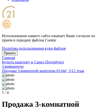
Использование нашего сайта означает Ваше согласие на
прием и передачу файлов Cookie
Политика использования куки файлов
Принять
Главная
Купить квартиру в Санкт-Петербурге
3-комнатную
Продажа 3-комнатной квартиры 63.6м², 5/12 этаж
1 / 4
Продажа 3-комнатной