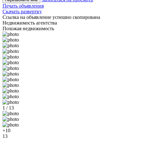
Печать объявления
Скачать развертку
Ссылка на объявление успешно скопирована
Недвижимость агентства
Похожая недвижимость
1 / 13
+10
13