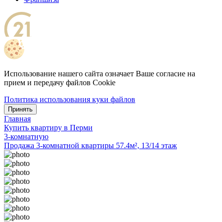
Использование нашего сайта означает Ваше согласие на
прием и передачу файлов Cookie
Политика использования куки файлов
Принять
Главная
Купить квартиру в Перми
3-комнатную
Продажа 3-комнатной квартиры 57.4м², 13/14 этаж