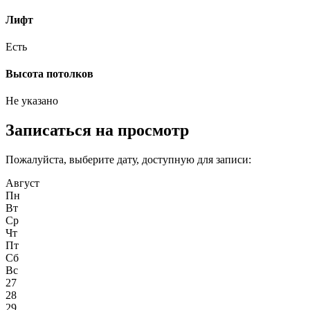
Лифт
Есть
Высота потолков
Не указано
Записаться на просмотр
Пожалуйста, выберите дату, доступную для записи:
Август
Пн
Вт
Ср
Чт
Пт
Сб
Вс
27
28
29