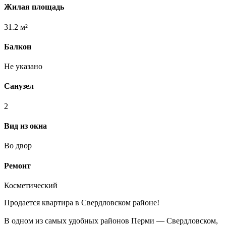
Жилая площадь
31.2 м²
Балкон
Не указано
Санузел
2
Вид из окна
Во двор
Ремонт
Косметический
Продается квартира в Свердловском районе!
В одном из самых удобных районов Перми — Свердловском,