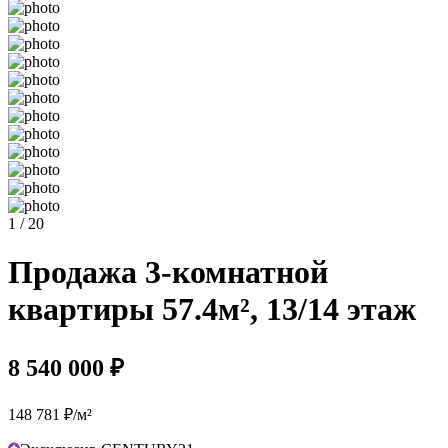
1 / 20
Продажа 3-комнатной
квартиры 57.4м², 13/14 этаж
8 540 000 ₽
148 781 ₽/м²