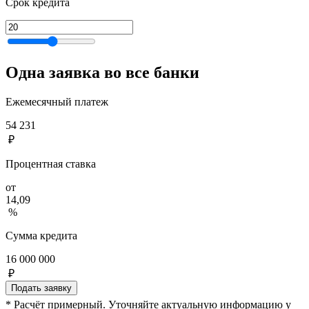
Срок кредита
Одна заявка во все банки
Ежемесячный платеж
54 231
₽
Процентная ставка
от
14,09
%
Сумма кредита
16 000 000
₽
Подать заявку
* Расчёт примерный. Уточняйте актуальную информацию у