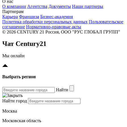
О нас
О компании
Агентства
Документы
Наши партнеры
Партнерам
Карьера
Франшиза
Бизнес-академия
Политика обработки персональных данных
Пользовательское
соглашение
Нормативно-правовые акты
© 2026 CENTURY 21 Россия, ООО "РУС ГЛОБАЛ ГРУПП"
Чат Century21
Мы онлайн
Выбрать регион
Найти
Найти город
Москва
Московская область