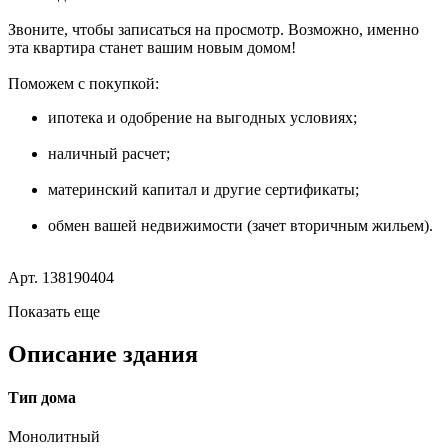
Звоните, чтобы записаться на просмотр. Возможно, именно
эта квартира станет вашим новым домом!
Поможем с покупкой:
ипотека и одобрение на выгодных условиях;
наличный расчет;
материнский капитал и другие сертификаты;
обмен вашей недвижимости (зачет вторичным жильем).
Арт. 138190404
Показать еще
Описание здания
Тип дома
Монолитный