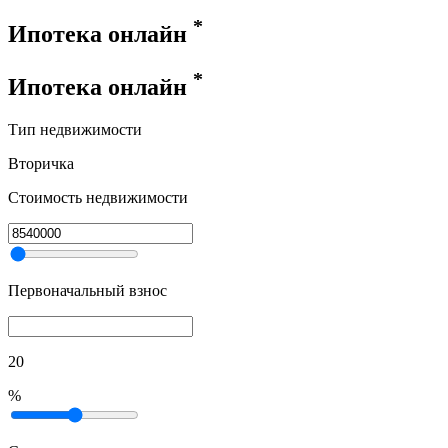
*
Ипотека онлайн
*
Ипотека онлайн
Тип недвижимости
Вторичка
Стоимость недвижимости
Первоначальный взнос
20
%