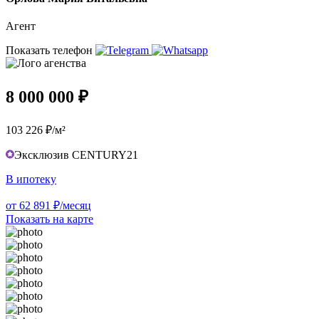
Агент
Показать телефон
8 000 000 ₽
103 226 ₽/м²
Эксклюзив CENTURY21
В ипотеку
от 62 891 ₽/месяц
Показать на карте