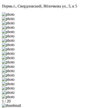
Пермь г., Свердловский, Яблочкова ул., 5, к 5
1 / 20