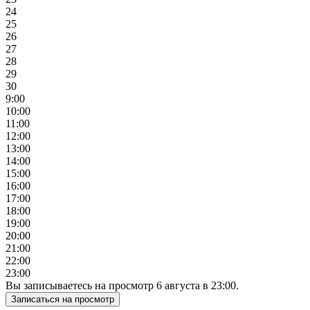
24
25
26
27
28
29
30
9:00
10:00
11:00
12:00
13:00
14:00
15:00
16:00
17:00
18:00
19:00
20:00
21:00
22:00
23:00
Вы записываетесь на просмотр
6
августа
в
23:00
.
Записаться на просмотр