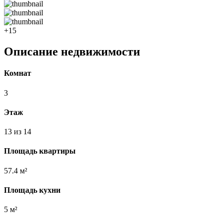
+15
Описание недвижимости
Комнат
3
Этаж
13 из 14
Площадь квартиры
57.4 м²
Площадь кухни
5 м²