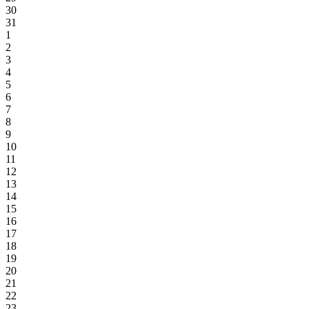
30
31
1
2
3
4
5
6
7
8
9
10
11
12
13
14
15
16
17
18
19
20
21
22
23