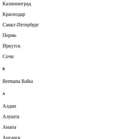
Калининград
Краснодар
Санкт-Петербург
Пермь
Иркутск
Сочи
B
Bermana Balka
А
Алдан
Алушта
Анапа
Ангарск