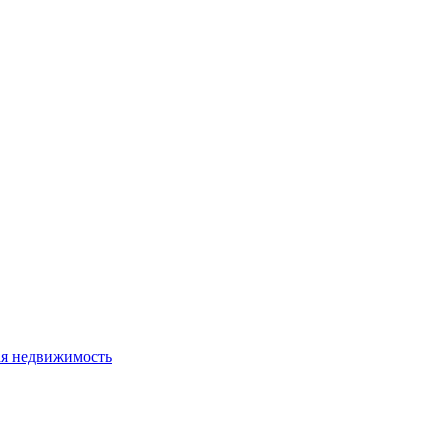
я недвижимость