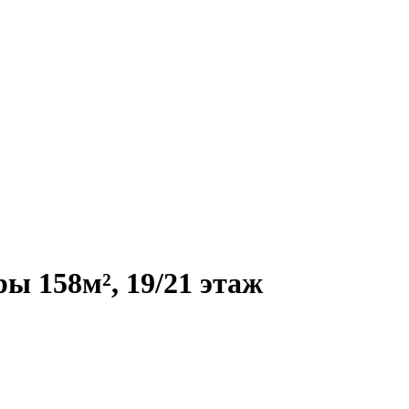
ы 158м², 19/21 этаж