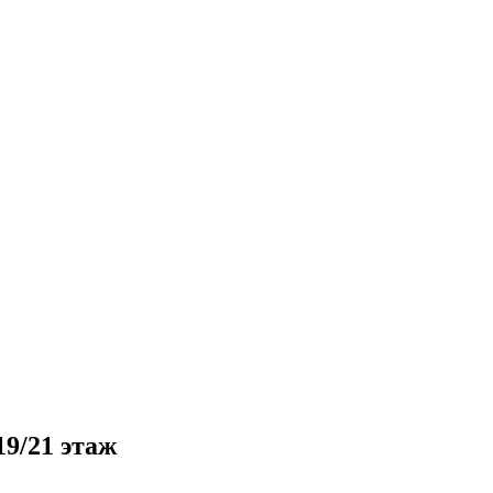
9/21 этаж