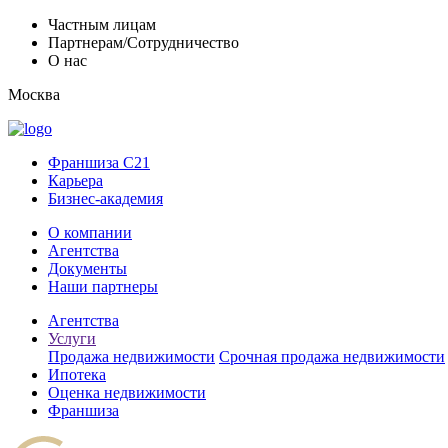
Частным лицам
Партнерам/Сотрудничество
О нас
Москва
Франшиза C21
Карьера
Бизнес-академия
О компании
Агентства
Документы
Наши партнеры
Агентства
Услуги
Продажа недвижимости
Срочная продажа недвижимости
Ипотека
Оценка недвижимости
Франшиза