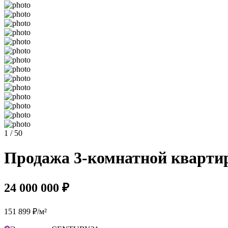
1 / 50
Продажа 3-комнатной квартир
24 000 000 ₽
151 899 ₽/м²