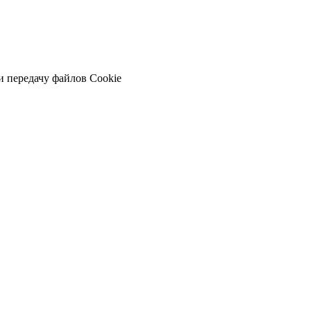
и передачу файлов Cookie