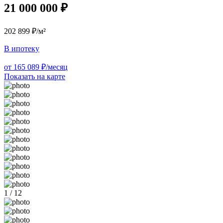
21 000 000 ₽
202 899 ₽/м²
В ипотеку
от 165 089 ₽/месяц
Показать на карте
1 / 12