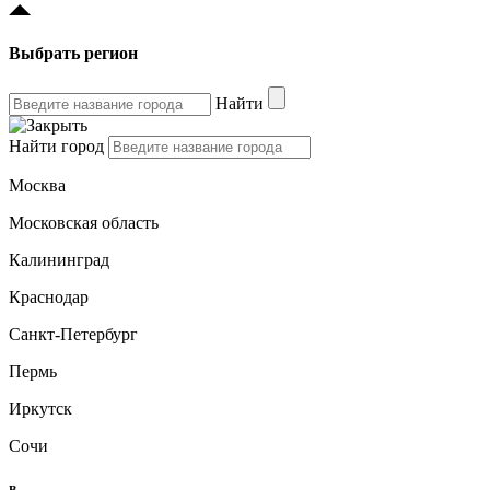
Выбрать регион
Найти
Найти город
Москва
Московская область
Калининград
Краснодар
Санкт-Петербург
Пермь
Иркутск
Сочи
B