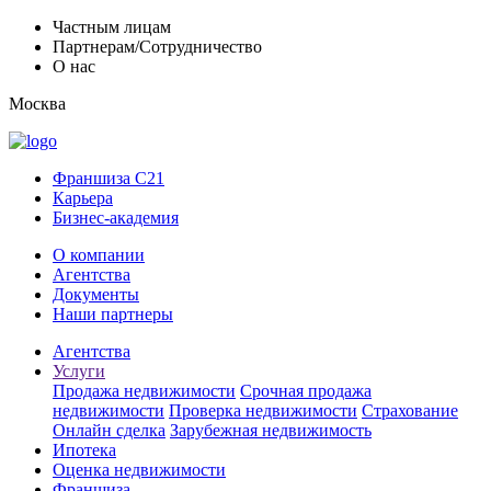
Частным лицам
Партнерам/Сотрудничество
О нас
Москва
Франшиза C21
Карьера
Бизнес-академия
О компании
Агентства
Документы
Наши партнеры
Агентства
Услуги
Продажа недвижимости
Срочная продажа
недвижимости
Проверка недвижимости
Страхование
Онлайн сделка
Зарубежная недвижимость
Ипотека
Оценка недвижимости
Франшиза