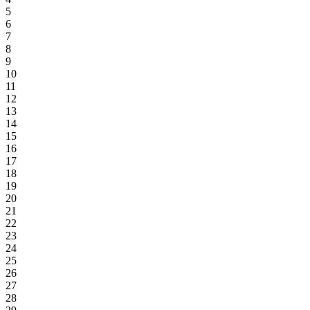
5
6
7
8
9
10
11
12
13
14
15
16
17
18
19
20
21
22
23
24
25
26
27
28