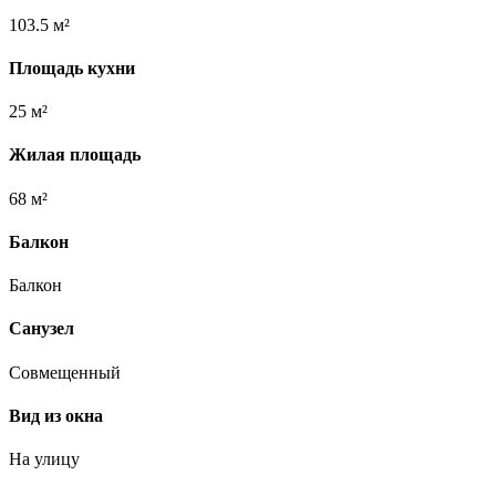
103.5 м²
Площадь кухни
25 м²
Жилая площадь
68 м²
Балкон
Балкон
Санузел
Совмещенный
Вид из окна
На улицу