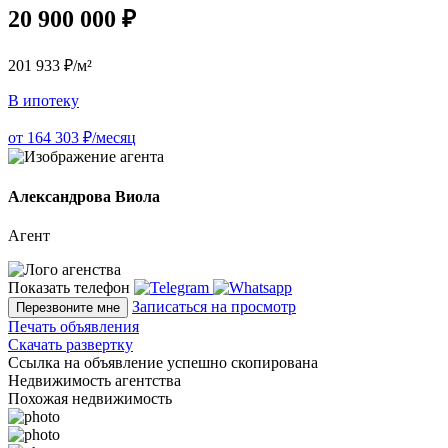
20 900 000 ₽
201 933 ₽/м²
В ипотеку
от 164 303 ₽/месяц
Александрова Виола
Агент
Показать телефон
Записаться на просмотр
Перезвоните мне
Печать объявления
Скачать развертку
Ссылка на объявление успешно скопирована
Недвижимость агентства
Похожая недвижимость