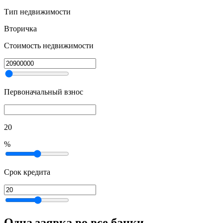
Тип недвижимости
Вторичка
Стоимость недвижимости
Первоначальный взнос
20
%
Срок кредита
Одна заявка во все банки