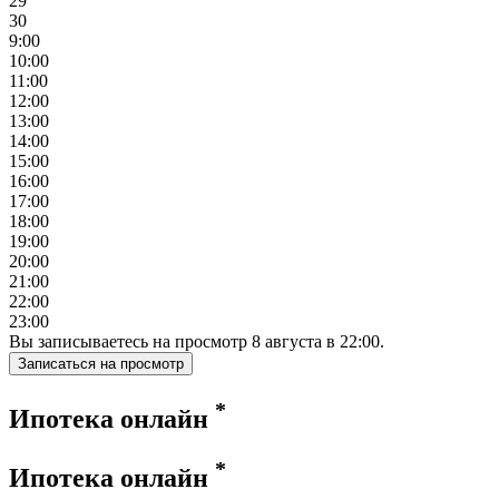
29
30
9:00
10:00
11:00
12:00
13:00
14:00
15:00
16:00
17:00
18:00
19:00
20:00
21:00
22:00
23:00
Вы записываетесь на просмотр
8
августа
в
22:00
.
Записаться на просмотр
*
Ипотека онлайн
*
Ипотека онлайн