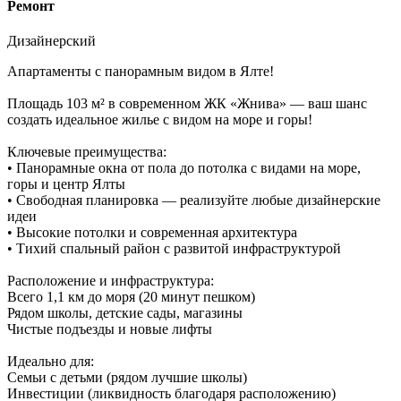
Ремонт
Дизайнерский
Апартаменты с панорамным видом в Ялте!
Площадь 103 м² в современном ЖК «Жнива» — ваш шанс
создать идеальное жилье с видом на море и горы!
Ключевые преимущества:
• Панорамные окна от пола до потолка с видами на море,
горы и центр Ялты
• Свободная планировка — реализуйте любые дизайнерские
идеи
• Высокие потолки и современная архитектура
• Тихий спальный район с развитой инфраструктурой
Расположение и инфраструктура:
Всего 1,1 км до моря (20 минут пешком)
Рядом школы, детские сады, магазины
Чистые подъезды и новые лифты
Идеально для:
Семьи с детьми (рядом лучшие школы)
Инвестиции (ликвидность благодаря расположению)