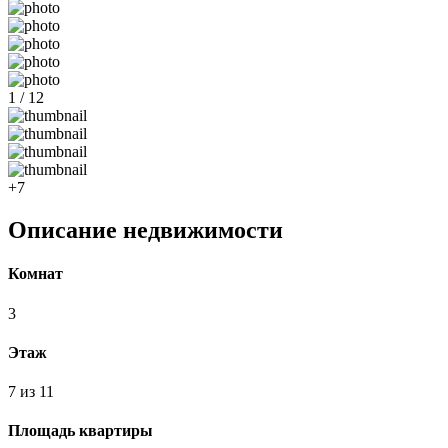
1 / 12
+7
Описание недвижимости
Комнат
3
Этаж
7 из 11
Площадь квартиры