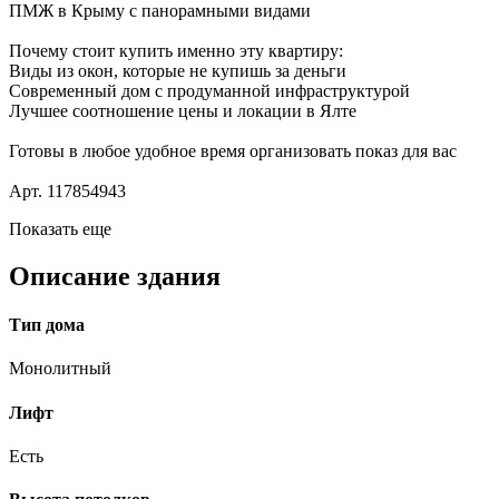
ПМЖ в Крыму с панорамными видами
Почему стоит купить именно эту квартиру:
Виды из окон, которые не купишь за деньги
Современный дом с продуманной инфраструктурой
Лучшее соотношение цены и локации в Ялте
Готовы в любое удобное время организовать показ для вас
Арт. 117854943
Показать еще
Описание здания
Тип дома
Монолитный
Лифт
Есть