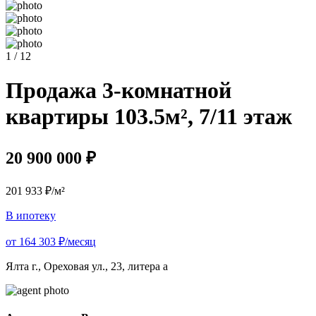
1 / 12
Продажа 3-комнатной
квартиры 103.5м², 7/11 этаж
20 900 000 ₽
201 933 ₽/м²
В ипотеку
от 164 303 ₽/месяц
Ялта г., Ореховая ул., 23, литера а