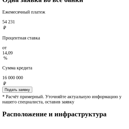
Ежемесячный платеж
54 231
₽
Процентная ставка
от
14,09
%
Сумма кредита
16 000 000
₽
Подать заявку
* Расчёт примерный. Уточняйте актуальную информацию у
нашего специалиста, оставив заявку
Расположение и инфраструктура