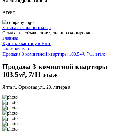
Александрова Виола
Агент
Записаться на просмотр
Ссылка на объявление успешно скопирована
Главная
Купить квартиру в Ялте
3-комнатную
Продажа 3-комнатной квартиры 103.5м², 7/11 этаж
Продажа 3-комнатной квартиры
103.5м², 7/11 этаж
Ялта г., Ореховая ул., 23, литера а