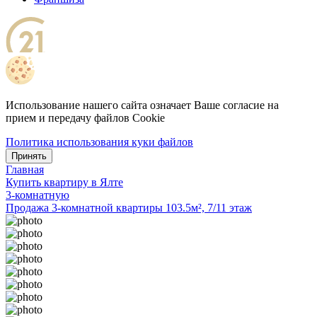
Использование нашего сайта означает Ваше согласие на
прием и передачу файлов Cookie
Политика использования куки файлов
Принять
Главная
Купить квартиру в Ялте
3-комнатную
Продажа 3-комнатной квартиры 103.5м², 7/11 этаж