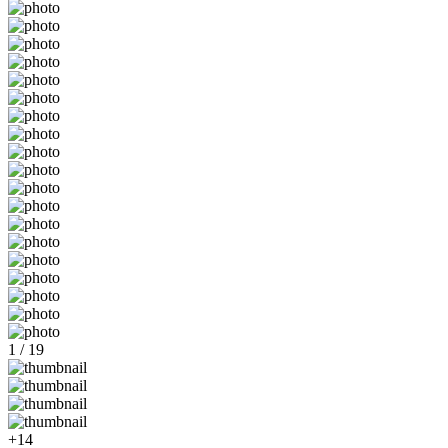
1 / 19
+14