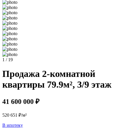
1 / 19
Продажа 2-комнатной
квартиры 79.9м², 3/9 этаж
41 600 000 ₽
520 651 ₽/м²
В ипотеку