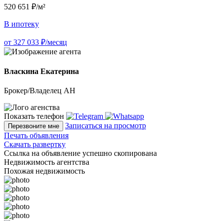
520 651 ₽/м²
В ипотеку
от 327 033 ₽/месяц
Власкина Екатерина
Брокер/Владелец АН
Показать телефон
Записаться на просмотр
Перезвоните мне
Печать объявления
Скачать развертку
Ссылка на объявление успешно скопирована
Недвижимость агентства
Похожая недвижимость