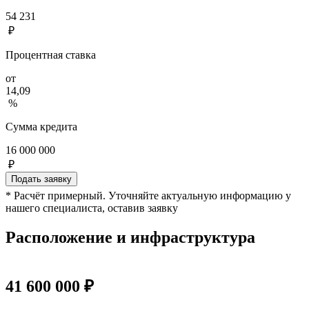
54 231
₽
Процентная ставка
от
14,09
%
Сумма кредита
16 000 000
₽
Подать заявку
* Расчёт примерный. Уточняйте актуальную информацию у
нашего специалиста, оставив заявку
Расположение и инфраструктура
41 600 000 ₽