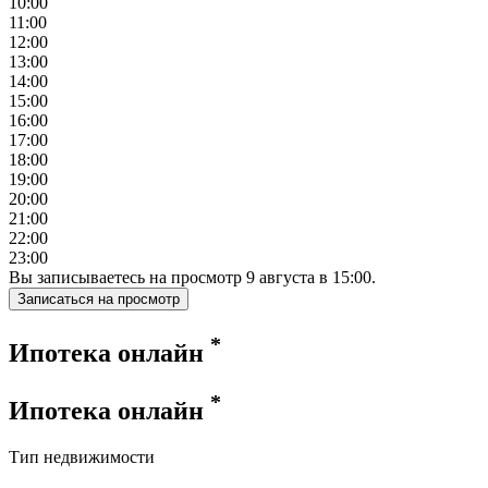
10:00
11:00
12:00
13:00
14:00
15:00
16:00
17:00
18:00
19:00
20:00
21:00
22:00
23:00
Вы записываетесь на просмотр
9
августа
в
15:00
.
Записаться на просмотр
*
Ипотека онлайн
*
Ипотека онлайн
Тип недвижимости