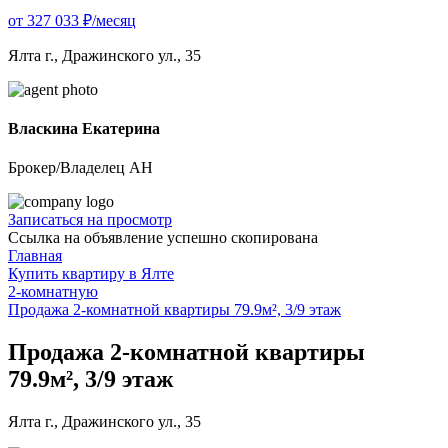
от 327 033 ₽/месяц
Ялта г., Дражинского ул., 35
Власкина Екатерина
Брокер/Владелец АН
Записаться на просмотр
Ссылка на объявление успешно скопирована
Главная
Купить квартиру в Ялте
2-комнатную
Продажа 2-комнатной квартиры 79.9м², 3/9 этаж
Продажа 2-комнатной квартиры
79.9м², 3/9 этаж
Ялта г., Дражинского ул., 35