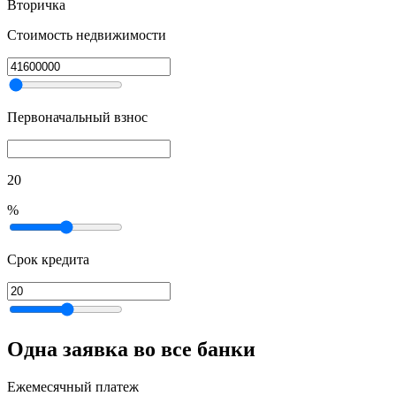
Вторичка
Стоимость недвижимости
Первоначальный взнос
20
%
Срок кредита
Одна заявка во все банки
Ежемесячный платеж