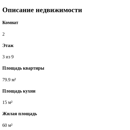
Описание недвижимости
Комнат
2
Этаж
3 из 9
Площадь квартиры
79.9 м²
Площадь кухни
15 м²
Жилая площадь
60 м²