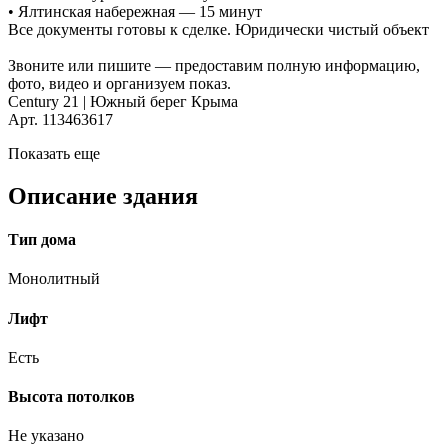
• Ялтинская набережная — 15 минут
Все документы готовы к сделке. Юридически чистый объект
Звоните или пишите — предоставим полную информацию,
фото, видео и организуем показ.
Century 21 | Южный берег Крыма
Арт. 113463617
Показать еще
Описание здания
Тип дома
Монолитный
Лифт
Есть
Высота потолков
Не указано