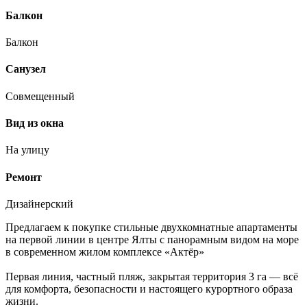
Балкон
Балкон
Санузел
Совмещенный
Вид из окна
На улицу
Ремонт
Дизайнерский
Предлагаем к покупке стильные двухкомнатные апартаменты
на первой линии в центре Ялты с панорамным видом на море
в современном жилом комплексе «Актёр»
Первая линия, частный пляж, закрытая территория 3 га — всё
для комфорта, безопасности и настоящего курортного образа
жизни.