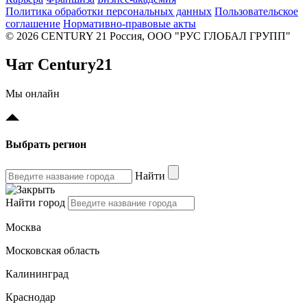
Политика обработки персональных данных
Пользовательское
соглашение
Нормативно-правовые акты
© 2026 CENTURY 21 Россия, ООО "РУС ГЛОБАЛ ГРУПП"
Чат Century21
Мы онлайн
Выбрать регион
Найти
Найти город
Москва
Московская область
Калининград
Краснодар