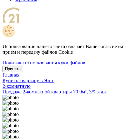
Использование нашего сайта означает Ваше согласие на
прием и передачу файлов Cookie
Политика использования куки файлов
Принять
Главная
Купить квартиру в Ялте
2-комнатную
Продажа 2-комнатной квартиры 79.9м², 3/9 этаж