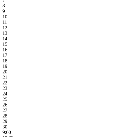
7
8
9
10
11
12
13
14
15
16
17
18
19
20
21
22
23
24
25
26
27
28
29
30
9:00