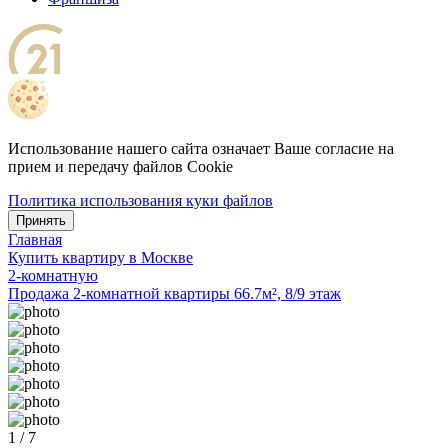
Использование нашего сайта означает Ваше согласие на
прием и передачу файлов Cookie
Политика использования куки файлов
Принять
Главная
Купить квартиру в Москве
2-комнатную
Продажа 2-комнатной квартиры 66.7м², 8/9 этаж
1 / 7