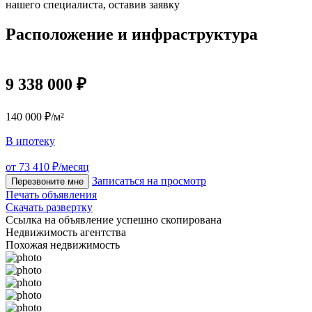
нашего специалиста, оставив заявку
Расположение и инфраструктура
9 338 000 ₽
140 000 ₽/м²
В ипотеку
от 73 410 ₽/месяц
Записаться на просмотр
Перезвоните мне
Печать объявления
Скачать развертку
Ссылка на объявление успешно скопирована
Недвижимость агентства
Похожая недвижимость