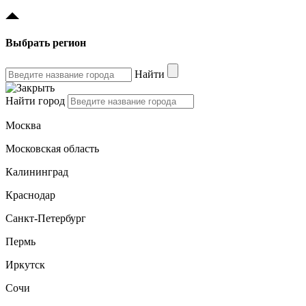
Выбрать регион
Найти
Найти город
Москва
Московская область
Калининград
Краснодар
Санкт-Петербург
Пермь
Иркутск
Сочи