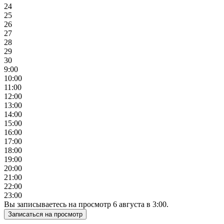
24
25
26
27
28
29
30
9:00
10:00
11:00
12:00
13:00
14:00
15:00
16:00
17:00
18:00
19:00
20:00
21:00
22:00
23:00
Вы записываетесь на просмотр
6
августа
в
3:00
.
Записаться на просмотр