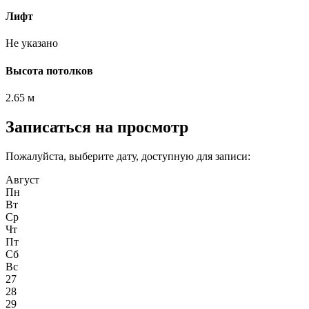
Лифт
Не указано
Высота потолков
2.65 м
Записаться на просмотр
Пожалуйста, выберите дату, доступную для записи:
Август
Пн
Вт
Ср
Чт
Пт
Сб
Вс
27
28
29