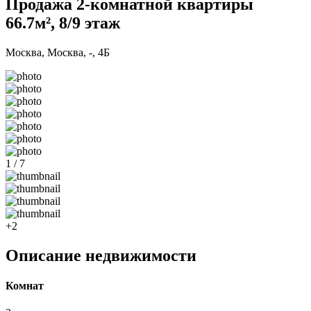
Продажа 2-комнатной квартиры
66.7м², 8/9 этаж
Москва, Москва, -, 4Б
1 / 7
+2
Описание недвижимости
Комнат