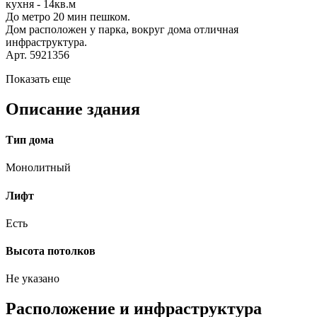
кухня - 14кв.м
До метро 20 мин пешком.
Дом расположен у парка, вокруг дома отличная
инфраструктура.
Арт. 5921356
Показать еще
Описание здания
Тип дома
Монолитный
Лифт
Есть
Высота потолков
Не указано
Расположение и инфраструктура