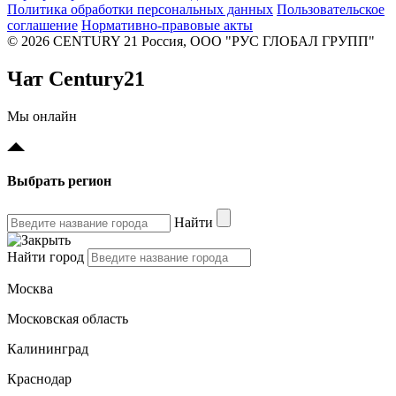
Политика обработки персональных данных
Пользовательское
соглашение
Нормативно-правовые акты
© 2026 CENTURY 21 Россия, ООО "РУС ГЛОБАЛ ГРУПП"
Чат Century21
Мы онлайн
Выбрать регион
Найти
Найти город
Москва
Московская область
Калининград
Краснодар