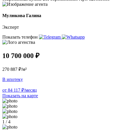
Мулюкова Галина
Эксперт
Показать телефон
10 700 000 ₽
270 887 ₽/м²
В ипотеку
от 84 117 ₽/месяц
Показать на карте
1 / 4