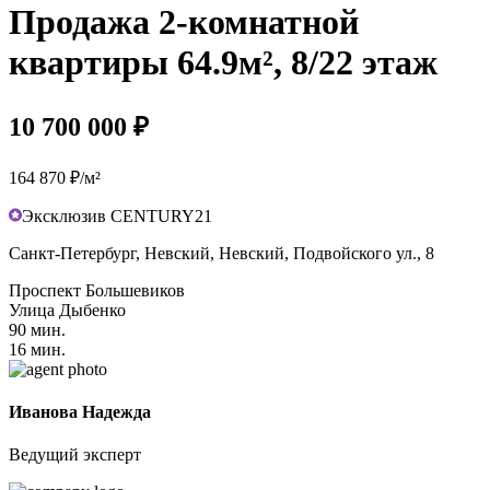
Продажа 2-комнатной
квартиры 64.9м², 8/22 этаж
10 700 000 ₽
164 870 ₽/м²
Эксклюзив CENTURY21
Санкт-Петербург, Невский, Невский, Подвойского ул., 8
Проспект Большевиков
Улица Дыбенко
90 мин.
16 мин.
Иванова Надежда
Ведущий эксперт