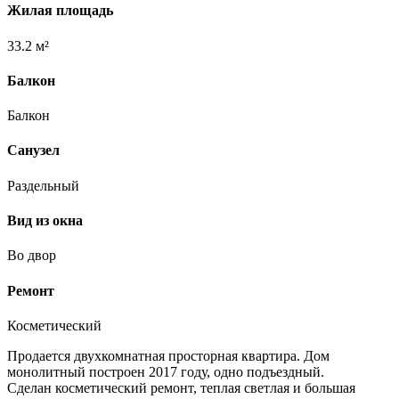
Жилая площадь
33.2 м²
Балкон
Балкон
Санузел
Раздельный
Вид из окна
Во двор
Ремонт
Косметический
Продается двухкомнатная просторная квартира. Дом
монолитный построен 2017 году, одно подъездный.
Сделан косметический ремонт, теплая светлая и большая