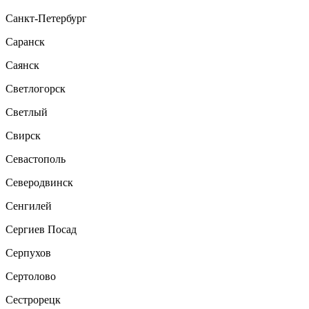
Санкт-Петербург
Саранск
Саянск
Светлогорск
Светлый
Свирск
Севастополь
Северодвинск
Сенгилей
Сергиев Посад
Серпухов
Сертолово
Сестрорецк