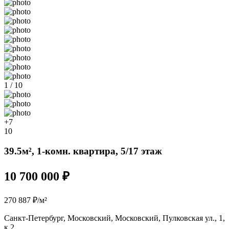
1 / 10
+7
10
39.5м², 1-комн. квартира, 5/17 этаж
10 700 000 ₽
270 887 ₽/м²
Санкт-Петербург, Московский, Московский, Пулковская ул., 1,
к 2