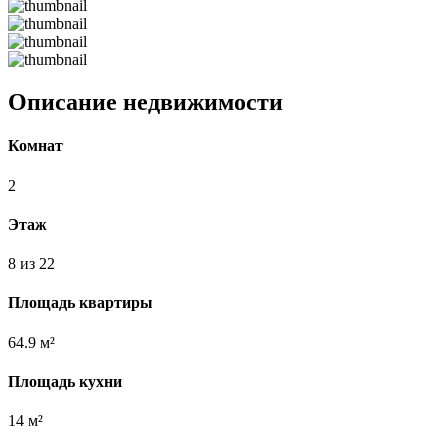
Описание недвижимости
Комнат
2
Этаж
8 из 22
Площадь квартиры
64.9 м²
Площадь кухни
14 м²