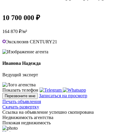
10 700 000 ₽
164 870 ₽/м²
Эксклюзив CENTURY21
Иванова Надежда
Ведущий эксперт
Показать телефон
Записаться на просмотр
Перезвоните мне
Печать объявления
Скачать развертку
Ссылка на объявление успешно скопирована
Недвижимость агентства
Похожая недвижимость