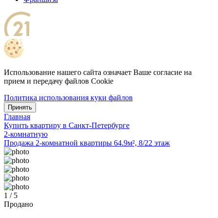
Использование нашего сайта означает Ваше согласие на
прием и передачу файлов Cookie
Политика использования куки файлов
Принять
Главная
Купить квартиру в Санкт-Петербурге
2-комнатную
Продажа 2-комнатной квартиры 64.9м², 8/22 этаж
1 / 5
Продано