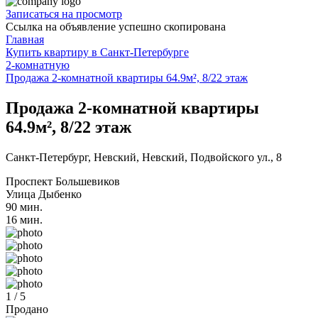
Записаться на просмотр
Ссылка на объявление успешно скопирована
Главная
Купить квартиру в Санкт-Петербурге
2-комнатную
Продажа 2-комнатной квартиры 64.9м², 8/22 этаж
Продажа 2-комнатной квартиры
64.9м², 8/22 этаж
Санкт-Петербург, Невский, Невский, Подвойского ул., 8
Проспект Большевиков
Улица Дыбенко
90 мин.
16 мин.
1 / 5
Продано