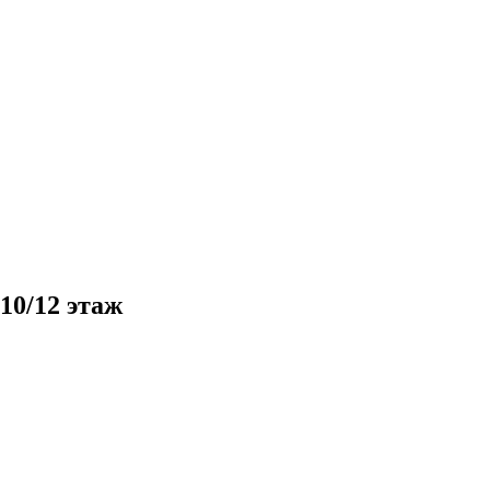
10/12 этаж