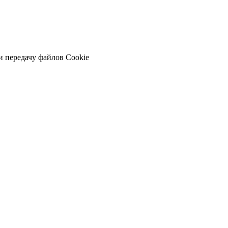
и передачу файлов Cookie