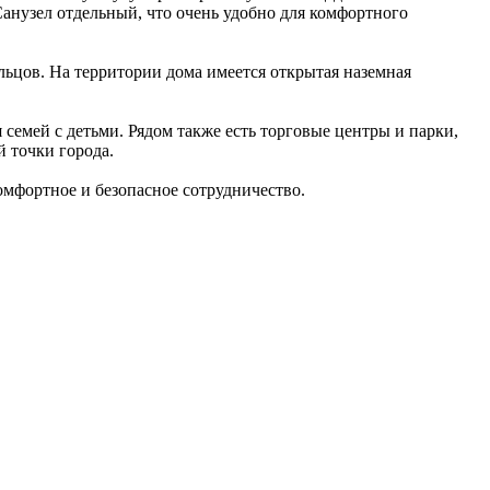
Санузел отдельный, что очень удобно для комфортного
льцов. На территории дома имеется открытая наземная
семей с детьми. Рядом также есть торговые центры и парки,
й точки города.
омфортное и безопасное сотрудничество.