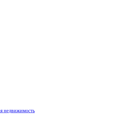
я недвижимость