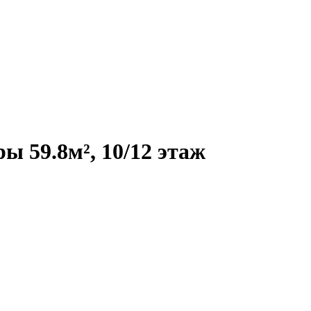
 59.8м², 10/12 этаж