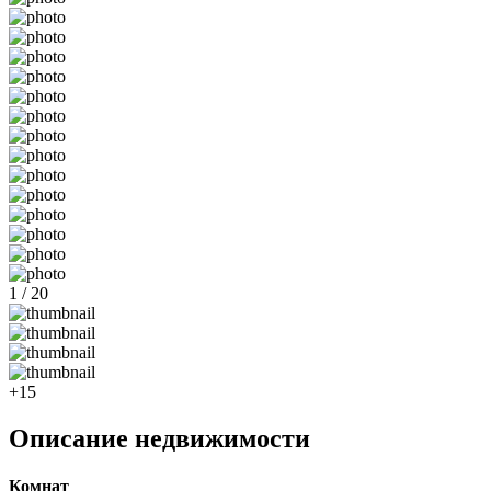
1 / 20
+15
Описание недвижимости
Комнат