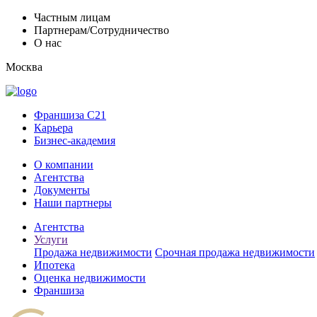
Частным лицам
Партнерам/Сотрудничество
О нас
Москва
Франшиза C21
Карьера
Бизнес-академия
О компании
Агентства
Документы
Наши партнеры
Агентства
Услуги
Продажа недвижимости
Срочная продажа недвижимости
Ипотека
Оценка недвижимости
Франшиза