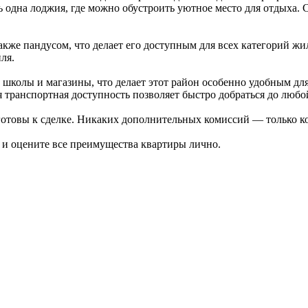
 одна лоджия, где можно обустроить уютное место для отдыха. 
кже пандусом, что делает его доступным для всех категорий жи
ля.
колы и магазины, что делает этот район особенно удобным для 
 транспортная доступность позволяет быстро добраться до любо
готовы к сделке. Никаких дополнительных комиссий — только к
 и оцените все преимущества квартиры лично.