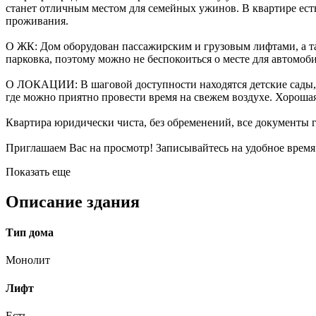
станет отличным местом для семейных ужинов. В квартире есть
проживания.
О ЖК: Дом оборудован пассажирским и грузовым лифтами, а та
парковка, поэтому можно не беспокоиться о месте для автомоби
О ЛОКАЦИИ: В шаговой доступности находятся детские сады, ш
где можно приятно провести время на свежем воздухе. Хорошая
Квартира юридически чиста, без обременений, все документы 
Приглашаем Вас на просмотр! Записывайтесь на удобное время
Показать еще
Описание здания
Тип дома
Монолит
Лифт
Есть