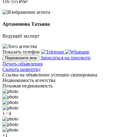
116 555 ₽/м²
Артамонова Татьяна
Ведущий эксперт
Показать телефон
Записаться на просмотр
Перезвоните мне
Печать объявления
Скачать развертку
Ссылка на объявление успешно скопирована
Недвижимость агентства
Похожая недвижимость
1 / 4
+1