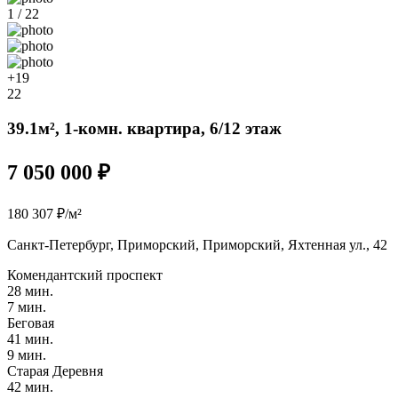
1 / 22
+19
22
39.1м², 1-комн. квартира, 6/12 этаж
7 050 000 ₽
180 307 ₽/м²
Санкт-Петербург, Приморский, Приморский, Яхтенная ул., 42
Комендантский проспект
28 мин.
7 мин.
Беговая
41 мин.
9 мин.
Старая Деревня
42 мин.