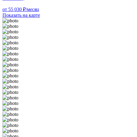
от 55 030 ₽/месяц
Показать на карте