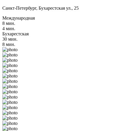
Санкт-Петербург, Бухарестская ул., 25
Международная
8 мин.
4 мин.
Бухарестская
30 мин.
8 мин.