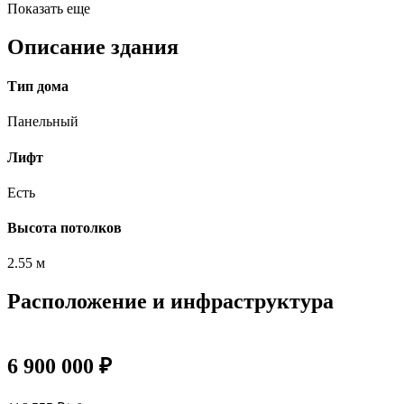
Показать еще
Описание здания
Тип дома
Панельный
Лифт
Есть
Высота потолков
2.55 м
Расположение и инфраструктура
6 900 000 ₽