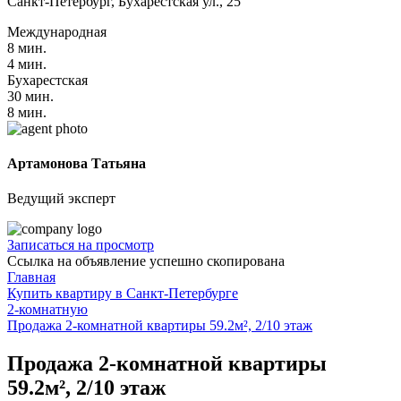
Санкт-Петербург, Бухарестская ул., 25
Международная
8 мин.
4 мин.
Бухарестская
30 мин.
8 мин.
Артамонова Татьяна
Ведущий эксперт
Записаться на просмотр
Ссылка на объявление успешно скопирована
Главная
Купить квартиру в Санкт-Петербурге
2-комнатную
Продажа 2-комнатной квартиры 59.2м², 2/10 этаж
Продажа 2-комнатной квартиры
59.2м², 2/10 этаж