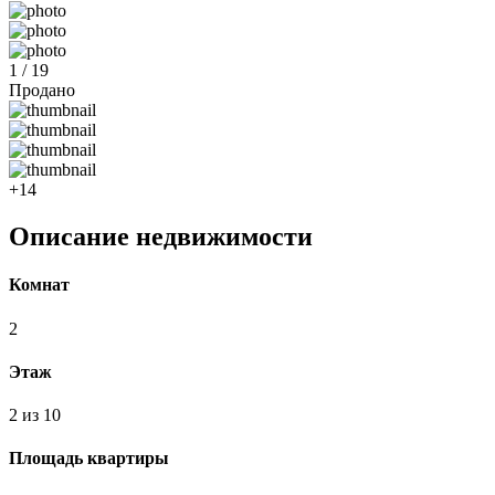
1 / 19
Продано
+14
Описание недвижимости
Комнат
2
Этаж
2 из 10
Площадь квартиры