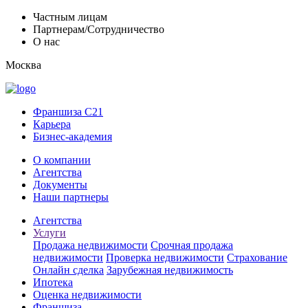
Частным лицам
Партнерам/Сотрудничество
О нас
Москва
Франшиза C21
Карьера
Бизнес-академия
О компании
Агентства
Документы
Наши партнеры
Агентства
Услуги
Продажа недвижимости
Срочная продажа
недвижимости
Проверка недвижимости
Страхование
Онлайн сделка
Зарубежная недвижимость
Ипотека
Оценка недвижимости
Франшиза