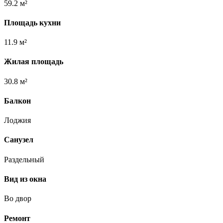
59.2 м²
Площадь кухни
11.9 м²
Жилая площадь
30.8 м²
Балкон
Лоджия
Санузел
Раздельный
Вид из окна
Во двор
Ремонт