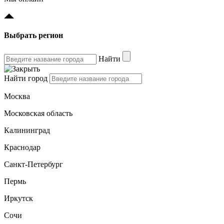
Выбрать регион
Найти
Найти город
Москва
Московская область
Калининград
Краснодар
Санкт-Петербург
Пермь
Иркутск
Сочи