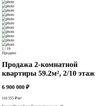
1 / 19
Продано
Продажа 2-комнатной
квартиры 59.2м², 2/10 этаж
6 900 000 ₽
116 555 ₽/м²