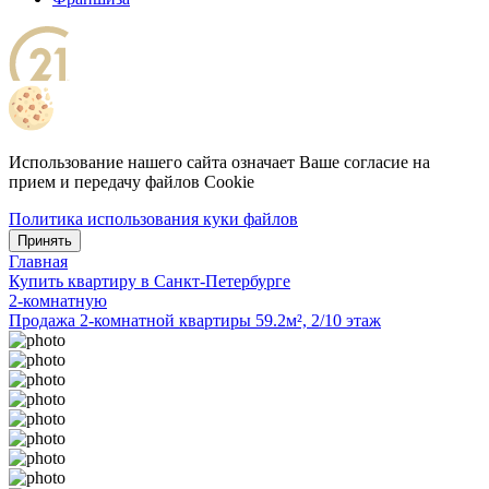
Использование нашего сайта означает Ваше согласие на
прием и передачу файлов Cookie
Политика использования куки файлов
Принять
Главная
Купить квартиру в Санкт-Петербурге
2-комнатную
Продажа 2-комнатной квартиры 59.2м², 2/10 этаж