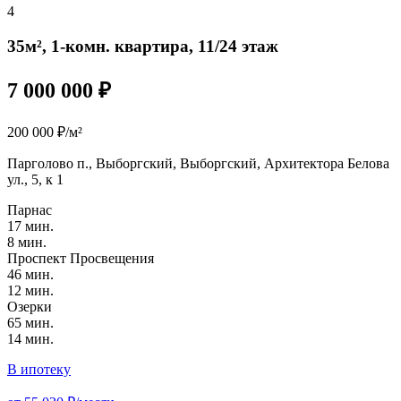
4
35м², 1-комн. квартира, 11/24 этаж
7 000 000 ₽
200 000 ₽/м²
Парголово п., Выборгский, Выборгский, Архитектора Белова
ул., 5, к 1
Парнас
17 мин.
8 мин.
Проспект Просвещения
46 мин.
12 мин.
Озерки
65 мин.
14 мин.
В ипотеку