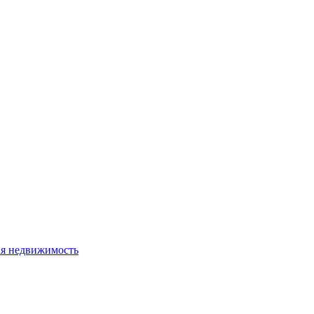
я недвижимость