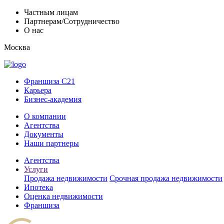
Частным лицам
Партнерам/Сотрудничество
О нас
Москва
Франшиза C21
Карьера
Бизнес-академия
О компании
Агентства
Документы
Наши партнеры
Агентства
Услуги
Продажа недвижимости
Срочная продажа недвижимости
Ипотека
Оценка недвижимости
Франшиза