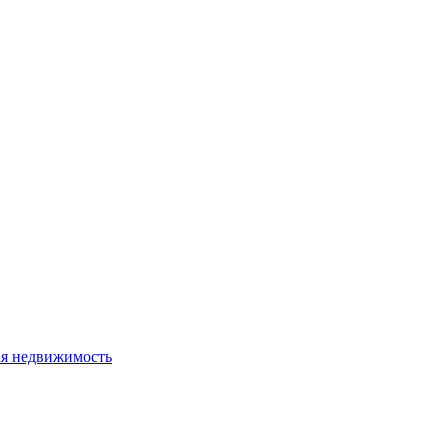
я недвижимость