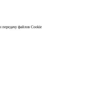
и передачу файлов Cookie