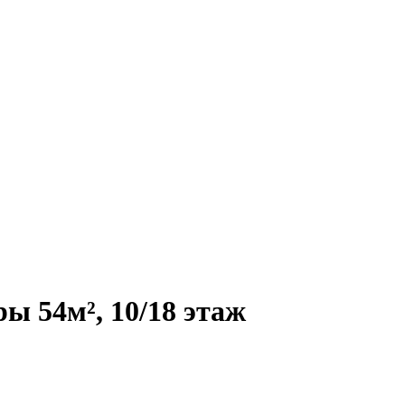
ы 54м², 10/18 этаж