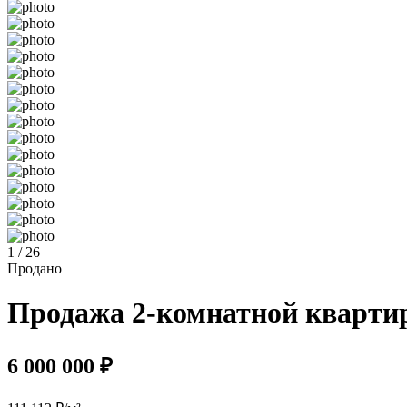
1 / 26
Продано
Продажа 2-комнатной квартир
6 000 000 ₽