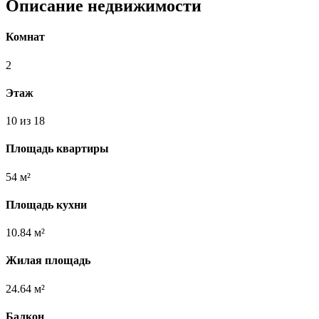
Описание недвижимости
Комнат
2
Этаж
10 из 18
Площадь квартиры
54 м²
Площадь кухни
10.84 м²
Жилая площадь
24.64 м²
Балкон