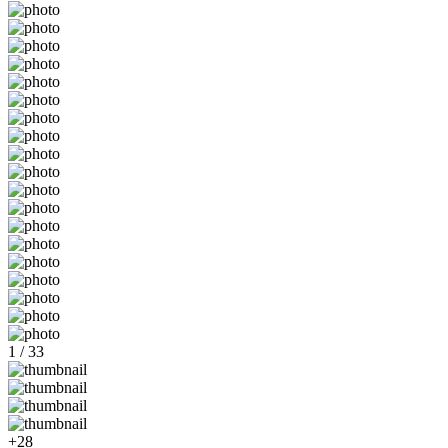
1 / 33
+28