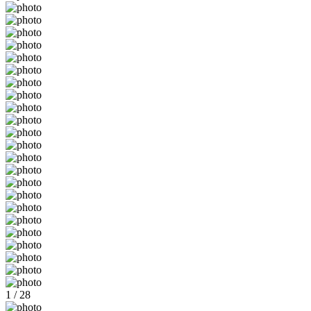
1 / 28