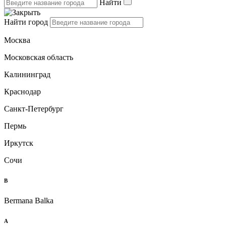
Найти
Найти город
Москва
Московская область
Калининград
Краснодар
Санкт-Петербург
Пермь
Иркутск
Сочи
B
Bermana Balka
А