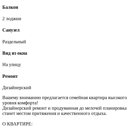
Балкон
2 лоджии
Санузел
Раздельный
Вид из окна
На улицу
Ремонт
Дизайнерский
Вашему вниманию предлагается семейная квартира высокого
уровня комфорта!
Дизайнерский ремонт и продуманная до мелочей планировка
станет местом притяжения и качественного отдыха.
О КВАРТИРЕ: