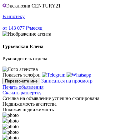
Эксклюзив CENTURY21
В ипотеку
от 143 077 ₽/месяц
Гурьевская Елена
Руководитель отдела
Показать телефон
Записаться на просмотр
Перезвоните мне
Печать объявления
Скачать развертку
Ссылка на объявление успешно скопирована
Недвижимость агентства
Похожая недвижимость