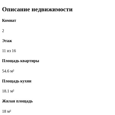
Описание недвижимости
Комнат
2
Этаж
11 из 16
Площадь квартиры
54.6 м²
Площадь кухни
18.1 м²
Жилая площадь
18 м²