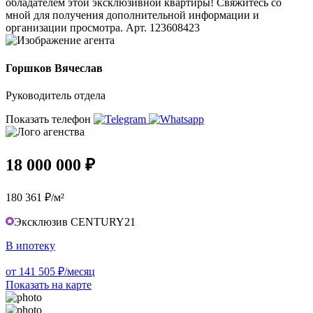
обладателем этой эксклюзивной квартиры! Свяжитесь со
мной для получения дополнительной информации и
организации просмотра. Арт. 123608423
Горшков Вячеслав
Руководитель отдела
Показать телефон
18 000 000 ₽
180 361 ₽/м²
Эксклюзив CENTURY21
В ипотеку
от 141 505 ₽/месяц
Показать на карте