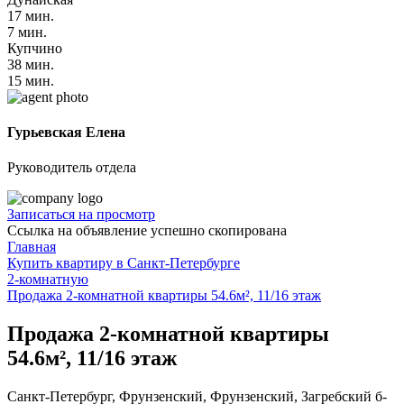
17 мин.
7 мин.
Купчино
38 мин.
15 мин.
Гурьевская Елена
Руководитель отдела
Записаться на просмотр
Ссылка на объявление успешно скопирована
Главная
Купить квартиру в Санкт-Петербурге
2-комнатную
Продажа 2-комнатной квартиры 54.6м², 11/16 этаж
Продажа 2-комнатной квартиры
54.6м², 11/16 этаж
Санкт-Петербург, Фрунзенский, Фрунзенский, Загребский б-