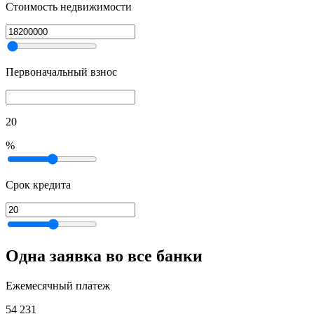
Стоимость недвижимости
Первоначальный взнос
20
%
Срок кредита
Одна заявка во все банки
Ежемесячный платеж
54 231