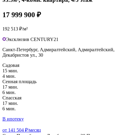
17 999 900 ₽
192 513 ₽/м²
Эксклюзив CENTURY21
Санкт-Петербург, Адмиралтейский, Адмиралтейский,
Декабристов ул., 30
Садовая
15 мин.
4 мин.
Сенная площадь
17 мин.
6 мин.
Спасская
17 мин.
6 мин.
В ипотеку
от 141 504 ₽/месяц