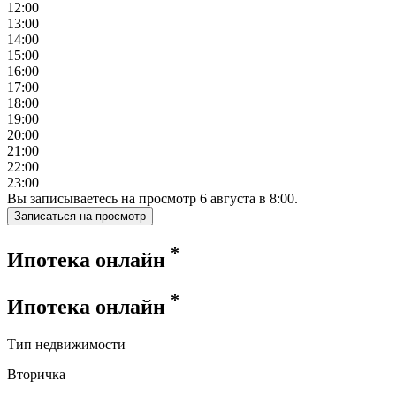
12:00
13:00
14:00
15:00
16:00
17:00
18:00
19:00
20:00
21:00
22:00
23:00
Вы записываетесь на просмотр
6
августа
в
8:00
.
Записаться на просмотр
*
Ипотека онлайн
*
Ипотека онлайн
Тип недвижимости
Вторичка