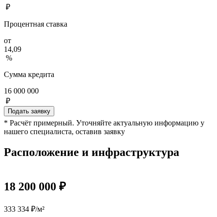
₽
Процентная ставка
от
14,09
%
Сумма кредита
16 000 000
₽
Подать заявку
* Расчёт примерный. Уточняйте актуальную информацию у
нашего специалиста, оставив заявку
Расположение и инфраструктура
18 200 000 ₽
333 334 ₽/м²