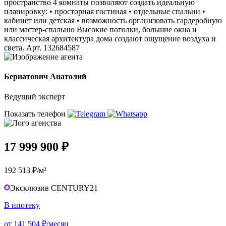
пространство 4 комнаты позволяют создать идеальную
планировку: • просторная гостиная • отдельные спальни •
кабинет или детская • возможность организовать гардеробную
или мастер‑спальню Высокие потолки, большие окна и
классическая архитектура дома создают ощущение воздуха и
света. Арт. 132684587
Бернатович Анатолий
Ведущий эксперт
Показать телефон
17 999 900 ₽
192 513 ₽/м²
Эксклюзив CENTURY21
В ипотеку
от 141 504 ₽/месяц