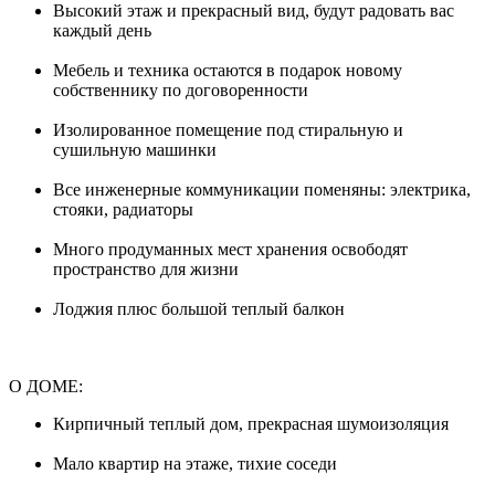
Высокий этаж и прекрасный вид, будут радовать вас
каждый день
Мебель и техника остаются в подарок новому
собственнику по договоренности
Изолированное помещение под стиральную и
сушильную машинки
Все инженерные коммуникации поменяны: электрика,
стояки, радиаторы
Много продуманных мест хранения освободят
пространство для жизни
Лоджия плюс большой теплый балкон
О ДОМЕ:
Кирпичный теплый дом, прекрасная шумоизоляция
Мало квартир на этаже, тихие соседи