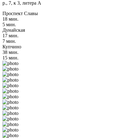
р., 7, к 3, литера А
Проспект Славы
18 мин.
5 мин.
Дунайская
17 мин.
7 мин.
Купчино
38 мин.
15 мин.