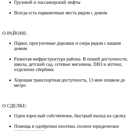
Грузовой и пассажирский лифты
Всегда есть парковочные места рядом с домом
О РАЙОНЕ:
Парки, прогулочные дорожки и озера рядом с вашим
домом
Развитая инфраструктура района. В пешей доступности,
школа, детский сад, сетевые магазины, ПВЗ и аптеки,
отделение сбербанк
Хорошая транспортная доступность, 13 мин пешком до
метро
О СДЕЛКЕ:
Один взрослый собственник, быстрый выход на сделку
Помощь в одобрении ипотеки, полное юридическое