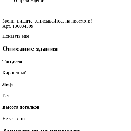
сопровождение
Звони, пишите, записывайтесь на просмотр!
Арт. 136034309
Показать еще
Описание здания
Тип дома
Кирпичный
Лифт
Есть
Высота потолков
Не указано