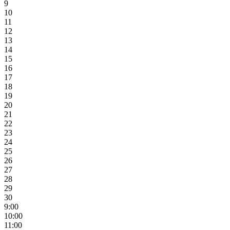
9
10
11
12
13
14
15
16
17
18
19
20
21
22
23
24
25
26
27
28
29
30
9:00
10:00
11:00