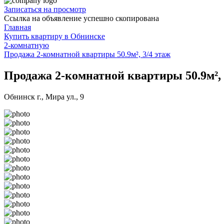
Записаться на просмотр
Ссылка на объявление успешно скопирована
Главная
Купить квартиру в Обнинске
2-комнатную
Продажа 2-комнатной квартиры 50.9м², 3/4 этаж
Продажа 2-комнатной квартиры 50.9м², 
Обнинск г., Мира ул., 9