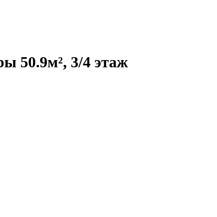
 50.9м², 3/4 этаж