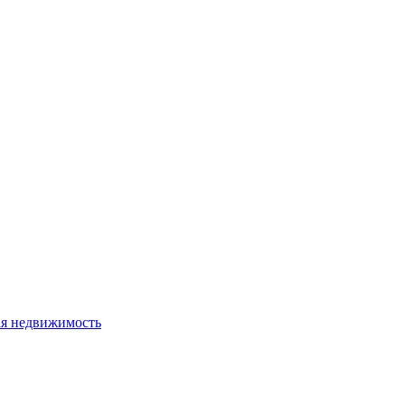
я недвижимость