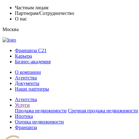
Частным лицам
Партнерам/Сотрудничество
О нас
Москва
Франшиза C21
Карьера
Бизнес-академия
О компании
Агентства
Документы
Наши партнеры
Агентства
Услуги
Продажа недвижимости
Срочная продажа недвижимости
Ипотека
Оценка недвижимости
Франшиза