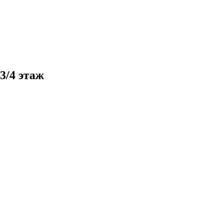
3/4 этаж