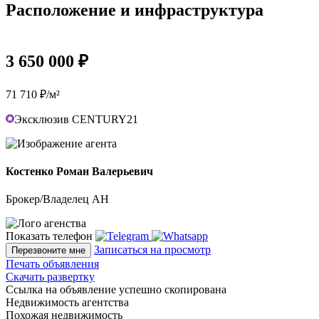
Расположение и инфраструктура
3 650 000 ₽
71 710 ₽/м²
Эксклюзив CENTURY21
Костенко Роман Валерьевич
Брокер/Владелец АН
Показать телефон
Записаться на просмотр
Перезвоните мне
Печать объявления
Скачать развертку
Ссылка на объявление успешно скопирована
Недвижимость агентства
Похожая недвижимость