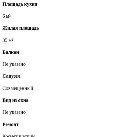
Площадь кухни
6 м²
Жилая площадь
35 м²
Балкон
Не указано
Санузел
Совмещенный
Вид из окна
Не указано
Ремонт
Косметический