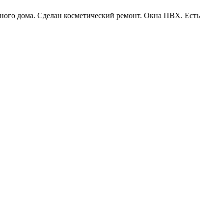
чного дома. Сделан косметический ремонт. Окна ПВХ. Есть