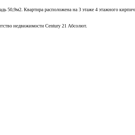
адь 50,9м2. Квартира расположена на 3 этаже 4 этажного кирпи
тство недвижимости Century 21 Абсолют.