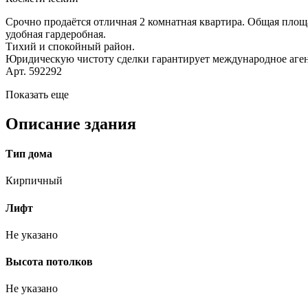
Срочно продаётся отличная 2 комнатная квартира. Общая площ
удобная гардеробная.
Тихий и спокойный район.
Юридическую чистоту сделки гарантирует международное аген
Арт. 592292
Показать еще
Описание здания
Тип дома
Кирпичный
Лифт
Не указано
Высота потолков
Не указано