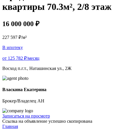
квартиры 70.3м², 2/8 этаж
16 000 000 ₽
227 597 ₽/м²
В ипотеку
от 125 782 ₽/месяц
Восход п.г.т., Наташинская ул., 2Ж
Власкина Екатерина
Брокер/Владелец АН
Записаться на просмотр
Ссылка на объявление успешно скопирована
Главная