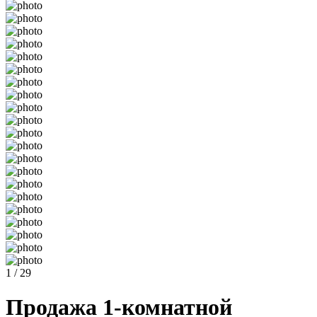
1 / 29
Продажа 1-комнатной