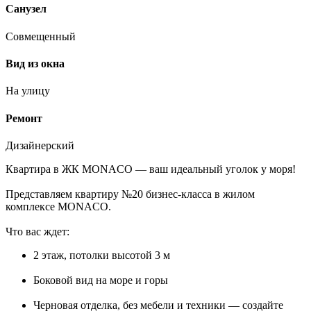
Санузел
Совмещенный
Вид из окна
На улицу
Ремонт
Дизайнерский
Квартира в ЖК MONACO — ваш идеальный уголок у моря!
Представляем квартиру №20 бизнес-класса в жилом
комплексе MONACO.
Что вас ждет:
2 этаж, потолки высотой 3 м
Боковой вид на море и горы ️
Черновая отделка, без мебели и техники — создайте