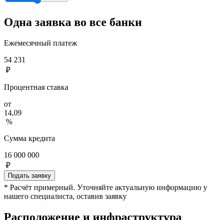
Одна заявка во все банки
Ежемесячный платеж
54 231
₽
Процентная ставка
от
14,09
%
Сумма кредита
16 000 000
₽
Подать заявку
* Расчёт примерный. Уточняйте актуальную информацию у
нашего специалиста, оставив заявку
Расположение и инфраструктура