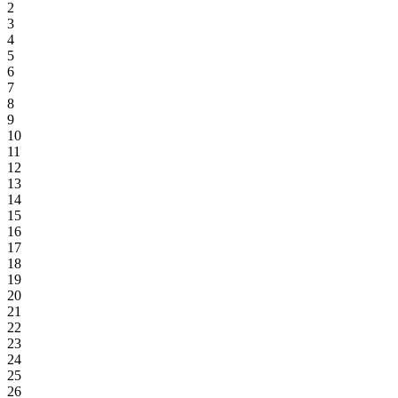
2
3
4
5
6
7
8
9
10
11
12
13
14
15
16
17
18
19
20
21
22
23
24
25
26