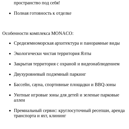
пространство под себя!
Полная готовность к отделке
Особенности комплекса MONACO:
Средиземноморская архитектура и панорамные виды
Экологически чистая территория Ялты
Закрытая территория с охраной и видеонаблюдением
Двухуровневый подземный паркинг
Бассейн, сауна, спортивные площадки и BBQ-зоны
Уютные игровые зоны для детей и зеленые парковые
аллеи
Премиальный сервис: круглосуточный ресепшн, аренда
транспорта и яхт, клининг