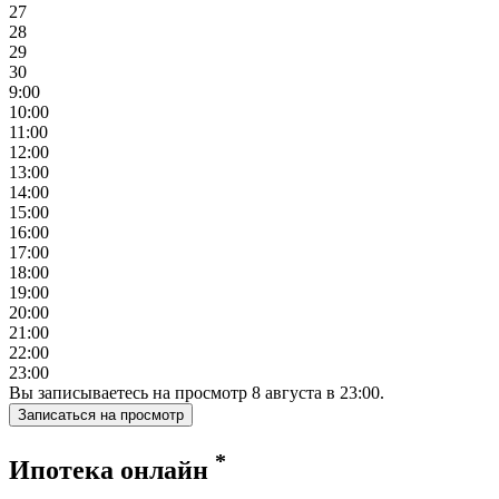
27
28
29
30
9:00
10:00
11:00
12:00
13:00
14:00
15:00
16:00
17:00
18:00
19:00
20:00
21:00
22:00
23:00
Вы записываетесь на просмотр
8
августа
в
23:00
.
Записаться на просмотр
*
Ипотека онлайн