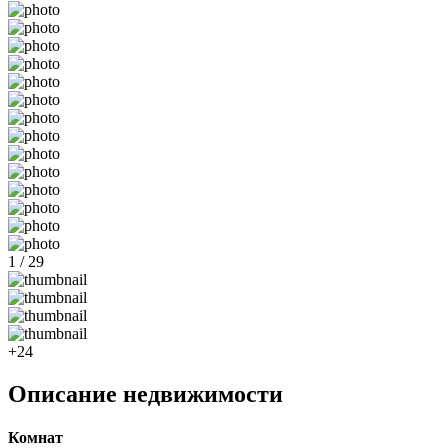
1 / 29
+24
Описание недвижимости
Комнат