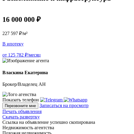
16 000 000 ₽
227 597 ₽/м²
В ипотеку
от 125 782 ₽/месяц
Власкина Екатерина
Брокер/Владелец АН
Показать телефон
Записаться на просмотр
Перезвоните мне
Печать объявления
Скачать развертку
Ссылка на объявление успешно скопирована
Недвижимость агентства
Похожая недвижимость