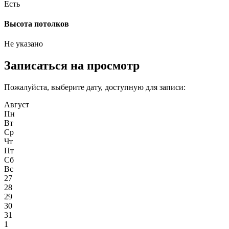
Есть
Высота потолков
Не указано
Записаться на просмотр
Пожалуйста, выберите дату, доступную для записи:
Август
Пн
Вт
Ср
Чт
Пт
Сб
Вс
27
28
29
30
31
1