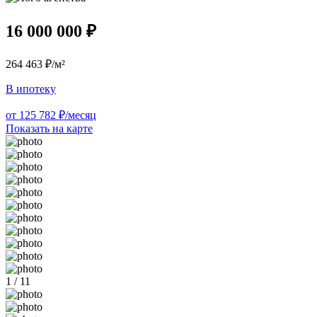
16 000 000 ₽
264 463 ₽/м²
В ипотеку
от 125 782 ₽/месяц
Показать на карте
1 / 11