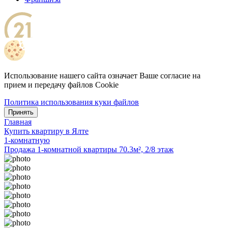
Использование нашего сайта означает Ваше согласие на
прием и передачу файлов Cookie
Политика использования куки файлов
Принять
Главная
Купить квартиру в Ялте
1-комнатную
Продажа 1-комнатной квартиры 70.3м², 2/8 этаж