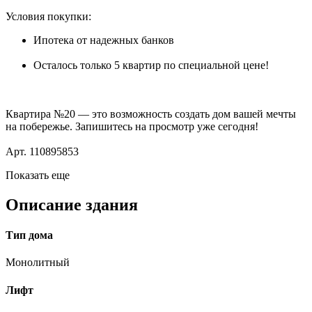
Условия покупки:
Ипотека от надежных банков
Осталось только 5 квартир по специальной цене!
Квартира №20 — это возможность создать дом вашей мечты
на побережье. Запишитесь на просмотр уже сегодня!
Арт. 110895853
Показать еще
Описание здания
Тип дома
Монолитный
Лифт