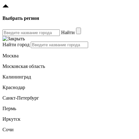
Выбрать регион
Найти
Найти город
Москва
Московская область
Калининград
Краснодар
Санкт-Петербург
Пермь
Иркутск
Сочи