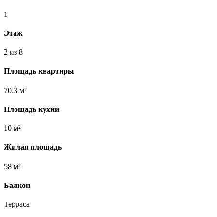
1
Этаж
2 из 8
Площадь квартиры
70.3 м²
Площадь кухни
10 м²
Жилая площадь
58 м²
Балкон
Терраса