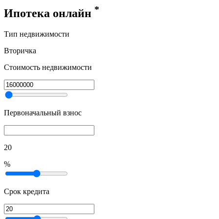
*
Ипотека онлайн
Тип недвижимости
Вторичка
Стоимость недвижимости
Первоначальный взнос
20
%
Срок кредита