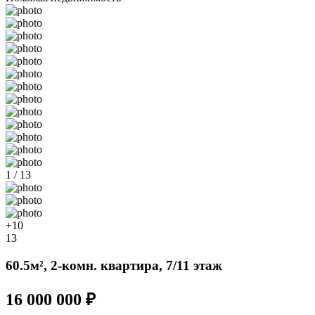
1 / 13
+10
13
60.5м², 2-комн. квартира, 7/11 этаж
16 000 000 ₽