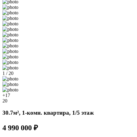
1 / 20
+17
20
30.7м², 1-комн. квартира, 1/5 этаж
4 990 000 ₽