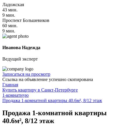
Ладожская
43 мин.
9 мин.
Проспект Большевиков
60 мин.
9 мин.
Иванова Надежда
Ведущий эксперт
Записаться на просмотр
Ссылка на объявление успешно скопирована
Главная
Купить квартиру в Санкт-Петербурге
1-комнатную
Продажа 1-комнатной квартиры 40.6м², 8/12 этаж
Продажа 1-комнатной квартиры
40.6м², 8/12 этаж