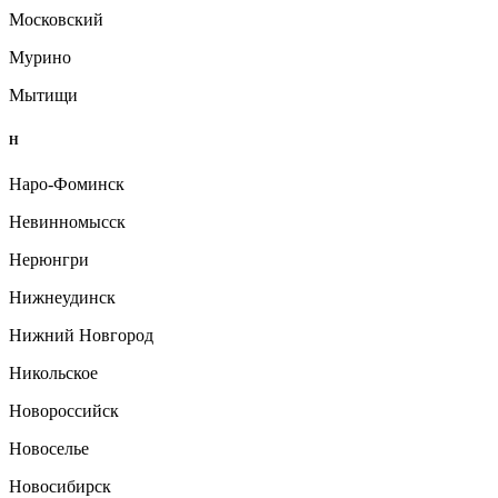
Московский
Мурино
Мытищи
Н
Наро-Фоминск
Невинномысск
Нерюнгри
Нижнеудинск
Нижний Новгород
Никольское
Новороссийск
Новоселье
Новосибирск