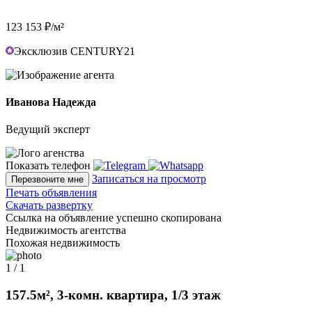
123 153 ₽/м²
Эксклюзив CENTURY21
Иванова Надежда
Ведущий эксперт
Показать телефон
Записаться на просмотр
Перезвоните мне
Печать объявления
Скачать развертку
Ссылка на объявление успешно скопирована
Недвижимость агентства
Похожая недвижимость
1 / 1
157.5м², 3-комн. квартира, 1/3 этаж