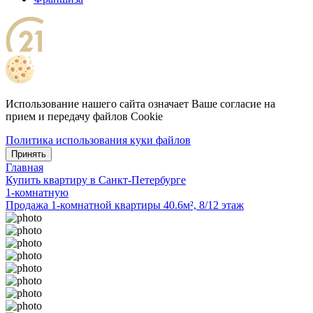
Использование нашего сайта означает Ваше согласие на
прием и передачу файлов Cookie
Политика использования куки файлов
Принять
Главная
Купить квартиру в Санкт-Петербурге
1-комнатную
Продажа 1-комнатной квартиры 40.6м², 8/12 этаж