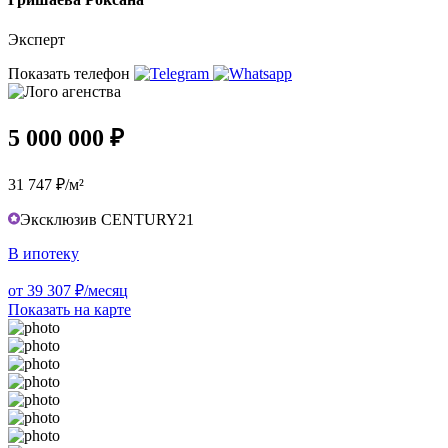
Эксперт
Показать телефон
5 000 000 ₽
31 747 ₽/м²
Эксклюзив CENTURY21
В ипотеку
от 39 307 ₽/месяц
Показать на карте