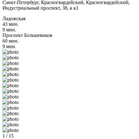
Санкт-Петербург, Красногвардейский, Красногвардейский,
Индустриальный проспект, 38, к к1
Ладожская
43 мин.
9 мин.
Проспект Большевиков
60 мин.
9 мин.
1 / 15