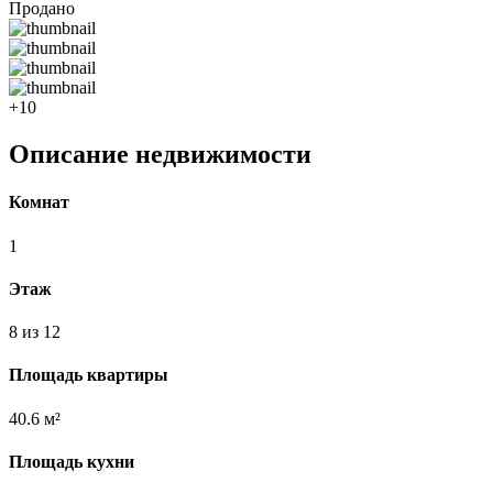
Продано
+10
Описание недвижимости
Комнат
1
Этаж
8 из 12
Площадь квартиры
40.6 м²
Площадь кухни