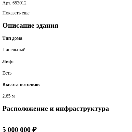
Арт. 653012
Показать еще
Описание здания
Тип дома
Панельный
Лифт
Есть
Высота потолков
2.65 м
Расположение и инфраструктура
5 000 000 ₽