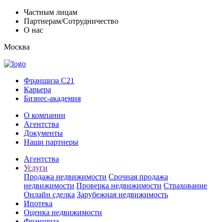
Частным лицам
Партнерам/Сотрудничество
О нас
Москва
Франшиза C21
Карьера
Бизнес-академия
О компании
Агентства
Документы
Наши партнеры
Агентства
Услуги
Продажа недвижимости
Срочная продажа
недвижимости
Проверка недвижимости
Страхование
Онлайн сделка
Зарубежная недвижимость
Ипотека
Оценка недвижимости
Франшиза