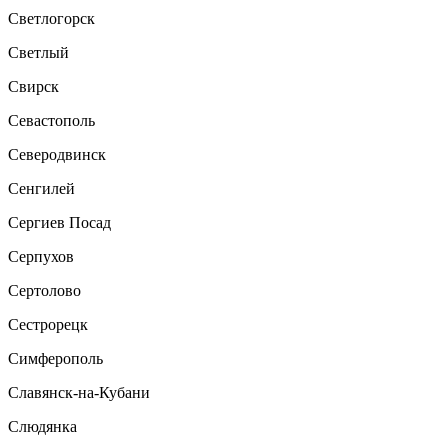
Светлогорск
Светлый
Свирск
Севастополь
Северодвинск
Сенгилей
Сергиев Посад
Серпухов
Сертолово
Сестрорецк
Симферополь
Славянск-на-Кубани
Слюдянка