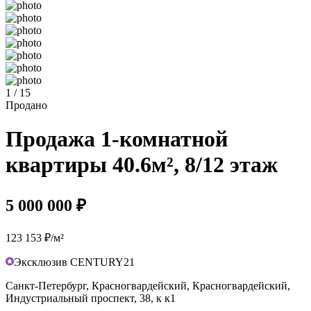
1 / 15
Продано
Продажа 1-комнатной
квартиры 40.6м², 8/12 этаж
5 000 000 ₽
123 153 ₽/м²
Эксклюзив CENTURY21
Санкт-Петербург, Красногвардейский, Красногвардейский,
Индустриальный проспект, 38, к к1