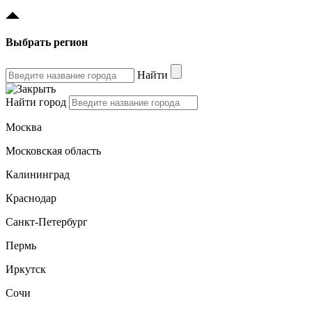
Выбрать регион
Найти
Найти город
Москва
Московская область
Калининград
Краснодар
Санкт-Петербург
Пермь
Иркутск
Сочи