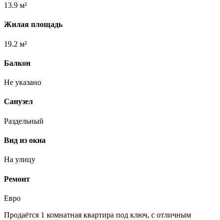
13.9 м²
Жилая площадь
19.2 м²
Балкон
Не указано
Санузел
Раздельный
Вид из окна
На улицу
Ремонт
Евро
Продаётся 1 комнатная квартира под ключ, с отличным