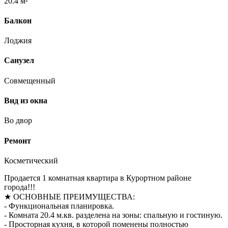
20.4 м²
Балкон
Лоджия
Санузел
Совмещенный
Вид из окна
Во двор
Ремонт
Косметический
Продается 1 комнатная квартира в Курортном районе
города!!!
★ ОСНОВНЫЕ ПРЕИМУЩЕСТВА:
- Функциональная планировка.
- Комната 20.4 м.кв. разделена на зоны: спальную и гостиную.
- Просторная кухня, в которой поменены полностью