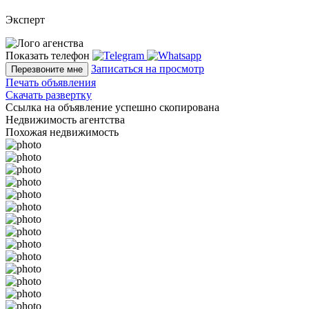
Эксперт
Показать телефон
Записаться на просмотр
Перезвоните мне
Печать объявления
Скачать развертку
Ссылка на объявление успешно скопирована
Недвижимость агентства
Похожая недвижимость