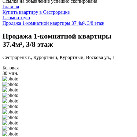
Ссылка на объявление успешно скопирована
Главная
Купить квартиру в Сестрорецке
1-комнатную
Продажа 1-комнатной квартиры 37.4м², 3/8 этаж
Продажа 1-комнатной квартиры
37.4м², 3/8 этаж
Сестрорецк г., Курортный, Курортный, Воскова ул., 1
Беговая
30 мин.