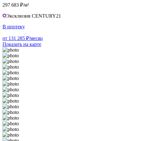
297 683 ₽/м²
Эксклюзив CENTURY21
В ипотеку
от 131 285 ₽/месяц
Показать на карте