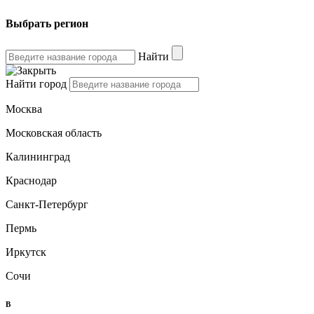
Выбрать регион
Найти
Найти город
Москва
Московская область
Калининград
Краснодар
Санкт-Петербург
Пермь
Иркутск
Сочи
B