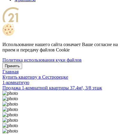
Использование нашего сайта означает Ваше согласие на
прием и передачу файлов Cookie
Политика использования куки файлов
Принять
Главная
Купить квартиру в Сестрорецке
1-комнатную
Продажа 1-комнатной квартиры 37.4м², 3/8 этаж