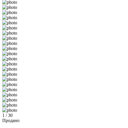
1 / 30
Продано