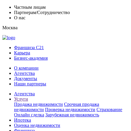
Частным лицам
Партнерам/Сотрудничество
О нас
Москва
Франшиза C21
Карьера
Бизнес-академия
О компании
Агентства
Документы
Наши партнеры
Агентства
Услуги
Продажа недвижимости
Срочная продажа
недвижимости
Проверка недвижимости
Страхование
Онлайн сделка
Зарубежная недвижимость
Ипотека
Оценка недвижимости
Франшиза