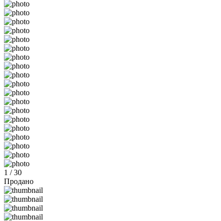
1 / 30
Продано