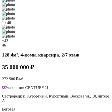
1 / 46
+43
46
128.4м², 4-комн. квартира, 2/7 этаж
35 000 000 ₽
272 586 ₽/м²
Эксклюзив CENTURY21
Сестрорецк г., Курортный, Курортный, Воскова ул., 10, литера
А
Беговая