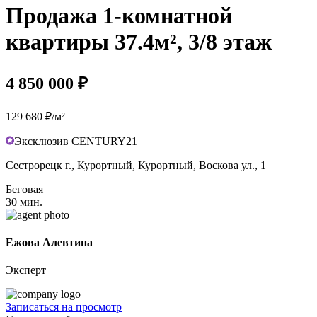
Продажа 1-комнатной
квартиры 37.4м², 3/8 этаж
4 850 000 ₽
129 680 ₽/м²
Эксклюзив CENTURY21
Сестрорецк г., Курортный, Курортный, Воскова ул., 1
Беговая
30 мин.
Ежова Алевтина
Эксперт
Записаться на просмотр