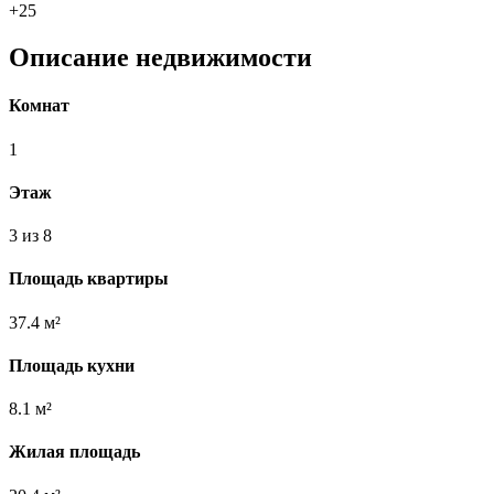
+25
Описание недвижимости
Комнат
1
Этаж
3 из 8
Площадь квартиры
37.4 м²
Площадь кухни
8.1 м²
Жилая площадь