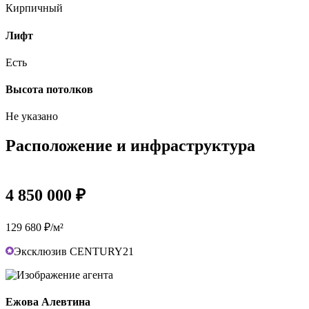
Кирпичный
Лифт
Есть
Высота потолков
Не указано
Расположение и инфраструктура
4 850 000 ₽
129 680 ₽/м²
Эксклюзив CENTURY21
Ежова Алевтина