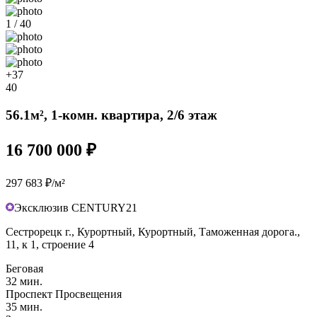
1 / 40
+37
40
56.1м², 1-комн. квартира, 2/6 этаж
16 700 000 ₽
297 683 ₽/м²
Эксклюзив CENTURY21
Сестрорецк г., Курортный, Курортный, Таможенная дорога.,
11, к 1, строение 4
Беговая
32 мин.
Проспект Просвещения
35 мин.