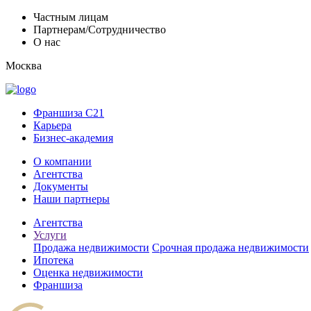
Частным лицам
Партнерам/Сотрудничество
О нас
Москва
Франшиза C21
Карьера
Бизнес-академия
О компании
Агентства
Документы
Наши партнеры
Агентства
Услуги
Продажа недвижимости
Срочная продажа недвижимости
Ипотека
Оценка недвижимости
Франшиза