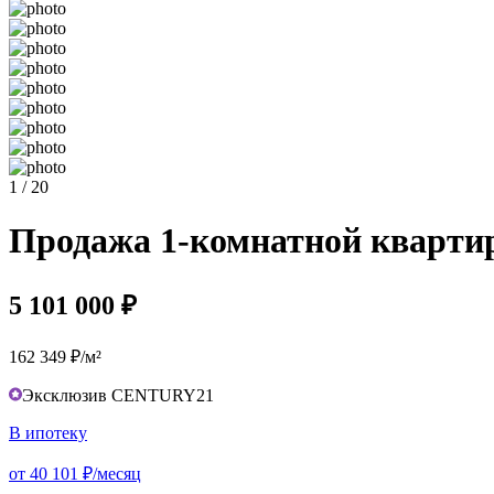
1 / 20
Продажа 1-комнатной квартиры
5 101 000 ₽
162 349 ₽/м²
Эксклюзив CENTURY21
В ипотеку
от 40 101 ₽/месяц