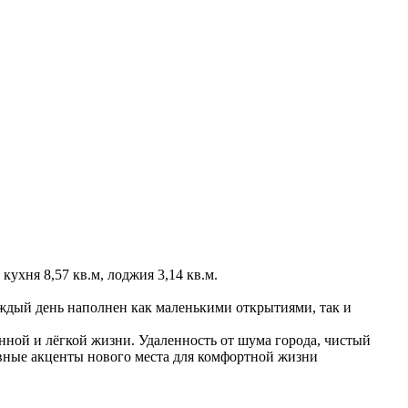
кухня 8,57 кв.м, лоджия 3,14 кв.м.
аждый день наполнен как маленькими открытиями, так и
нной и лёгкой жизни. Удаленность от шума города, чистый
лавные акценты нового места для комфортной жизни