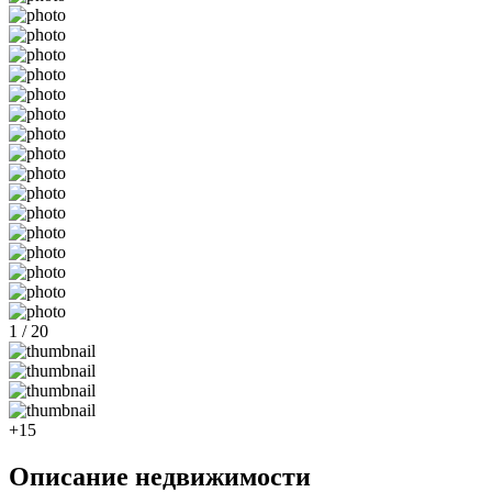
1 / 20
+15
Описание недвижимости