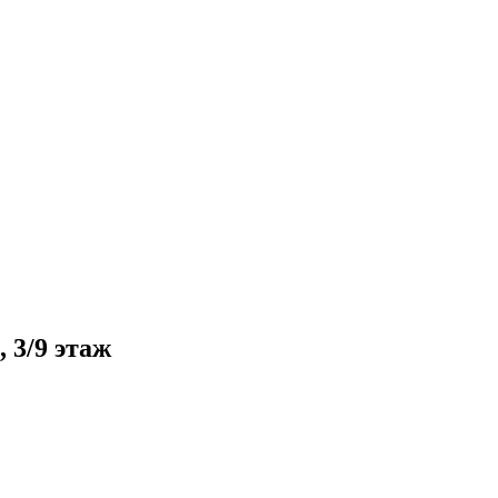
 3/9 этаж