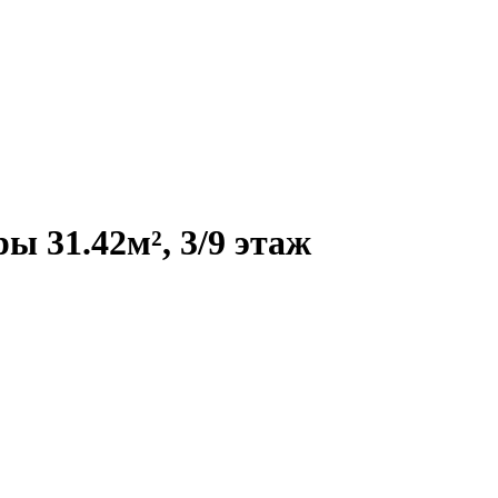
 31.42м², 3/9 этаж