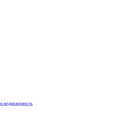
я недвижимость