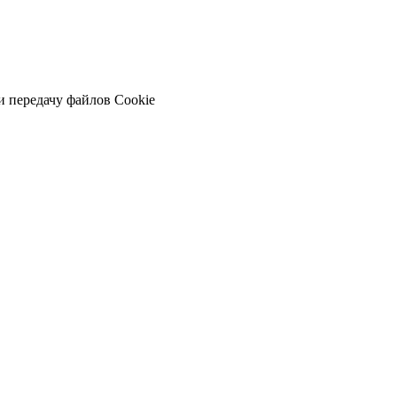
и передачу файлов Cookie