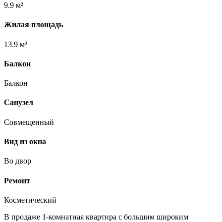
9.9 м²
Жилая площадь
13.9 м²
Балкон
Балкон
Санузел
Совмещенный
Вид из окна
Во двор
Ремонт
Косметический
В продаже 1-комнатная квартира с большим широким