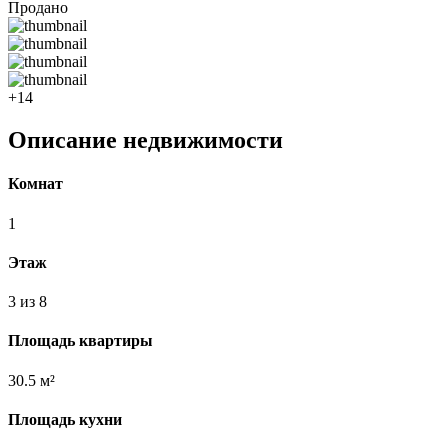
Продано
+14
Описание недвижимости
Комнат
1
Этаж
3 из 8
Площадь квартиры
30.5 м²
Площадь кухни