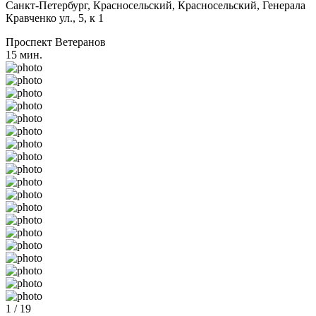
Санкт-Петербург, Красносельский, Красносельский, Генерала
Кравченко ул., 5, к 1
Проспект Ветеранов
15 мин.
1 / 19