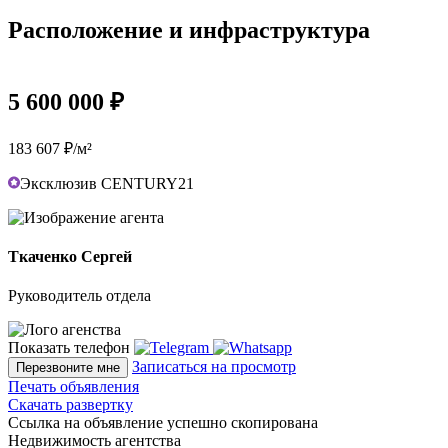
Расположение и инфраструктура
5 600 000 ₽
183 607 ₽/м²
Эксклюзив CENTURY21
Ткаченко Сергей
Руководитель отдела
Показать телефон
Записаться на просмотр
Перезвоните мне
Печать объявления
Скачать развертку
Ссылка на объявление успешно скопирована
Недвижимость агентства