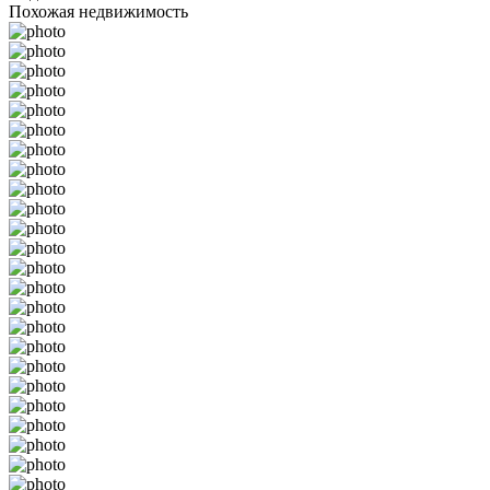
Похожая недвижимость