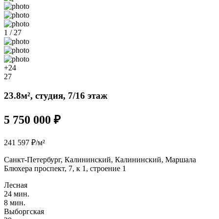
1 / 27
+24
27
23.8м², студия, 7/16 этаж
5 750 000 ₽
241 597 ₽/м²
Санкт-Петербург, Калининский, Калининский, Маршала
Блюхера проспект, 7, к 1, строение 1
Лесная
24 мин.
8 мин.
Выборгская