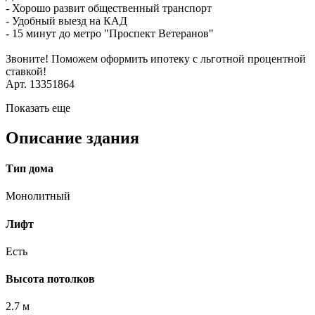
- Хорошо развит общественный транспорт
- Удобный выезд на КАД
- 15 минут до метро "Проспект Ветеранов"
Звоните! Поможем оформить ипотеку с льготной процентной
ставкой!
Арт. 13351864
Показать еще
Описание здания
Тип дома
Монолитный
Лифт
Есть
Высота потолков
2.7 м