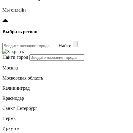
Мы онлайн
Выбрать регион
Найти
Найти город
Москва
Московская область
Калининград
Краснодар
Санкт-Петербург
Пермь
Иркутск