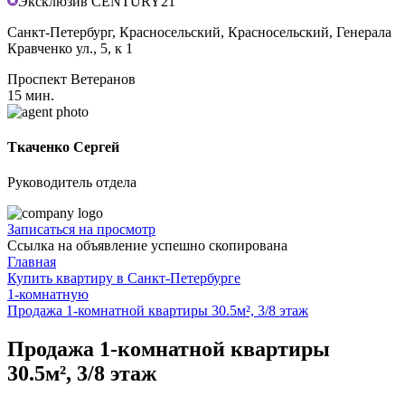
Эксклюзив CENTURY21
Санкт-Петербург, Красносельский, Красносельский, Генерала
Кравченко ул., 5, к 1
Проспект Ветеранов
15 мин.
Ткаченко Сергей
Руководитель отдела
Записаться на просмотр
Ссылка на объявление успешно скопирована
Главная
Купить квартиру в Санкт-Петербурге
1-комнатную
Продажа 1-комнатной квартиры 30.5м², 3/8 этаж
Продажа 1-комнатной квартиры
30.5м², 3/8 этаж