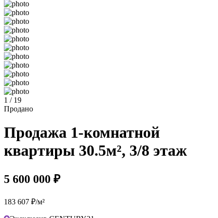
1 / 19
Продано
Продажа 1-комнатной
квартиры 30.5м², 3/8 этаж
5 600 000 ₽
183 607 ₽/м²