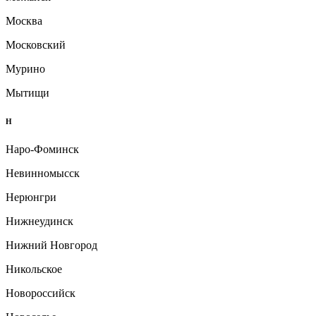
Москва
Московский
Мурино
Мытищи
Н
Наро-Фоминск
Невинномысск
Нерюнгри
Нижнеудинск
Нижний Новгород
Никольское
Новороссийск