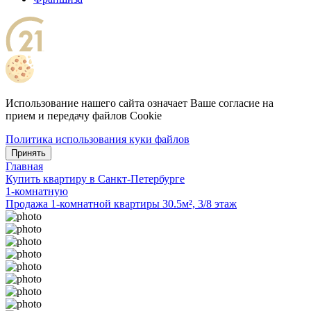
Использование нашего сайта означает Ваше согласие на
прием и передачу файлов Cookie
Политика использования куки файлов
Принять
Главная
Купить квартиру в Санкт-Петербурге
1-комнатную
Продажа 1-комнатной квартиры 30.5м², 3/8 этаж