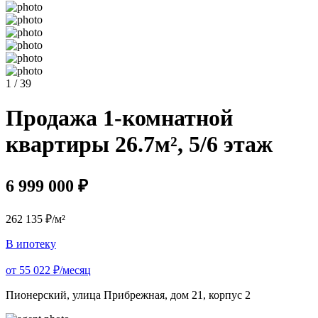
1 / 39
Продажа 1-комнатной
квартиры 26.7м², 5/6 этаж
6 999 000 ₽
262 135 ₽/м²
В ипотеку
от 55 022 ₽/месяц
Пионерский, улица Прибрежная, дом 21, корпус 2