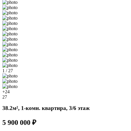
1 / 27
+24
27
38.2м², 1-комн. квартира, 3/6 этаж
5 900 000 ₽