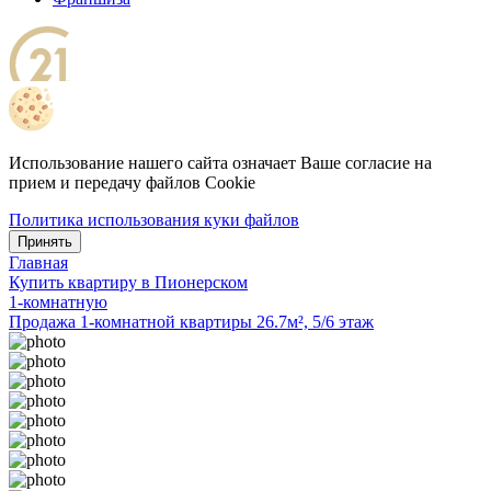
Использование нашего сайта означает Ваше согласие на
прием и передачу файлов Cookie
Политика использования куки файлов
Принять
Главная
Купить квартиру в Пионерском
1-комнатную
Продажа 1-комнатной квартиры 26.7м², 5/6 этаж