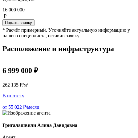
16 000 000
₽
Подать заявку
* Расчёт примерный. Уточняйте актуальную информацию у
нашего специалиста, оставив заявку
Расположение и инфраструктура
6 999 000 ₽
262 135 ₽/м²
В ипотеку
от 55 022 ₽/месяц
Григалашвили Алина Давидовна
Агент