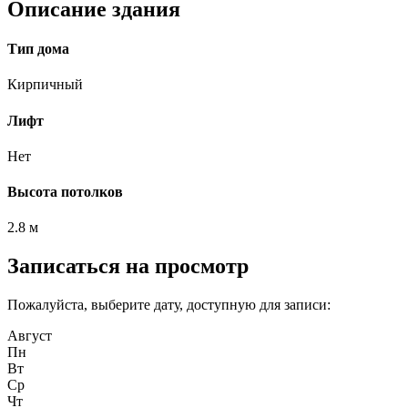
Описание здания
Тип дома
Кирпичный
Лифт
Нет
Высота потолков
2.8 м
Записаться на просмотр
Пожалуйста, выберите дату, доступную для записи:
Август
Пн
Вт
Ср
Чт