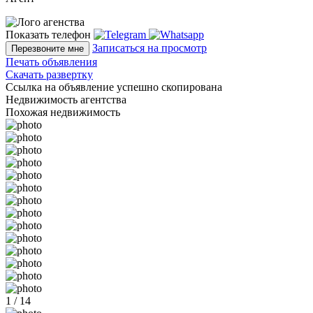
Показать телефон
Записаться на просмотр
Перезвоните мне
Печать объявления
Скачать развертку
Ссылка на объявление успешно скопирована
Недвижимость агентства
Похожая недвижимость
1 / 14