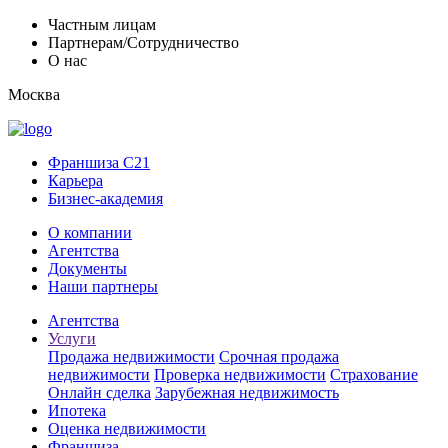
Частным лицам
Партнерам/Сотрудничество
О нас
Москва
Франшиза C21
Карьера
Бизнес-академия
О компании
Агентства
Документы
Наши партнеры
Агентства
Услуги
Продажа недвижимости
Срочная продажа
недвижимости
Проверка недвижимости
Страхование
Онлайн сделка
Зарубежная недвижимость
Ипотека
Оценка недвижимости
Франшиза