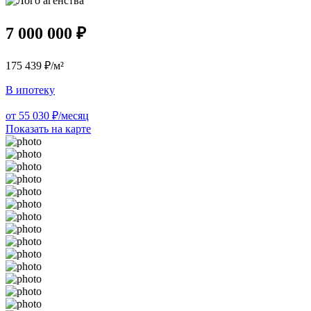
7 000 000 ₽
175 439 ₽/м²
В ипотеку
от 55 030 ₽/месяц
Показать на карте