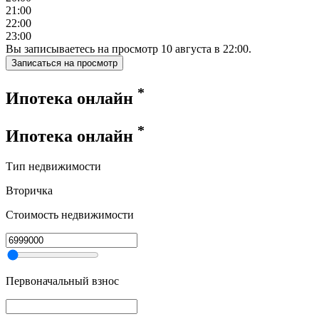
21:00
22:00
23:00
Вы записываетесь на просмотр
10
августа
в
22:00
.
Записаться на просмотр
*
Ипотека онлайн
*
Ипотека онлайн
Тип недвижимости
Вторичка
Стоимость недвижимости
Первоначальный взнос