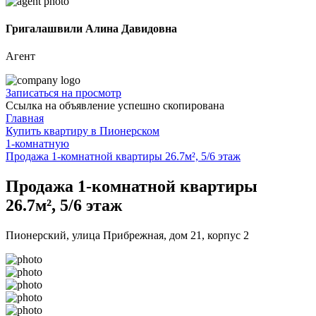
Григалашвили Алина Давидовна
Агент
Записаться на просмотр
Ссылка на объявление успешно скопирована
Главная
Купить квартиру в Пионерском
1-комнатную
Продажа 1-комнатной квартиры 26.7м², 5/6 этаж
Продажа 1-комнатной квартиры
26.7м², 5/6 этаж
Пионерский, улица Прибрежная, дом 21, корпус 2