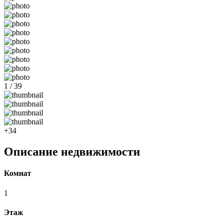
1 / 39
+34
Описание недвижимости
Комнат
1
Этаж