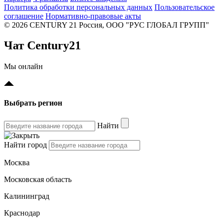
Политика обработки персональных данных
Пользовательское
соглашение
Нормативно-правовые акты
© 2026 CENTURY 21 Россия, ООО "РУС ГЛОБАЛ ГРУПП"
Чат Century21
Мы онлайн
Выбрать регион
Найти
Найти город
Москва
Московская область
Калининград
Краснодар