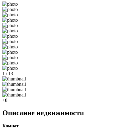
1 / 13
+8
Описание недвижимости
Комнат