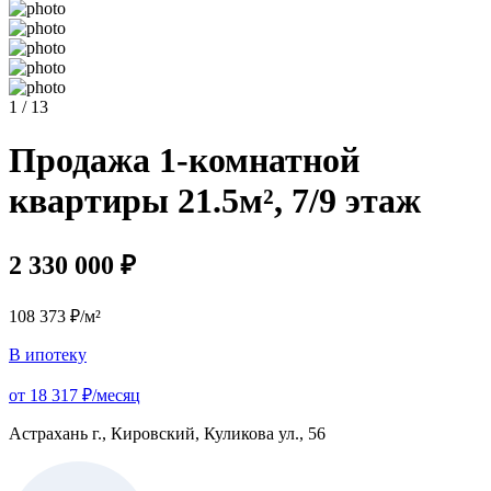
1 / 13
Продажа 1-комнатной
квартиры 21.5м², 7/9 этаж
2 330 000 ₽
108 373 ₽/м²
В ипотеку
от 18 317 ₽/месяц
Астрахань г., Кировский, Куликова ул., 56