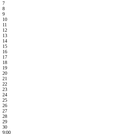
7
8
9
10
11
12
13
14
15
16
17
18
19
20
21
22
23
24
25
26
27
28
29
30
9:00