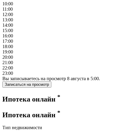
10:00
11:00
12:00
13:00
14:00
15:00
16:00
17:00
18:00
19:00
20:00
21:00
22:00
23:00
Вы записываетесь на просмотр
8
августа
в
5:00
.
Записаться на просмотр
*
Ипотека онлайн
*
Ипотека онлайн
Тип недвижимости