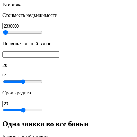
Вторичка
Стоимость недвижимости
Первоначальный взнос
20
%
Срок кредита
Одна заявка во все банки
Ежемесячный платеж