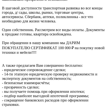
В шаговой доступности транспортная развязка во все концы
города, д/ сады, школы, рынки, торговые центры,
автосервисы. Сбербанк, аптеки, поликлиника - все что
необходимо для жизни человека.
Один собственник. Рассмотрим все виды оплаты. Документы
к продаже готовы, квартира освобождена.
При обращении в нашу компанию мы ДАРИМ
ПОКУПАТЕЛЮ СЕРТИФИКАТ 100 000 ₽ на покупку новой
техники и мебели!!!!
А также предлагаем Вам совершенно бесплатно:
- юридическое сопровождение сделки;
- 14-ти этапную юридическую проверку недвижимости и
экспертизу документов на собственность;
- безопасные взаиморасчёты;
- прозрачность сделки;
- вы получаете помощь при оформлении ипотеки;
- подбор наиболее выгодной ипотечной программы;
- сокращение банковских расходов при оформлении
страховки.