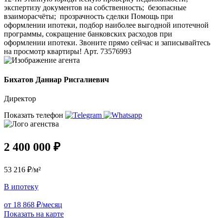
экспертизу документов на собственность; ️ безопасные
взаиморасчёты; ️ прозрачность сделки Помощь при
оформлении ипотеки, подбор наиболее выгодной ипотечной
программы, сокращение банковских расходов при
оформлении ипотеки. Звоните прямо сейчас и записывайтесь
на просмотр квартиры! Арт. 73576993
Бихатов Даниар Рисгалиевич
Директор
Показать телефон
2 400 000 ₽
53 216 ₽/м²
В ипотеку
от 18 868 ₽/месяц
Показать на карте