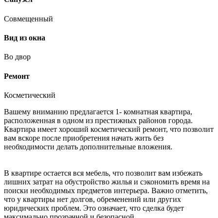
Совмещенный
Вид из окна
Во двор
Ремонт
Косметический
Вашему вниманию предлагается 1- комнатная квартира,
расположенная в одном из престижных районов города.
Квартира имеет хороший косметический ремонт, что позволит
вам вскоре после приобретения начать жить без
необходимости делать дополнительные вложения.
В квартире остается вся мебель, что позволит вам избежать
лишних затрат на обустройство жилья и сэкономить время на
поиски необходимых предметов интерьера. Важно отметить,
что у квартиры нет долгов, обременений или других
юридических проблем. Это означает, что сделка будет
максимально прозрачной и безопасной.