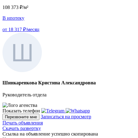
108 373 ₽/м²
В ипотеку
от 18 317 ₽/месяц
Шинкаренкова Кристина Александровна
Руководитель отдела
Показать телефон
Записаться на просмотр
Перезвоните мне
Печать объявления
Скачать развертку
Ссылка на объявление успешно скопирована