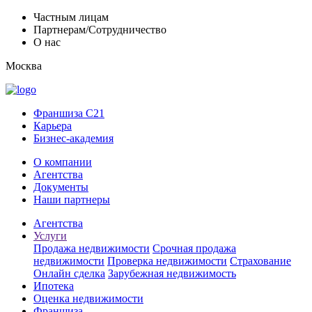
Частным лицам
Партнерам/Сотрудничество
О нас
Москва
Франшиза C21
Карьера
Бизнес-академия
О компании
Агентства
Документы
Наши партнеры
Агентства
Услуги
Продажа недвижимости
Срочная продажа
недвижимости
Проверка недвижимости
Страхование
Онлайн сделка
Зарубежная недвижимость
Ипотека
Оценка недвижимости
Франшиза