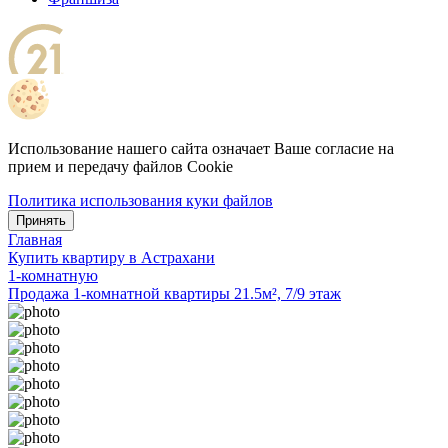
Использование нашего сайта означает Ваше согласие на
прием и передачу файлов Cookie
Политика использования куки файлов
Принять
Главная
Купить квартиру в Астрахани
1-комнатную
Продажа 1-комнатной квартиры 21.5м², 7/9 этаж