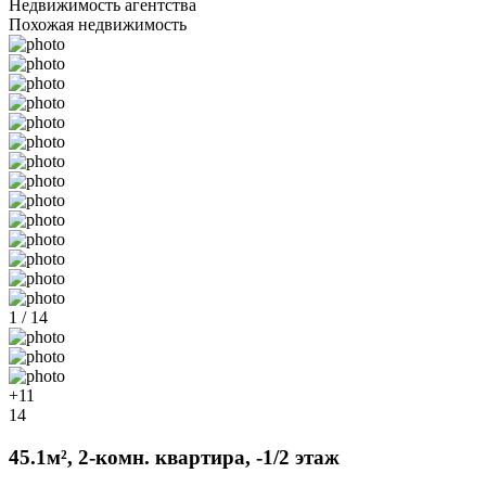
Недвижимость агентства
Похожая недвижимость
1 / 14
+11
14
45.1м², 2-комн. квартира, -1/2 этаж