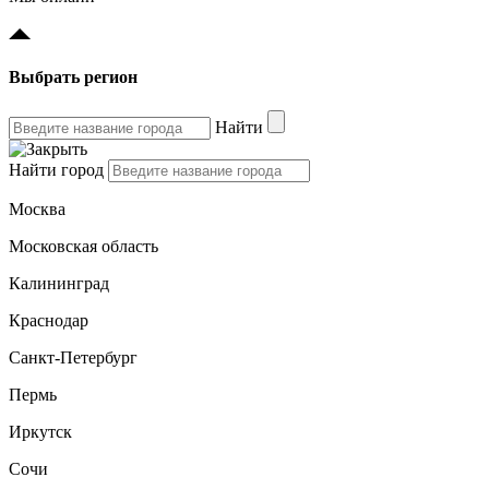
Выбрать регион
Найти
Найти город
Москва
Московская область
Калининград
Краснодар
Санкт-Петербург
Пермь
Иркутск
Сочи