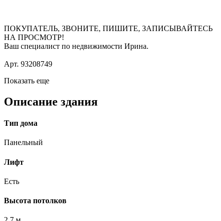
ПОКУПАТЕЛЬ, ЗВОНИТЕ, ПИШИТЕ, ЗАПИСЫВАЙТЕСЬ
НА ПРОСМОТР!
Ваш специалист по недвижимости Ирина.
Арт. 93208749
Показать еще
Описание здания
Тип дома
Панельный
Лифт
Есть
Высота потолков
2.7 м