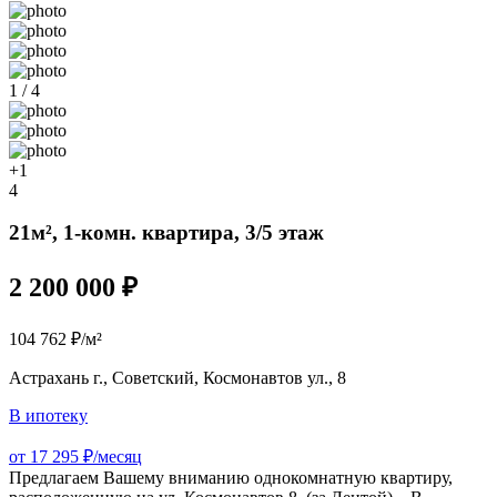
1 / 4
+1
4
21м², 1-комн. квартира, 3/5 этаж
2 200 000 ₽
104 762 ₽/м²
Астрахань г., Советский, Космонавтов ул., 8
В ипотеку
от 17 295 ₽/месяц
Предлагаем Вашему вниманию однокомнатную квартиру,