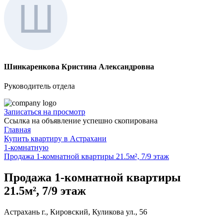
Шинкаренкова Кристина Александровна
Руководитель отдела
Записаться на просмотр
Ссылка на объявление успешно скопирована
Главная
Купить квартиру в Астрахани
1-комнатную
Продажа 1-комнатной квартиры 21.5м², 7/9 этаж
Продажа 1-комнатной квартиры
21.5м², 7/9 этаж
Астрахань г., Кировский, Куликова ул., 56