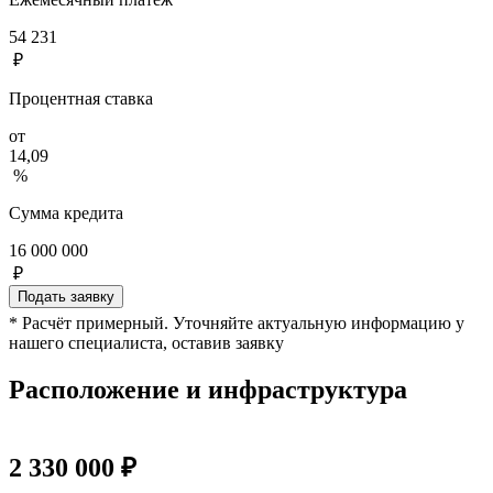
54 231
₽
Процентная ставка
от
14,09
%
Сумма кредита
16 000 000
₽
Подать заявку
* Расчёт примерный. Уточняйте актуальную информацию у
нашего специалиста, оставив заявку
Расположение и инфраструктура
2 330 000 ₽