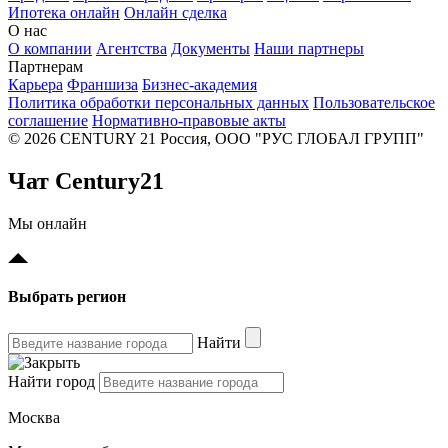
Ипотека онлайн
Онлайн сделка
О нас
О компании
Агентства
Документы
Наши партнеры
Партнерам
Карьера
Франшиза
Бизнес-академия
Политика обработки персональных данных
Пользовательское
соглашение
Нормативно-правовые акты
© 2026 CENTURY 21 Россия, ООО "РУС ГЛОБАЛ ГРУПП"
Чат Century21
Мы онлайн
Выбрать регион
Найти
Найти город
Москва