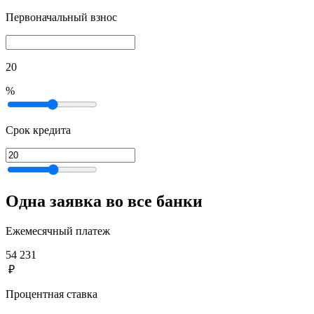
Первоначальный взнос
20
%
Срок кредита
Одна заявка во все банки
Ежемесячный платеж
54 231
₽
Процентная ставка