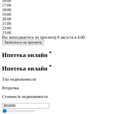
16:00
17:00
18:00
19:00
20:00
21:00
22:00
23:00
Вы записываетесь на просмотр
8
августа
в
6:00
.
Записаться на просмотр
*
Ипотека онлайн
*
Ипотека онлайн
Тип недвижимости
Вторичка
Стоимость недвижимости