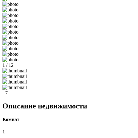
1 / 12
+7
Описание недвижимости
Комнат
1