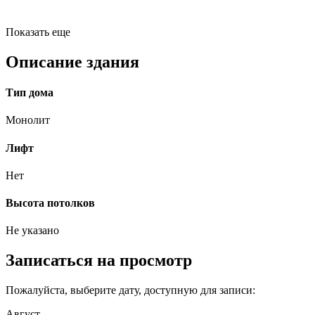
Показать еще
Описание здания
Тип дома
Монолит
Лифт
Нет
Высота потолков
Не указано
Записаться на просмотр
Пожалуйста, выберите дату, доступную для записи:
Август