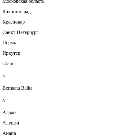
Московская область
Калининград
Краснодар
Санкт-Петербург
Пермь
Иркутск
Сочи
B
Bermana Balka
А
Алдан
Алушта
Анапа