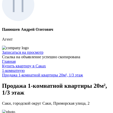
Панюшев Андрей Олегович
Агент
Записаться на просмотр
Ссылка на объявление успешно скопирована
Главная
Купить квартиру в Саках
1-комнатную
Продажа 1-комнатной квартиры 20м², 1/3 этаж
Продажа 1-комнатной квартиры 20м²,
1/3 этаж
Саки, городской округ Саки, Приморская улица, 2