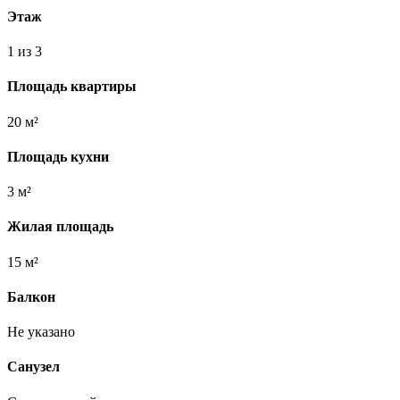
Этаж
1 из 3
Площадь квартиры
20 м²
Площадь кухни
3 м²
Жилая площадь
15 м²
Балкон
Не указано
Санузел