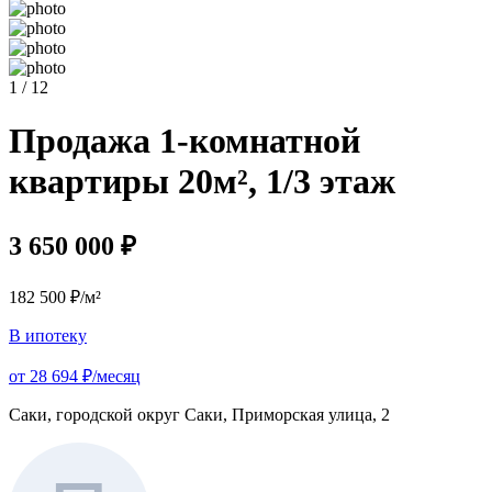
1 / 12
Продажа 1-комнатной
квартиры 20м², 1/3 этаж
3 650 000 ₽
182 500 ₽/м²
В ипотеку
от 28 694 ₽/месяц
Саки, городской округ Саки, Приморская улица, 2