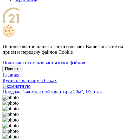
Использование нашего сайта означает Ваше согласие на
прием и передачу файлов Cookie
Политика использования куки файлов
Принять
Главная
Купить квартиру в Саках
1-комнатную
Продажа 1-комнатной квартиры 20м², 1/3 этаж