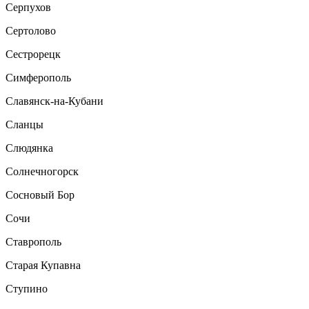
Серпухов
Сертолово
Сестрорецк
Симферополь
Славянск-на-Кубани
Сланцы
Слюдянка
Солнечногорск
Сосновый Бор
Сочи
Ставрополь
Старая Купавна
Ступино