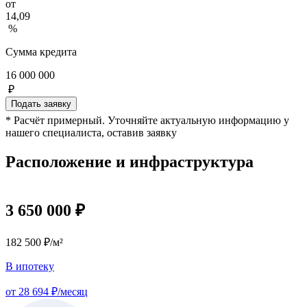
от
14,09
%
Сумма кредита
16 000 000
₽
Подать заявку
* Расчёт примерный. Уточняйте актуальную информацию у
нашего специалиста, оставив заявку
Расположение и инфраструктура
3 650 000 ₽
182 500 ₽/м²
В ипотеку
от 28 694 ₽/месяц