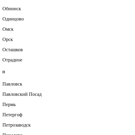
Обнинск
Одинцово
Омск
Орск
Осташков
Отрадное
П
Павловск
Павловский Посад
Пермь
Петергоф
Петрозаводск