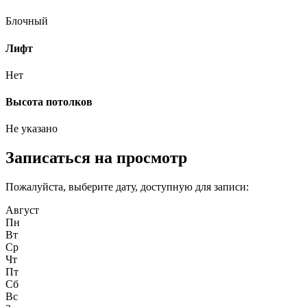
Блочный
Лифт
Нет
Высота потолков
Не указано
Записаться на просмотр
Пожалуйста, выберите дату, доступную для записи:
Август
Пн
Вт
Ср
Чт
Пт
Сб
Вс