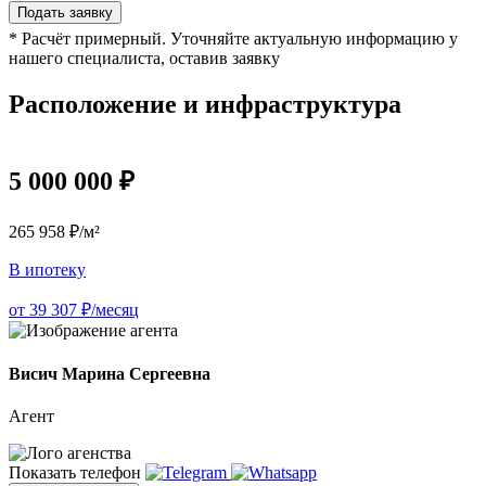
Подать заявку
* Расчёт примерный. Уточняйте актуальную информацию у
нашего специалиста, оставив заявку
Расположение и инфраструктура
5 000 000 ₽
265 958 ₽/м²
В ипотеку
от 39 307 ₽/месяц
Висич Марина Сергеевна
Агент
Показать телефон