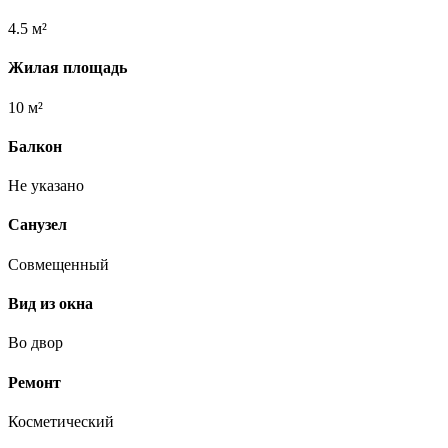
4.5 м²
Жилая площадь
10 м²
Балкон
Не указано
Санузел
Совмещенный
Вид из окна
Во двор
Ремонт
Косметический