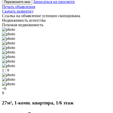
Записаться на просмотр
Перезвоните мне
Печать объявления
Скачать развертку
Ссылка на объявление успешно скопирована
Недвижимость агентства
Похожая недвижимость
1 / 9
+6
9
27м², 1-комн. квартира, 1/6 этаж