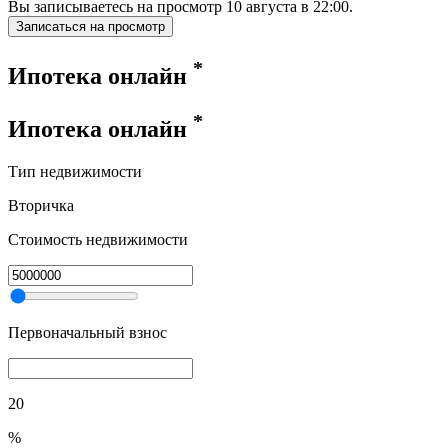
Вы записываетесь на просмотр
10
августа
в
22:00
.
Записаться на просмотр
*
Ипотека онлайн
*
Ипотека онлайн
Тип недвижимости
Вторичка
Стоимость недвижимости
Первоначальный взнос
20
%