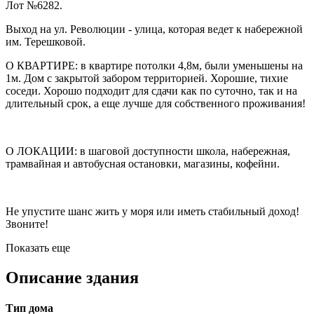
Лот №6282.
Выход на ул. Революции - улица, которая ведет к набережной
им. Терешковой.
О КВАРТИРЕ: в квартире потолки 4,8м, были уменьшены на
1м. Дом с закрытой забором территорией. Хорошие, тихие
соседи. Хорошо подходит для сдачи как по суточно, так и на
длительный срок, а еще лучше для собственного проживания!
О ЛОКАЦИИ: в шаговой доступности школа, набережная,
трамвайная и автобусная остановки, магазины, кофейни.
Не упустите шанс жить у моря или иметь стабильный доход!
Звоните!
Показать еще
Описание здания
Тип дома