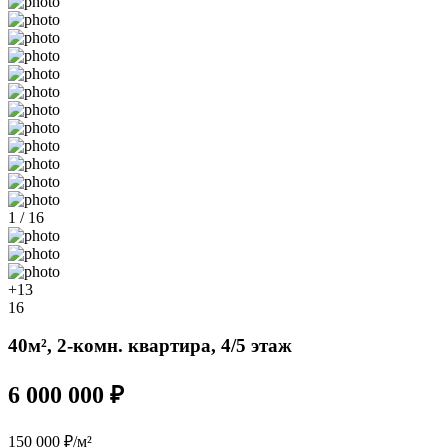
1 / 16
+13
16
40м², 2-комн. квартира, 4/5 этаж
6 000 000 ₽
150 000 ₽/м²