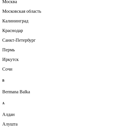
Москва
Московская область
Калининград
Краснодар
Санкт-Петербург
Пермь
Иркутск
Сочи
B
Bermana Balka
А
Алдан
Алушта