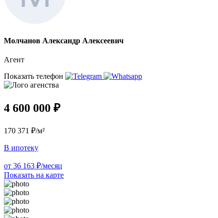
Молчанов Александр Алексеевич
Агент
Показать телефон
4 600 000 ₽
170 371 ₽/м²
В ипотеку
от 36 163 ₽/месяц
Показать на карте