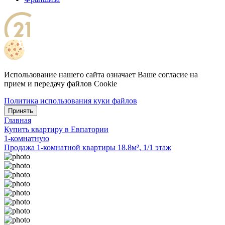
Использование нашего сайта означает Ваше согласие на
прием и передачу файлов Cookie
Политика использования куки файлов
Принять
Главная
Купить квартиру в Евпатории
1-комнатную
Продажа 1-комнатной квартиры 18.8м², 1/1 этаж