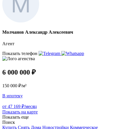
Молчанов Александр Алексеевич
Агент
Показать телефон
6 000 000 ₽
150 000 ₽/м²
В ипотеку
от 47 169 ₽/месяц
Показать на карте
Показать еще
Поиск
Купить
Снять
Дома
Новостройки
Коммерческое