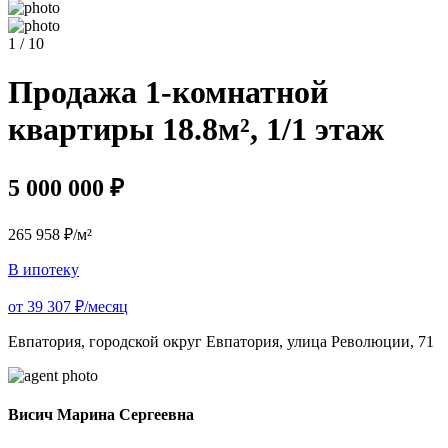
1 / 10
Продажа 1-комнатной
квартиры 18.8м², 1/1 этаж
5 000 000 ₽
265 958 ₽/м²
В ипотеку
от 39 307 ₽/месяц
Евпатория, городской округ Евпатория, улица Революции, 71
Висич Марина Сергеевна