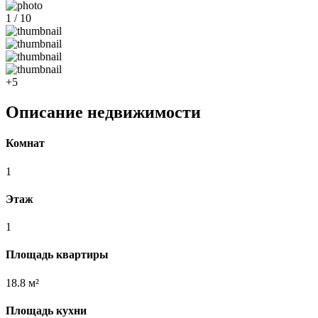
1 / 10
+5
Описание недвижимости
Комнат
1
Этаж
1
Площадь квартиры
18.8 м²
Площадь кухни