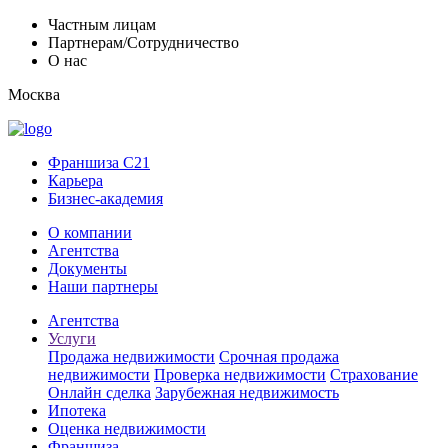
Частным лицам
Партнерам/Сотрудничество
О нас
Москва
Франшиза C21
Карьера
Бизнес-академия
О компании
Агентства
Документы
Наши партнеры
Агентства
Услуги
Продажа недвижимости
Срочная продажа
недвижимости
Проверка недвижимости
Страхование
Онлайн сделка
Зарубежная недвижимость
Ипотека
Оценка недвижимости
Франшиза