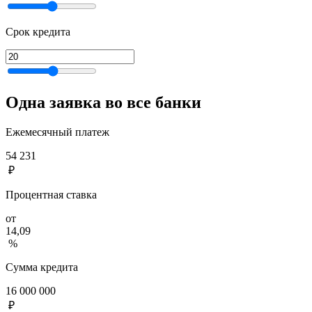
Срок кредита
Одна заявка во все банки
Ежемесячный платеж
54 231
₽
Процентная ставка
от
14,09
%
Сумма кредита
16 000 000
₽