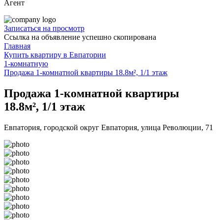
Агент
Записаться на просмотр
Ссылка на объявление успешно скопирована
Главная
Купить квартиру в Евпатории
1-комнатную
Продажа 1-комнатной квартиры 18.8м², 1/1 этаж
Продажа 1-комнатной квартиры
18.8м², 1/1 этаж
Евпатория, городской округ Евпатория, улица Революции, 71