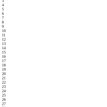
3
4
5
6
7
8
9
10
11
12
13
14
15
16
17
18
19
20
21
22
23
24
25
26
27