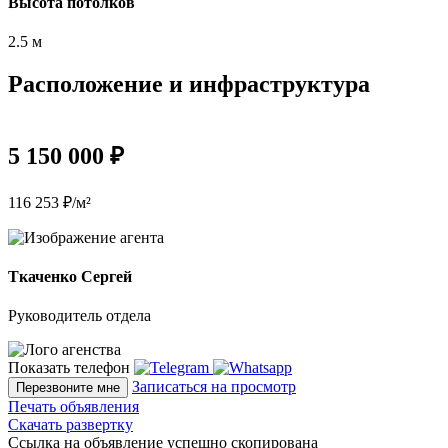
Высота потолков
2.5 м
Расположение и инфраструктура
5 150 000 ₽
116 253 ₽/м²
Ткаченко Сергей
Руководитель отдела
Показать телефон
Записаться на просмотр
Перезвоните мне
Печать объявления
Скачать развертку
Ссылка на объявление успешно скопирована