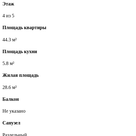
Этаж
4 из 5
Площадь квартиры
44.3 м²
Площадь кухни
5.8 м²
Жилая площадь
28.6 м²
Балкон
Не указано
Санузел
Раздельный