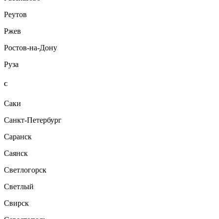
Реутов
Ржев
Ростов-на-Дону
Руза
С
Саки
Санкт-Петербург
Саранск
Саянск
Светлогорск
Светлый
Свирск