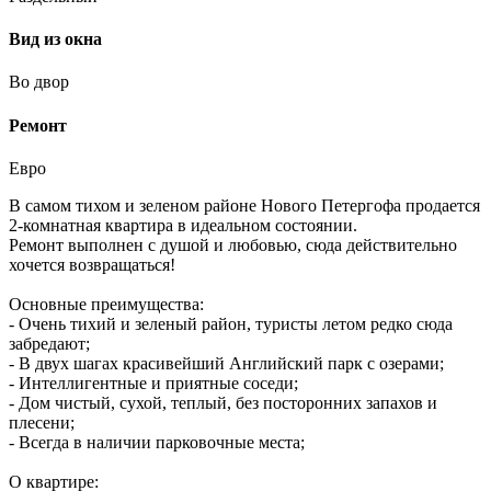
Вид из окна
Во двор
Ремонт
Евро
В самом тихом и зеленом районе Нового Петергофа продается
2-комнатная квартира в идеальном состоянии.
Ремонт выполнен с душой и любовью, сюда действительно
хочется возвращаться!
Основные преимущества:
- Очень тихий и зеленый район, туристы летом редко сюда
забредают;
- В двух шагах красивейший Английский парк с озерами;
- Интеллигентные и приятные соседи;
- Дом чистый, сухой, теплый, без посторонних запахов и
плесени;
- Всегда в наличии парковочные места;
О квартире: