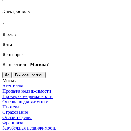
Электросталь
Я
Якутск
Ялта
Ясногорск
Ваш регион -
Москва
?
Да
Выбрать регион
Москва
Агентства
Продажа недвижимости
Проверка недвижимости
Оценка недвижимости
Ипотека
Страхование
Онлайн сделка
Франшиза
Зарубежная недвижимость