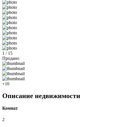
1 / 15
Продано
+10
Описание недвижимости
Комнат
2