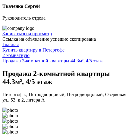
Ткаченко Сергей
Руководитель отдела
Записаться на просмотр
Ссылка на объявление успешно скопирована
Главная
Купить квартиру в Петергофе
2-комнатную
Продажа 2-комнатной квартиры 44.3м², 4/5 этаж
Продажа 2-комнатной квартиры
44.3м², 4/5 этаж
Петергоф г., Петродворцовый, Петродворцовый, Озерковая
ул., 53, к 2, литера А