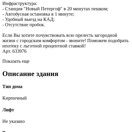
Инфраструктура:
- Станция "Новый Петергоф" в 20 минутах пешком;
- Автобусная остановка в 1 минуте;
- Удобный выезд на КАД;
- Отсутствие пробок.
Если Вы хотите почувствовать всю прелесть загородной
жизни с городским комфортом - звоните! Поможем подобрать
ипотеку с льготной процентной ставкой!
Арт. 633976
Показать еще
Описание здания
Тип дома
Кирпичный
Лифт
Не указано