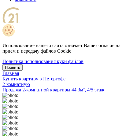
Использование нашего сайта означает Ваше согласие на
прием и передачу файлов Cookie
Политика использования куки файлов
Принять
Главная
Купить квартиру в Петергофе
2-комнатную
Продажа 2-комнатной квартиры 44.3м², 4/5 этаж