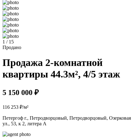
1 / 15
Продано
Продажа 2-комнатной
квартиры 44.3м², 4/5 этаж
5 150 000 ₽
116 253 ₽/м²
Петергоф г., Петродворцовый, Петродворцовый, Озерковая
ул., 53, к 2, литера А