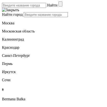
Найти
Найти город
Москва
Московская область
Калининград
Краснодар
Санкт-Петербург
Пермь
Иркутск
Сочи
B
Bermana Balka