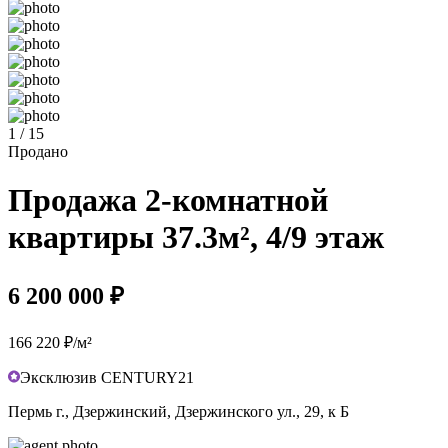
1 / 15
Продано
Продажа 2-комнатной
квартиры 37.3м², 4/9 этаж
6 200 000 ₽
166 220 ₽/м²
Эксклюзив CENTURY21
Пермь г., Дзержинский, Дзержинского ул., 29, к Б