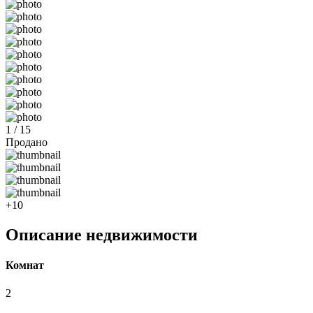
1 / 15
Продано
+10
Описание недвижимости
Комнат
2