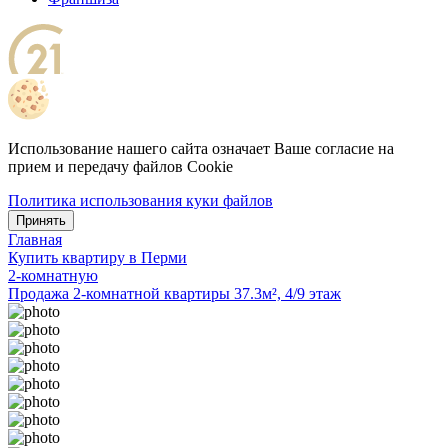
Использование нашего сайта означает Ваше согласие на
прием и передачу файлов Cookie
Политика использования куки файлов
Принять
Главная
Купить квартиру в Перми
2-комнатную
Продажа 2-комнатной квартиры 37.3м², 4/9 этаж