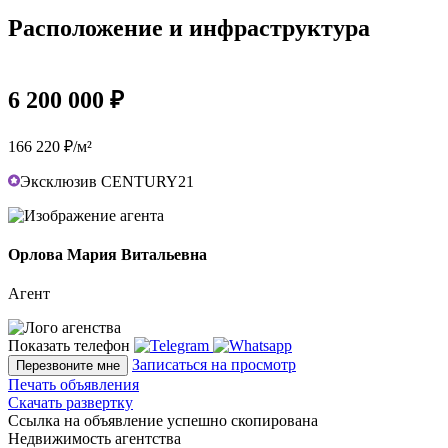
Расположение и инфраструктура
6 200 000 ₽
166 220 ₽/м²
Эксклюзив CENTURY21
Орлова Мария Витальевна
Агент
Показать телефон
Записаться на просмотр
Перезвоните мне
Печать объявления
Скачать развертку
Ссылка на объявление успешно скопирована
Недвижимость агентства