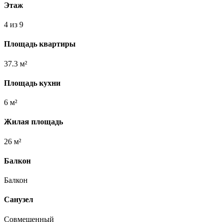
Этаж
4 из 9
Площадь квартиры
37.3 м²
Площадь кухни
6 м²
Жилая площадь
26 м²
Балкон
Балкон
Санузел
Совмещенный