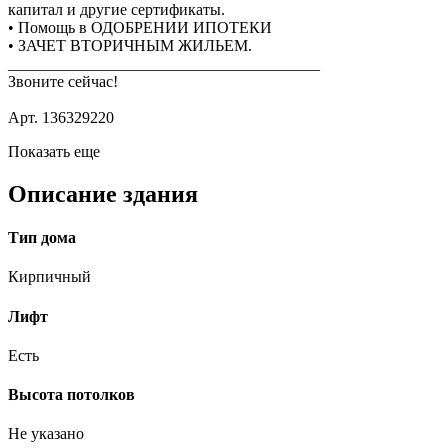
капитал и другие сертификаты.
• Помощь в ОДОБРЕНИИ ИПОТЕКИ
• ЗАЧЕТ ВТОРИЧНЫМ ЖИЛЬЕМ.
_______________________________________
Звоните сейчас!
Арт. 136329220
Показать еще
Описание здания
Тип дома
Кирпичный
Лифт
Есть
Высота потолков
Не указано