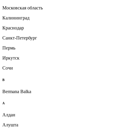
Московская область
Калининград
Краснодар
Санкт-Петербург
Пермь
Иркутск
Сочи
B
Bermana Balka
А
Алдан
Алушта