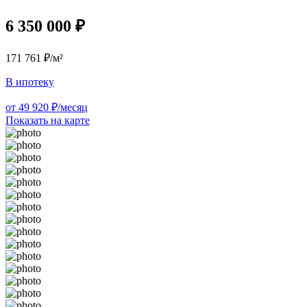
6 350 000 ₽
171 761 ₽/м²
В ипотеку
от 49 920 ₽/месяц
Показать на карте