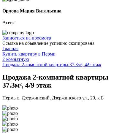
Орлова Мария Витальевна
Агент
Записаться на просмотр
Ссылка на объявление успешно скопирована
Главная
Купить квартиру в Перми
2-комнатную
Продажа 2-комнатной квартиры 37.3м², 4/9 этаж
Продажа 2-комнатной квартиры
37.3м², 4/9 этаж
Пермь г., Дзержинский, Дзержинского ул., 29, к Б