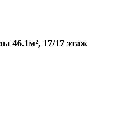
 46.1м², 17/17 этаж