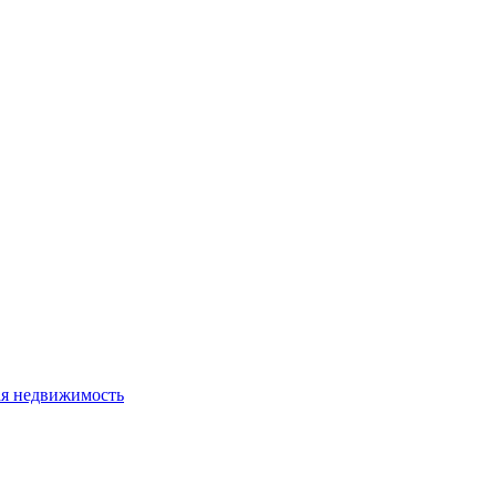
я недвижимость