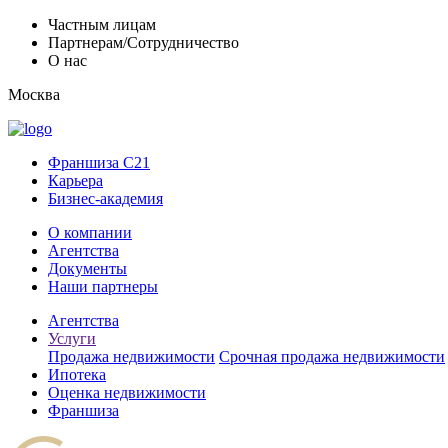
Частным лицам
Партнерам/Сотрудничество
О нас
Москва
Франшиза C21
Карьера
Бизнес-академия
О компании
Агентства
Документы
Наши партнеры
Агентства
Услуги
Продажа недвижимости
Срочная продажа недвижимости
Ипотека
Оценка недвижимости
Франшиза