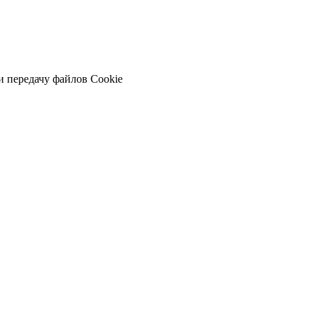
и передачу файлов Cookie