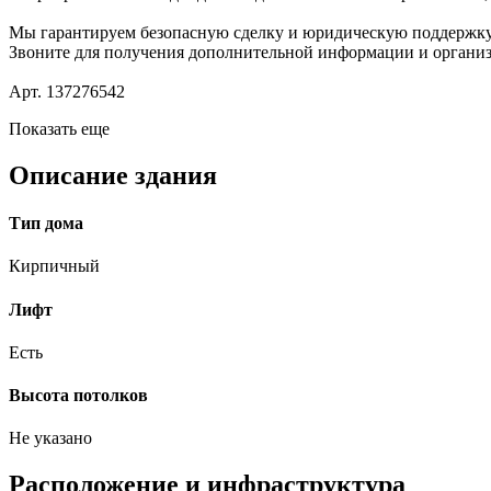
Мы гарантируем безопасную сделку и юридическую поддержк
Звоните для получения дополнительной информации и организ
Арт. 137276542
Показать еще
Описание здания
Тип дома
Кирпичный
Лифт
Есть
Высота потолков
Не указано
Расположение и инфраструктура