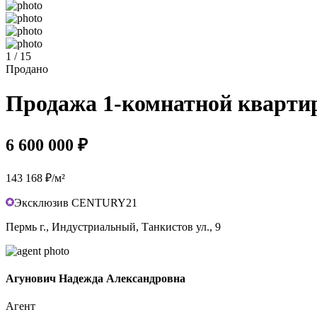
1 / 15
Продано
Продажа 1-комнатной квартиры
6 600 000 ₽
143 168 ₽/м²
Эксклюзив CENTURY21
Пермь г., Индустриальный, Танкистов ул., 9
Агунович Надежда Александровна
Агент