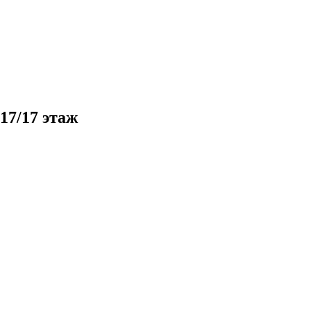
17/17 этаж