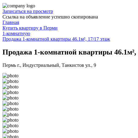
Записаться на просмотр
Ссылка на объявление успешно скопирована
Главная
Купить квартиру в Перми
1-комнатную
Продажа 1-комнатной квартиры 46.1м², 17/17 этаж
Продажа 1-комнатной квартиры 46.1м², 
Пермь г., Индустриальный, Танкистов ул., 9