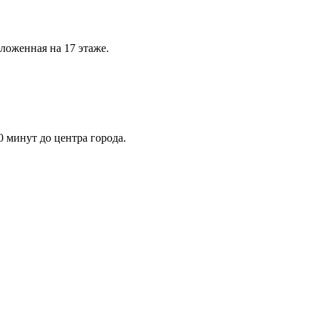
оложенная на 17 этаже.
0 минут до центра города.