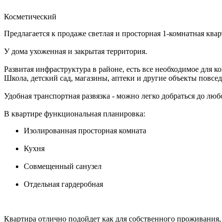
Косметический
Предлагается к продаже светлая и просторная 1-комнатная квар
У дома ухоженная и закрытая территория.
Развитая инфраструктура в районе, есть все необходимое для 
Школа, детский сад, магазины, аптеки и другие объекты повсе
Удобная транспортная развязка - можно легко добраться до люб
В квартире функциональная планировка:
Изолированная просторная комната
Кухня
Совмещенный санузел
Отдельная гардеробная
Квартира отлично подойдет как для собственного проживания, т