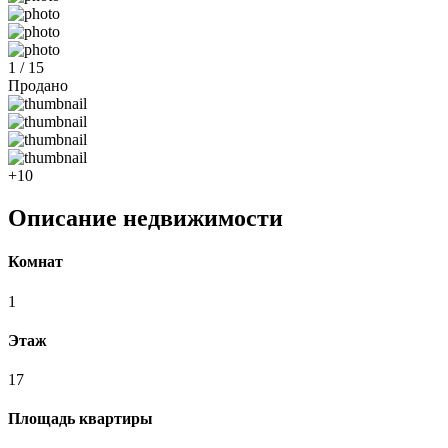
1 / 15
Продано
+10
Описание недвижимости
Комнат
1
Этаж
17
Площадь квартиры