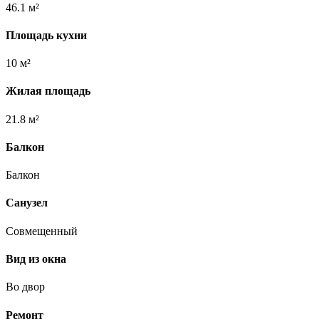
46.1 м²
Площадь кухни
10 м²
Жилая площадь
21.8 м²
Балкон
Балкон
Санузел
Совмещенный
Вид из окна
Во двор
Ремонт