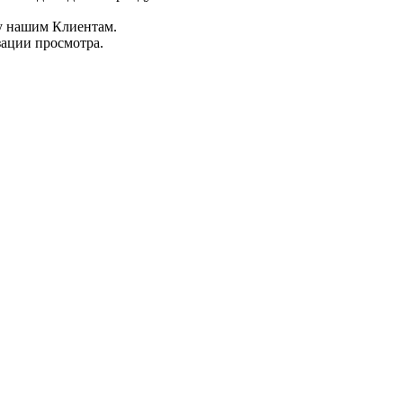
у нашим Клиентам.
ации просмотра.