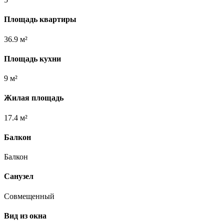
Площадь квартиры
36.9 м²
Площадь кухни
9 м²
Жилая площадь
17.4 м²
Балкон
Балкон
Санузел
Совмещенный
Вид из окна