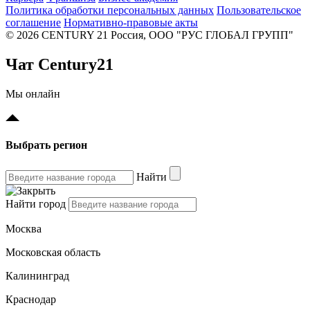
Политика обработки персональных данных
Пользовательское
соглашение
Нормативно-правовые акты
© 2026 CENTURY 21 Россия, ООО "РУС ГЛОБАЛ ГРУПП"
Чат Century21
Мы онлайн
Выбрать регион
Найти
Найти город
Москва
Московская область
Калининград
Краснодар