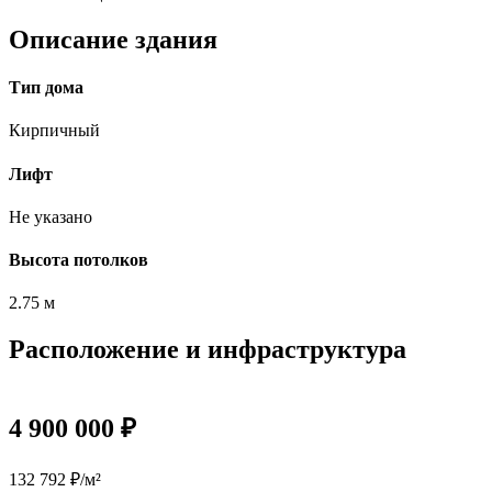
Описание здания
Тип дома
Кирпичный
Лифт
Не указано
Высота потолков
2.75 м
Расположение и инфраструктура
4 900 000 ₽
132 792 ₽/м²