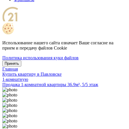
Использование нашего сайта означает Ваше согласие на
прием и передачу файлов Cookie
Политика использования куки файлов
Принять
Главная
Купить квартиру в Павловске
1-комнатную
Продажа 1-комнатной квартиры 36.9м², 5/5 этаж