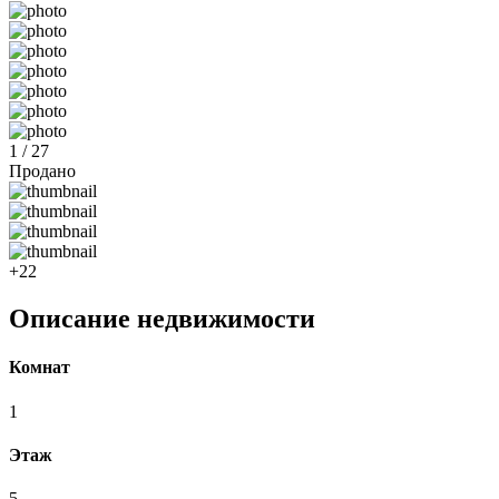
1 / 27
Продано
+22
Описание недвижимости
Комнат
1
Этаж
5