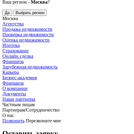
Ваш регион -
Москва
?
Да
Выбрать регион
Москва
Агентства
Продажа недвижимости
Проверка недвижимости
Оценка недвижимости
Ипотека
Страхование
Онлайн сделка
Франшиза
Зарубежная недвижимость
Карьера
Бизнес-академия
Франшиза
О компании
Документы
Наши партнеры
Частным лицам
Партнерам/Сотрудничество
О нас
Позвонить
Перезвоните мне
Оставить заявку