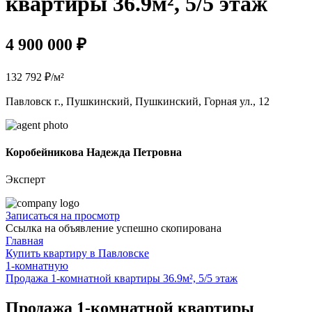
квартиры 36.9м², 5/5 этаж
4 900 000 ₽
132 792 ₽/м²
Павловск г., Пушкинский, Пушкинский, Горная ул., 12
Коробейникова Надежда Петровна
Эксперт
Записаться на просмотр
Ссылка на объявление успешно скопирована
Главная
Купить квартиру в Павловске
1-комнатную
Продажа 1-комнатной квартиры 36.9м², 5/5 этаж
Продажа 1-комнатной квартиры