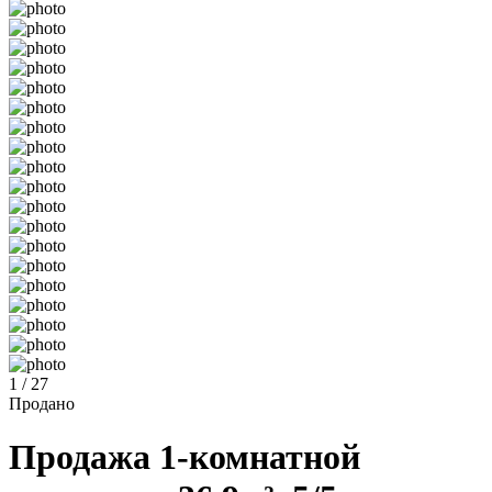
1 / 27
Продано
Продажа 1-комнатной