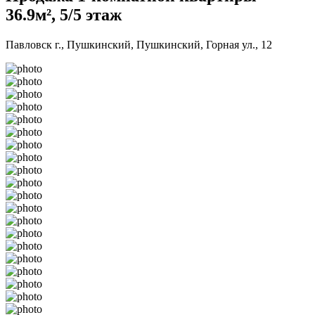
36.9м², 5/5 этаж
Павловск г., Пушкинский, Пушкинский, Горная ул., 12