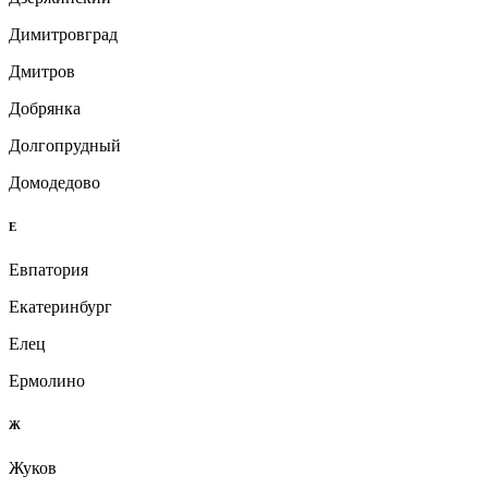
Димитровград
Дмитров
Добрянка
Долгопрудный
Домодедово
Е
Евпатория
Екатеринбург
Елец
Ермолино
Ж
Жуков