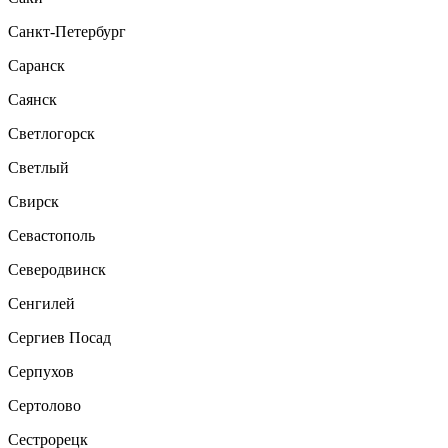
Санкт-Петербург
Саранск
Саянск
Светлогорск
Светлый
Свирск
Севастополь
Северодвинск
Сенгилей
Сергиев Посад
Серпухов
Сертолово
Сестрорецк