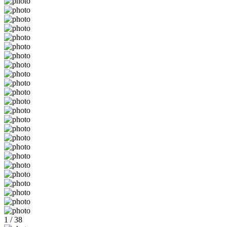
1 / 38