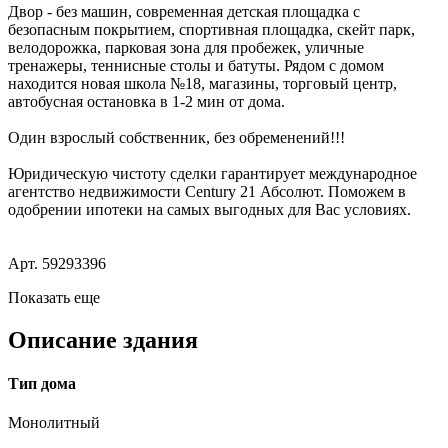
Двор - без машин, современная детская площадка с
безопасным покрытием, спортивная площадка, скейт парк,
велодорожка, парковая зона для пробежек, уличные
тренажеры, теннисные столы и батуты. Рядом с домом
находится новая школа №18, магазины, торговый центр,
автобусная остановка в 1-2 мин от дома.
Один взрослый собственник, без обременений!!!
Юридическую чистоту сделки гарантирует международное
агентство недвижимости Century 21 Абсолют. Поможем в
одобрении ипотеки на самых выгодных для Вас условиях.
Арт. 59293396
Показать еще
Описание здания
Тип дома
Монолитный