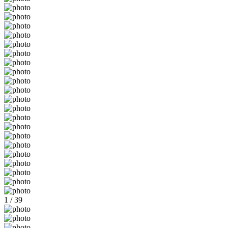
1 / 39