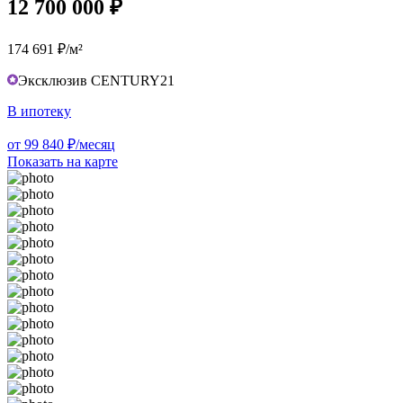
12 700 000 ₽
174 691 ₽/м²
Эксклюзив CENTURY21
В ипотеку
от 99 840 ₽/месяц
Показать на карте