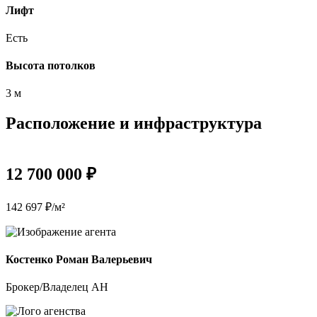
Лифт
Есть
Высота потолков
3 м
Расположение и инфраструктура
12 700 000 ₽
142 697 ₽/м²
Костенко Роман Валерьевич
Брокер/Владелец АН