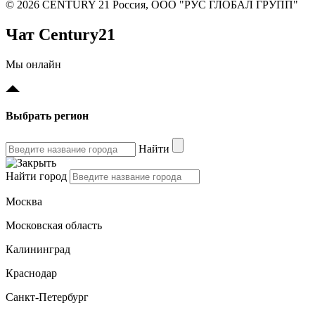
© 2026 CENTURY 21 Россия, ООО "РУС ГЛОБАЛ ГРУПП"
Чат Century21
Мы онлайн
Выбрать регион
Найти
Найти город
Москва
Московская область
Калининград
Краснодар
Санкт-Петербург