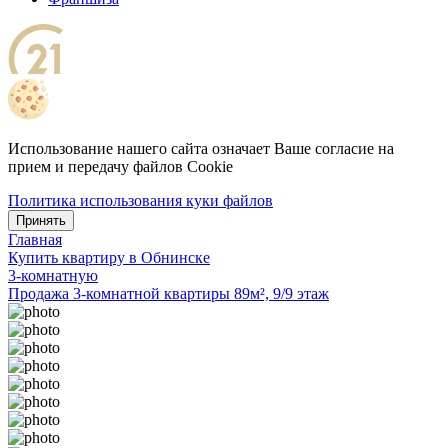
Использование нашего сайта означает Ваше согласие на
прием и передачу файлов Cookie
Политика использования куки файлов
Принять
Главная
Купить квартиру в Обнинске
3-комнатную
Продажа 3-комнатной квартиры 89м², 9/9 этаж