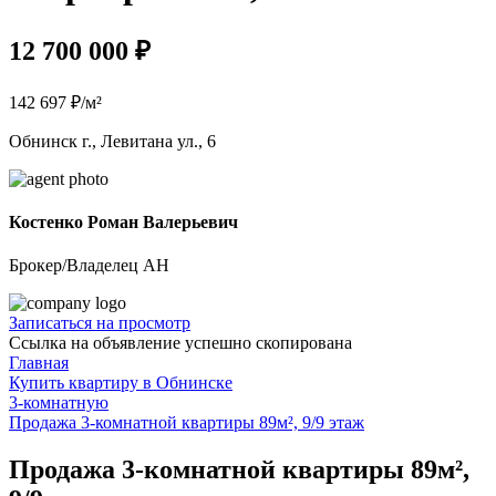
12 700 000 ₽
142 697 ₽/м²
Обнинск г., Левитана ул., 6
Костенко Роман Валерьевич
Брокер/Владелец АН
Записаться на просмотр
Ссылка на объявление успешно скопирована
Главная
Купить квартиру в Обнинске
3-комнатную
Продажа 3-комнатной квартиры 89м², 9/9 этаж
Продажа 3-комнатной квартиры 89м²,