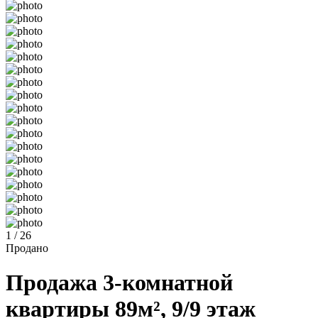
1 / 26
Продано
Продажа 3-комнатной
квартиры 89м², 9/9 этаж