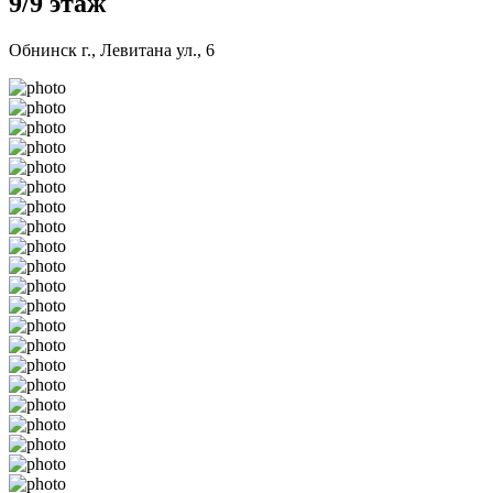
9/9 этаж
Обнинск г., Левитана ул., 6