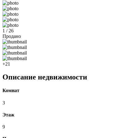
1 / 26
Продано
+21
Описание недвижимости
Комнат
3
Этаж
9