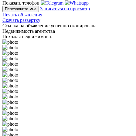
Показать телефон
Записаться на просмотр
Перезвоните мне
Печать объявления
Скачать развертку
Ссылка на объявление успешно скопирована
Недвижимость агентства
Похожая недвижимость