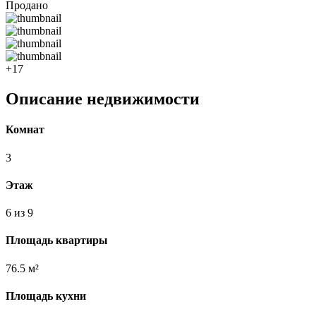
Продано
+17
Описание недвижимости
Комнат
3
Этаж
6 из 9
Площадь квартиры
76.5 м²
Площадь кухни