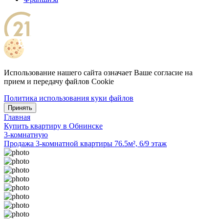
Использование нашего сайта означает Ваше согласие на
прием и передачу файлов Cookie
Политика использования куки файлов
Принять
Главная
Купить квартиру в Обнинске
3-комнатную
Продажа 3-комнатной квартиры 76.5м², 6/9 этаж