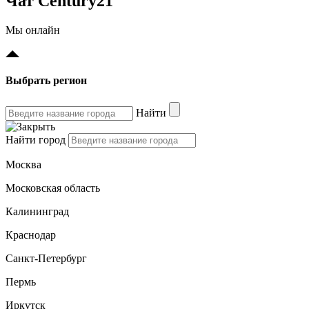
Чат Century21
Мы онлайн
Выбрать регион
Найти
Найти город
Москва
Московская область
Калининград
Краснодар
Санкт-Петербург
Пермь
Иркутск