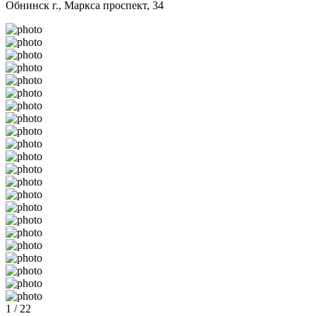
Обнинск г., Маркса проспект, 34
1 / 22