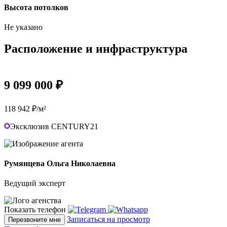
Высота потолков
Не указано
Расположение и инфраструктура
9 099 000 ₽
118 942 ₽/м²
Эксклюзив CENTURY21
Румянцева Ольга Николаевна
Ведущий эксперт
Показать телефон
Записаться на просмотр
Перезвоните мне