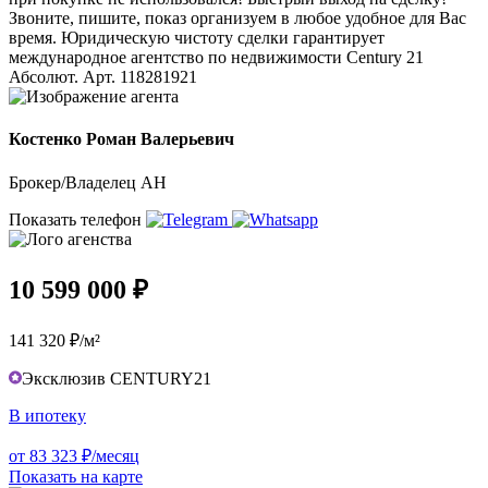
Звоните, пишите, показ организуем в любое удобное для Вас
время. Юридическую чистоту сделки гарантирует
международное агентство по недвижимости Сеntury 21
Абсолют. Арт. 118281921
Костенко Роман Валерьевич
Брокер/Владелец АН
Показать телефон
10 599 000 ₽
141 320 ₽/м²
Эксклюзив CENTURY21
В ипотеку
от 83 323 ₽/месяц
Показать на карте