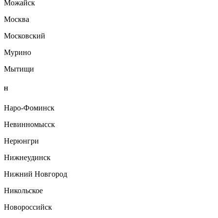
Можайск
Москва
Московский
Мурино
Мытищи
Н
Наро-Фоминск
Невинномысск
Нерюнгри
Нижнеудинск
Нижний Новгород
Никольское
Новороссийск