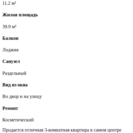
11.2 м²
Жилая площадь
39.9 м²
Балкон
Лоджия
Санузел
Раздельный
Вид из окна
Во двор и на улицу
Ремонт
Косметический
Продается отличная 3-комнатная квартира в самом центре