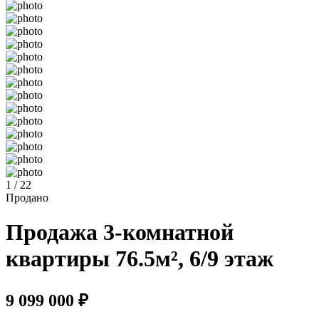
1 / 22
Продано
Продажа 3-комнатной
квартиры 76.5м², 6/9 этаж
9 099 000 ₽