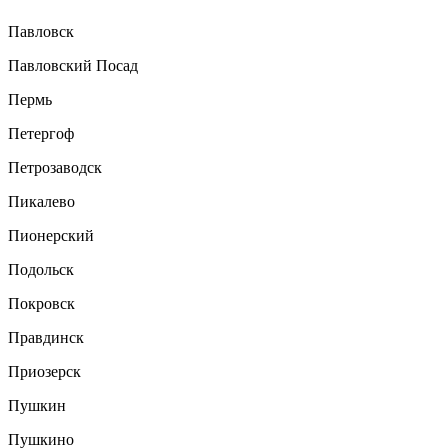
Павловск
Павловский Посад
Пермь
Петергоф
Петрозаводск
Пикалево
Пионерский
Подольск
Покровск
Правдинск
Приозерск
Пушкин
Пушкино