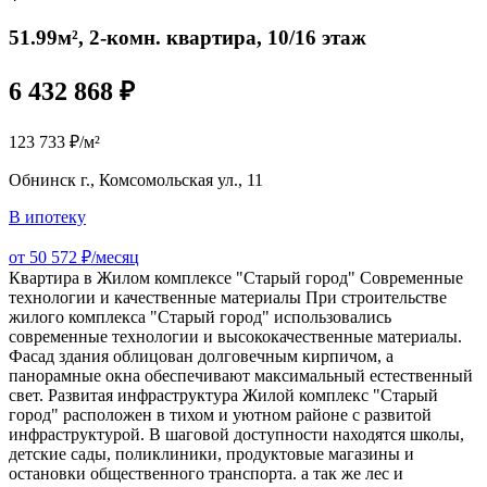
51.99м², 2-комн. квартира, 10/16 этаж
6 432 868 ₽
123 733 ₽/м²
Обнинск г., Комсомольская ул., 11
В ипотеку
от 50 572 ₽/месяц
Квартира в Жилом комплексе "Старый город" Современные
технологии и качественные материалы При строительстве
жилого комплекса "Старый город" использовались
современные технологии и высококачественные материалы.
Фасад здания облицован долговечным кирпичом, а
панорамные окна обеспечивают максимальный естественный
свет. Развитая инфраструктура Жилой комплекс "Старый
город" расположен в тихом и уютном районе с развитой
инфраструктурой. В шаговой доступности находятся школы,
детские сады, поликлиники, продуктовые магазины и
остановки общественного транспорта. а так же лес и