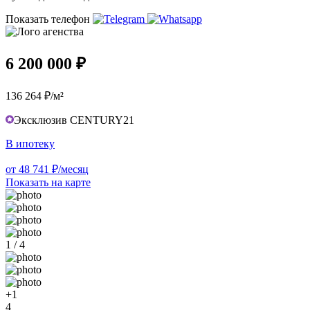
Показать телефон
6 200 000 ₽
136 264 ₽/м²
Эксклюзив CENTURY21
В ипотеку
от 48 741 ₽/месяц
Показать на карте
1 / 4
+1
4