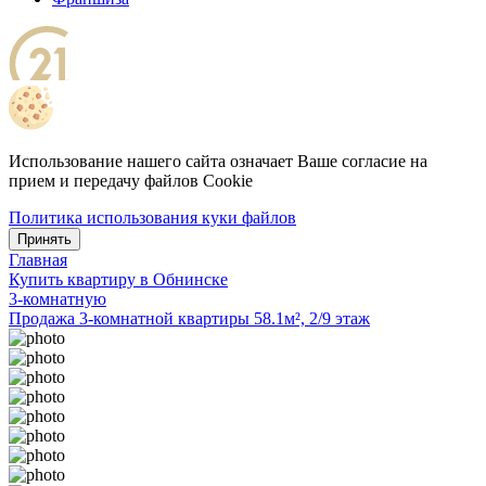
Использование нашего сайта означает Ваше согласие на
прием и передачу файлов Cookie
Политика использования куки файлов
Принять
Главная
Купить квартиру в Обнинске
3-комнатную
Продажа 3-комнатной квартиры 58.1м², 2/9 этаж