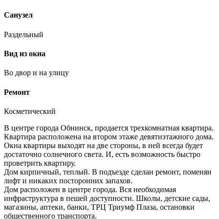
Санузел
Раздельный
Вид из окна
Во двор и на улицу
Ремонт
Косметический
В центре города Обнинск, продается трехкомнатная квартира.
Квартира расположена на втором этаже девятиэтажного дома.
Окна квартиры выходят на две стороны, в ней всегда будет
достаточно солнечного света. И, есть возможность быстро
проветрить квартиру.
Дом кирпичный, теплый. В подъезде сделан ремонт, поменян
лифт и никаких посторонних запахов.
Дом расположен в центре города. Вся необходимая
инфраструктура в пешей доступности. Школы, детские сады,
магазины, аптеки, банки, ТРЦ Триумф Плаза, остановки
общественного транспорта.