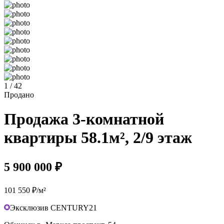
1 / 42
Продано
Продажа 3-комнатной
квартиры 58.1м², 2/9 этаж
5 900 000 ₽
101 550 ₽/м²
Эксклюзив CENTURY21