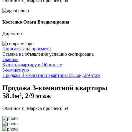
Обнинск г., Маркса проспект, 54
Костенко Ольга Владимировна
Директор
Записаться на просмотр
Ссылка на объявление успешно скопирована
Главная
Купить квартиру в Обнинске
3-комнатную
Продажа 3-комнатной квартиры 58.1м², 2/9 этаж
Продажа 3-комнатной квартиры
58.1м², 2/9 этаж
Обнинск г., Маркса проспект, 54