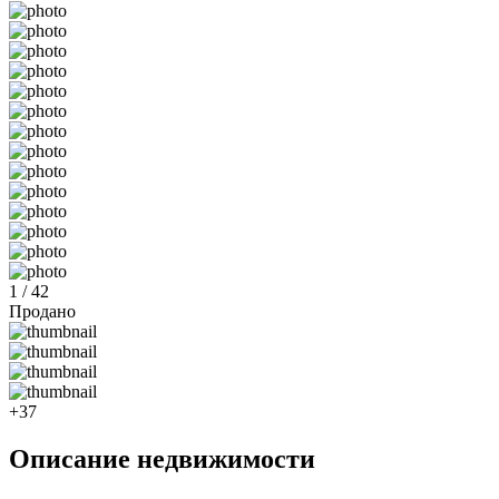
1 / 42
Продано
+37
Описание недвижимости