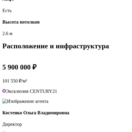
Есть
Высота потолков
2.6 м
Расположение и инфраструктура
5 900 000 ₽
101 550 ₽/м²
Эксклюзив CENTURY21
Костенко Ольга Владимировна
Директор