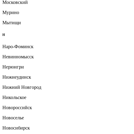
Московский
Мурино
Мытищи
Н
Наро-Фоминск
Невинномысск
Нерюнгри
Нижнеудинск
Нижний Новгород
Никольское
Новороссийск
Новоселье
Новосибирск