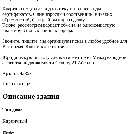
Квартира подходит под ипотеку и под все виды
сертификатов. Один взрослый собственник, никаких
обременений, быстрый выход на сделку.
Также, рассмотрим вариант обмена на однокомнатную
квартиру в новых районах города.
Звоните, пишите, мы организуем показ в любое удобное для
Вас время. Ключи в агентстве.
Юридическую чистоту сделки гарантирует Международное
агентство недвижимости Century 21 Абсолют.
Арт. 61242358
Показать еще
Описание здания
Тип дома
Кирпичный
Лифт