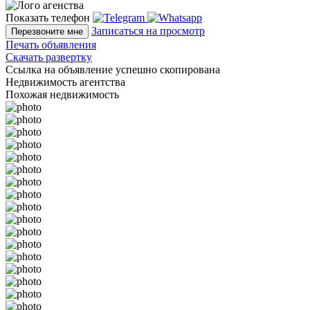
Показать телефон
Записаться на просмотр
Перезвоните мне
Печать объявления
Скачать развертку
Ссылка на объявление успешно скопирована
Недвижимость агентства
Похожая недвижимость