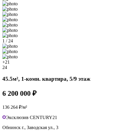
1 / 24
+21
24
45.5м², 1-комн. квартира, 5/9 этаж
6 200 000 ₽
136 264 ₽/м²
Эксклюзив CENTURY21
Обнинск г., Заводская ул., 3