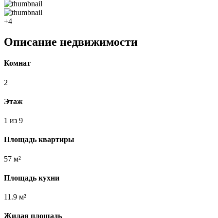
+4
Описание недвижимости
Комнат
2
Этаж
1 из 9
Площадь квартиры
57 м²
Площадь кухни
11.9 м²
Жилая площадь