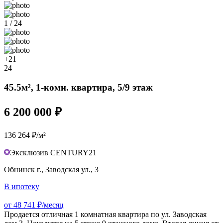
1 / 24
+21
24
45.5м², 1-комн. квартира, 5/9 этаж
6 200 000 ₽
136 264 ₽/м²
Эксклюзив CENTURY21
Обнинск г., Заводская ул., 3
В ипотеку
от 48 741 ₽/месяц
Продается отличная 1 комнатная квартира по ул. Заводская