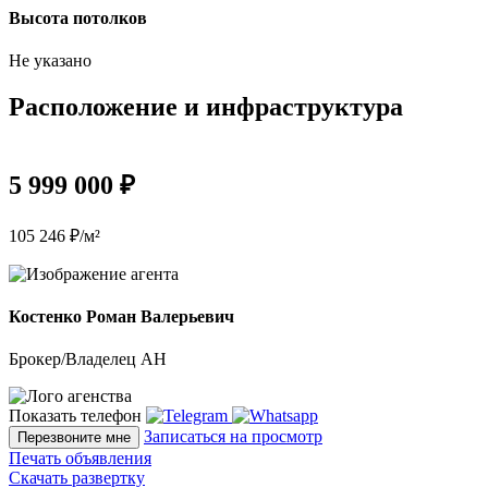
Высота потолков
Не указано
Расположение и инфраструктура
5 999 000 ₽
105 246 ₽/м²
Костенко Роман Валерьевич
Брокер/Владелец АН
Показать телефон
Записаться на просмотр
Перезвоните мне
Печать объявления
Скачать развертку