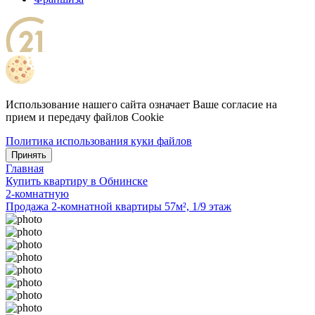
Использование нашего сайта означает Ваше согласие на
прием и передачу файлов Cookie
Политика использования куки файлов
Принять
Главная
Купить квартиру в Обнинске
2-комнатную
Продажа 2-комнатной квартиры 57м², 1/9 этаж