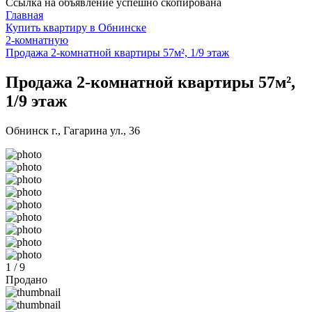
Ссылка на объявление успешно скопирована
Главная
Купить квартиру в Обнинске
2-комнатную
Продажа 2-комнатной квартиры 57м², 1/9 этаж
Продажа 2-комнатной квартиры 57м²,
1/9 этаж
Обнинск г., Гагарина ул., 36
1 / 9
Продано