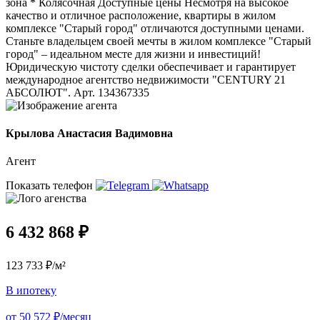
зона * Колясочная Доступные цены Несмотря на высокое
качество и отличное расположение, квартиры в жилом
комплексе "Старый город" отличаются доступными ценами.
Станьте владельцем своей мечты в жилом комплексе "Старый
город" – идеальном месте для жизни и инвестиций!
Юридическую чистоту сделки обеспечивает и гарантирует
международное агентство недвижимости "CENTURY 21
АБСОЛЮТ". Арт. 134367335
Крылова Анастасия Вадимовна
Агент
Показать телефон
6 432 868 ₽
123 733 ₽/м²
В ипотеку
от 50 572 ₽/месяц