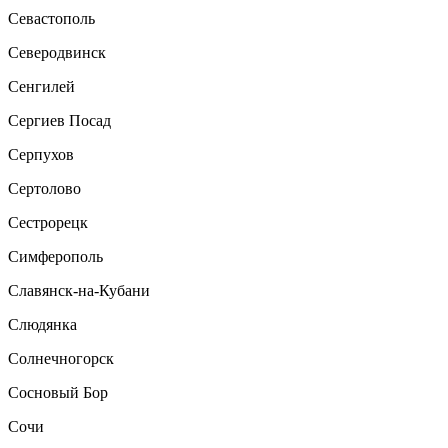
Севастополь
Северодвинск
Сенгилей
Сергиев Посад
Серпухов
Сертолово
Сестрорецк
Симферополь
Славянск-на-Кубани
Слюдянка
Солнечногорск
Сосновый Бор
Сочи