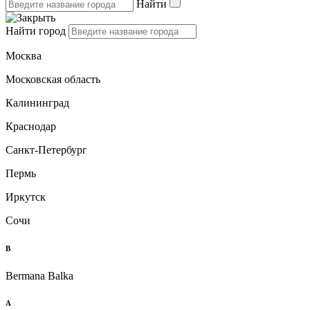
Найти
Найти город
Москва
Московская область
Калининград
Краснодар
Санкт-Петербург
Пермь
Иркутск
Сочи
B
Bermana Balka
А