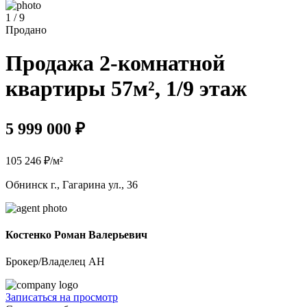
1 / 9
Продано
Продажа 2-комнатной
квартиры 57м², 1/9 этаж
5 999 000 ₽
105 246 ₽/м²
Обнинск г., Гагарина ул., 36
Костенко Роман Валерьевич
Брокер/Владелец АН
Записаться на просмотр