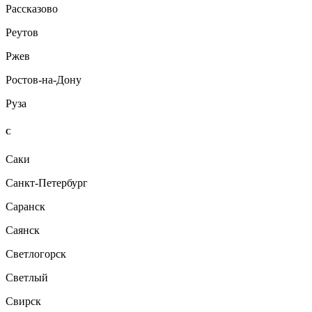
Рассказово
Реутов
Ржев
Ростов-на-Дону
Руза
С
Саки
Санкт-Петербург
Саранск
Саянск
Светлогорск
Светлый
Свирск