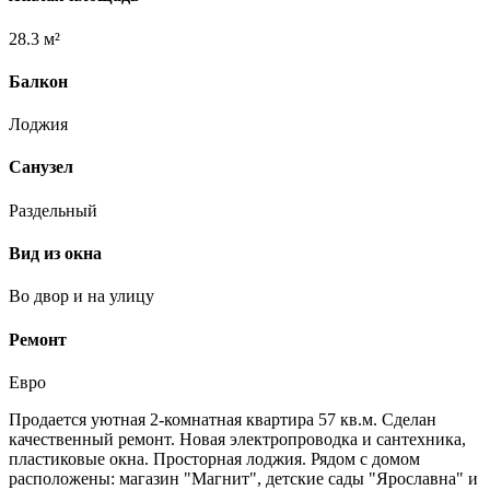
28.3 м²
Балкон
Лоджия
Санузел
Раздельный
Вид из окна
Во двор и на улицу
Ремонт
Евро
Продается уютная 2-комнатная квартира 57 кв.м. Сделан
качественный ремонт. Новая электропроводка и сантехника,
пластиковые окна. Просторная лоджия. Рядом с домом
расположены: магазин "Магнит", детские сады "Ярославна" и