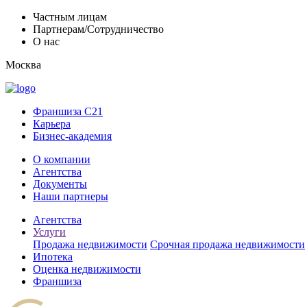
Частным лицам
Партнерам/Сотрудничество
О нас
Москва
Франшиза C21
Карьера
Бизнес-академия
О компании
Агентства
Документы
Наши партнеры
Агентства
Услуги
Продажа недвижимости
Срочная продажа недвижимости
Ипотека
Оценка недвижимости
Франшиза