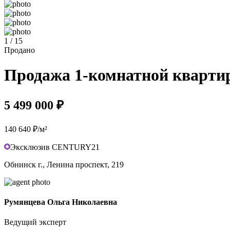
1 / 15
Продано
Продажа 1-комнатной квартиры
5 499 000 ₽
140 640 ₽/м²
Эксклюзив CENTURY21
Обнинск г., Ленина проспект, 219
Румянцева Ольга Николаевна
Ведущий эксперт