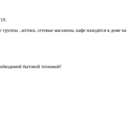
19.
руппы , аптеки, сетевые магазины, кафе находятся в доме на
еобходимой бытовой техникой!