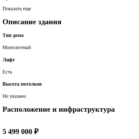
Показать еще
Описание здания
Тип дома
Монолитный
Лифт
Есть
Высота потолков
Не указано
Расположение и инфраструктура
5 499 000 ₽