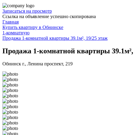
Записаться на просмотр
Ссылка на объявление успешно скопирована
Главная
Купить квартиру в Обнинске
1-комнатную
Продажа 1-комнатной квартиры 39.1м², 19/25 этаж
Продажа 1-комнатной квартиры 39.1м², 
Обнинск г., Ленина проспект, 219