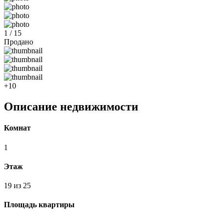
1 / 15
Продано
+10
Описание недвижимости
Комнат
1
Этаж
19 из 25
Площадь квартиры