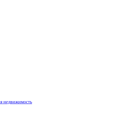
я недвижимость