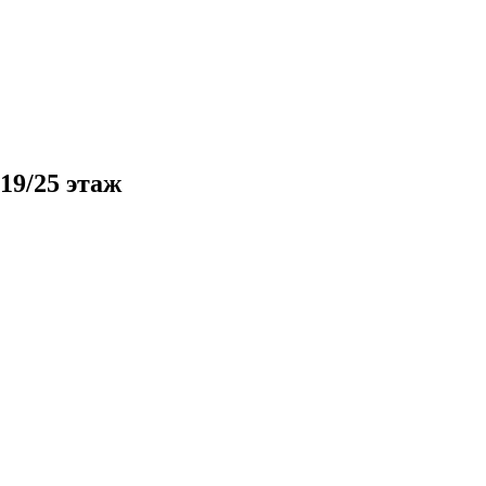
19/25 этаж