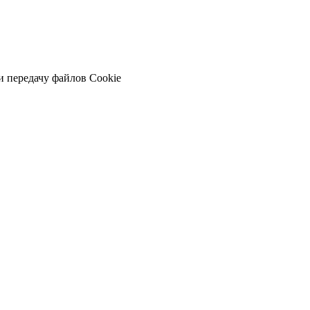
и передачу файлов Cookie