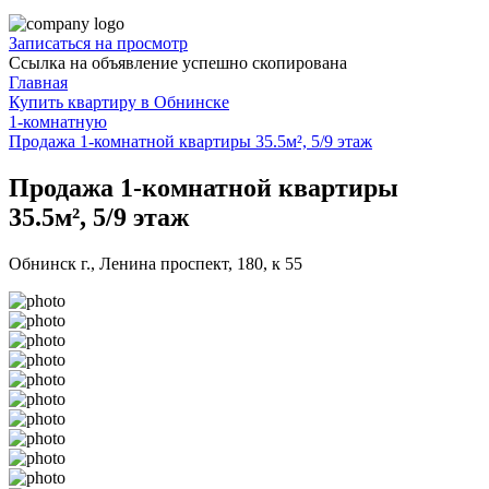
Записаться на просмотр
Ссылка на объявление успешно скопирована
Главная
Купить квартиру в Обнинске
1-комнатную
Продажа 1-комнатной квартиры 35.5м², 5/9 этаж
Продажа 1-комнатной квартиры
35.5м², 5/9 этаж
Обнинск г., Ленина проспект, 180, к 55