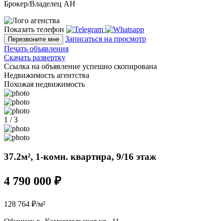
Брокер/Владелец АН
Показать телефон
Записаться на просмотр
Перезвоните мне
Печать объявления
Скачать развертку
Ссылка на объявление успешно скопирована
Недвижимость агентства
Похожая недвижимость
1 / 3
37.2м², 1-комн. квартира, 9/16 этаж
4 790 000 ₽
128 764 ₽/м²