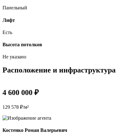
Панельный
Лифт
Есть
Высота потолков
Не указано
Расположение и инфраструктура
4 600 000 ₽
129 578 ₽/м²
Костенко Роман Валерьевич