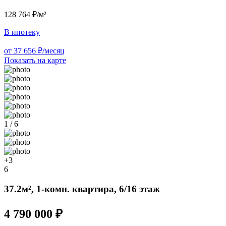
128 764 ₽/м²
В ипотеку
от 37 656 ₽/месяц
Показать на карте
1 / 6
+3
6
37.2м², 1-комн. квартира, 6/16 этаж
4 790 000 ₽