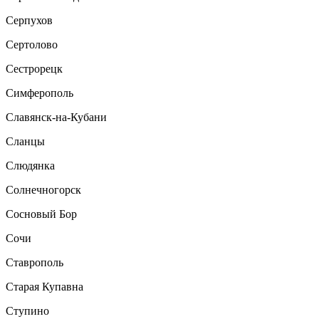
Серпухов
Сертолово
Сестрорецк
Симферополь
Славянск-на-Кубани
Сланцы
Слюдянка
Солнечногорск
Сосновый Бор
Сочи
Ставрополь
Старая Купавна
Ступино