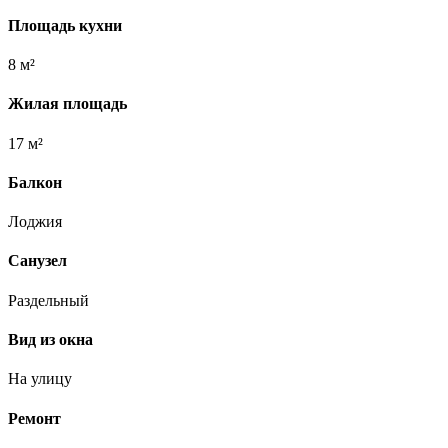
Площадь кухни
8 м²
Жилая площадь
17 м²
Балкон
Лоджия
Санузел
Раздельный
Вид из окна
На улицу
Ремонт