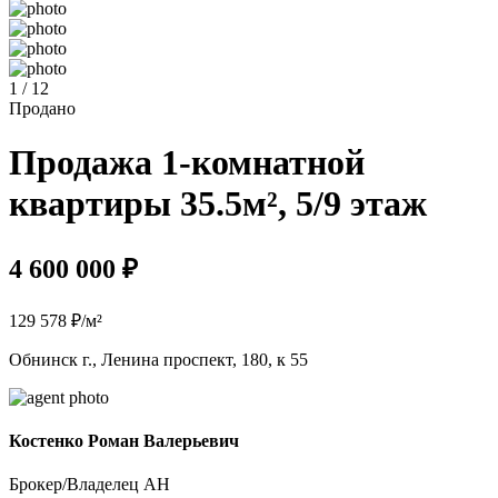
1 / 12
Продано
Продажа 1-комнатной
квартиры 35.5м², 5/9 этаж
4 600 000 ₽
129 578 ₽/м²
Обнинск г., Ленина проспект, 180, к 55
Костенко Роман Валерьевич
Брокер/Владелец АН