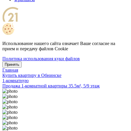
Использование нашего сайта означает Ваше согласие на
прием и передачу файлов Cookie
Политика использования куки файлов
Принять
Главная
Купить квартиру в Обнинске
1-комнатную
Продажа 1-комнатной квартиры 35.5м², 5/9 этаж