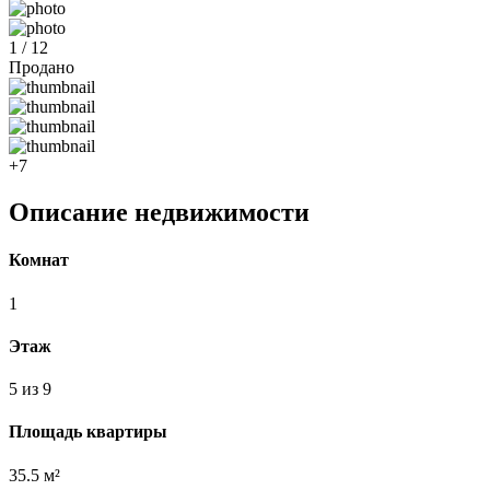
1 / 12
Продано
+7
Описание недвижимости
Комнат
1
Этаж
5 из 9
Площадь квартиры
35.5 м²