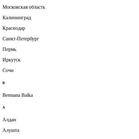
Московская область
Калининград
Краснодар
Санкт-Петербург
Пермь
Иркутск
Сочи
B
Bermana Balka
А
Алдан
Алушта