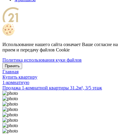
Использование нашего сайта означает Ваше согласие на
прием и передачу файлов Cookie
Политика использования куки файлов
Принять
Главная
Купить квартиру
1-комнатную
Продажа 1-комнатной квартиры 31.2м², 3/5 этаж