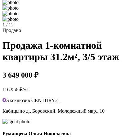
1 / 12
Продано
Продажа 1-комнатной
квартиры 31.2м², 3/5 этаж
3 649 000 ₽
116 956 ₽/м²
Эксклюзив CENTURY21
Кабицыно д., Боровский, Молодежный мкр., 10
Румянцева Ольга Николаевна