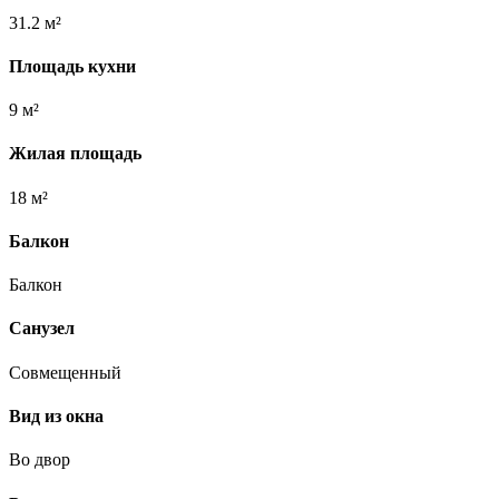
31.2 м²
Площадь кухни
9 м²
Жилая площадь
18 м²
Балкон
Балкон
Санузел
Совмещенный
Вид из окна
Во двор