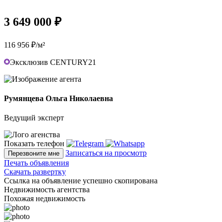
3 649 000 ₽
116 956 ₽/м²
Эксклюзив CENTURY21
Румянцева Ольга Николаевна
Ведущий эксперт
Показать телефон
Записаться на просмотр
Перезвоните мне
Печать объявления
Скачать развертку
Ссылка на объявление успешно скопирована
Недвижимость агентства
Похожая недвижимость