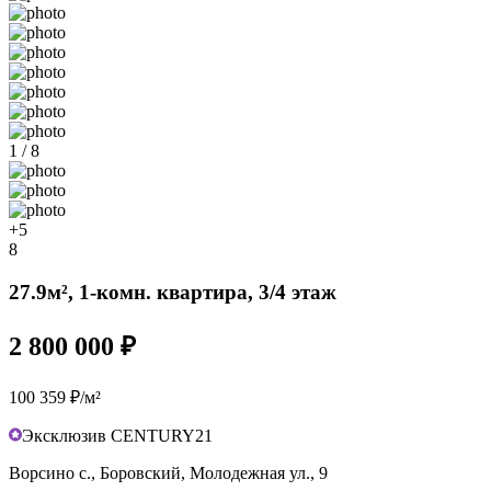
1 / 8
+5
8
27.9м², 1-комн. квартира, 3/4 этаж
2 800 000 ₽
100 359 ₽/м²
Эксклюзив CENTURY21
Ворсино с., Боровский, Молодежная ул., 9