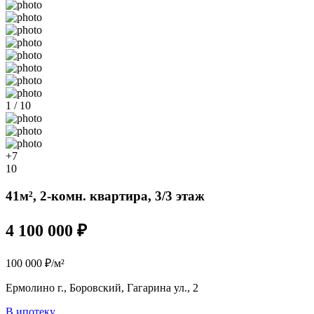
1 / 10
+7
10
41м², 2-комн. квартира, 3/3 этаж
4 100 000 ₽
100 000 ₽/м²
Ермолино г., Боровский, Гагарина ул., 2
В ипотеку