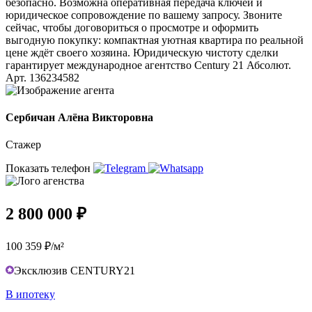
безопасно. Возможна оперативная передача ключей и
юридическое сопровождение по вашему запросу. Звоните
сейчас, чтобы договориться о просмотре и оформить
выгодную покупку: компактная уютная квартира по реальной
цене ждёт своего хозяина. Юридическую чистоту сделки
гарантирует международное агентство Century 21 Абсолют.
Арт. 136234582
Сербичан Алёна Викторовна
Стажер
Показать телефон
2 800 000 ₽
100 359 ₽/м²
Эксклюзив CENTURY21
В ипотеку