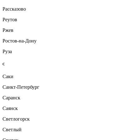
Рассказово
Реутов
Ржев
Ростов-на-Дону
Руза
С
Саки
Санкт-Петербург
Саранск
Саянск
Светлогорск
Светлый