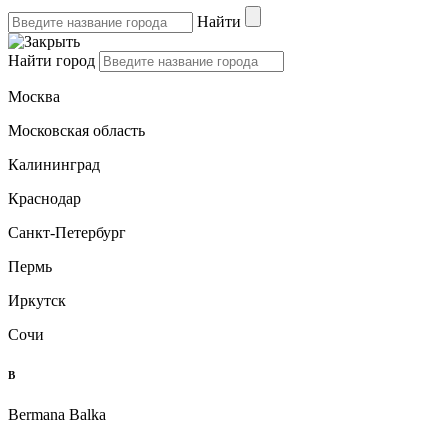
Найти
Найти город
Москва
Московская область
Калининград
Краснодар
Санкт-Петербург
Пермь
Иркутск
Сочи
B
Bermana Balka