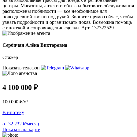
на автомобильные трассы для поездок в региональные
центры. Магазины, аптеки и объекты бытового обслуживания
расположены поблизости — все необходимое для
повседневной жизни под рукой. Звоните прямо сейчас, чтобы
узнать подробности и организовать показ. Возможна помощь
с ипотекой и сопровождение сделки. Арт. 137322529
Сербичан Алёна Викторовна
Стажер
Показать телефон
4 100 000 ₽
100 000 ₽/м²
В ипотеку
от 32 232 ₽/месяц
Показать на карте