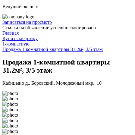
Ведущий эксперт
Записаться на просмотр
Ссылка на объявление успешно скопирована
Главная
Купить квартиру
1-комнатную
Продажа 1-комнатной квартиры 31.2м², 3/5 этаж
Продажа 1-комнатной квартиры
31.2м², 3/5 этаж
Кабицыно д., Боровский, Молодежный мкр., 10