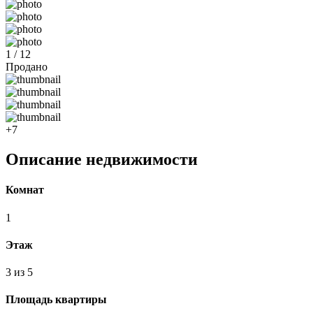
1 / 12
Продано
+7
Описание недвижимости
Комнат
1
Этаж
3 из 5
Площадь квартиры