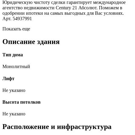
Юридическую чистоту сделки гарантирует международное
агентство недвижимости Сеntury 21 Абсолют. Поможем в
одобрении ипотеки на самых выгодных для Вас условиях.
Арт. 54937991
Показать еще
Описание здания
Тип дома
Монолитный
Лифт
Не указано
Высота потолков
Не указано
Расположение и инфраструктура