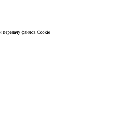
и передачу файлов Cookie