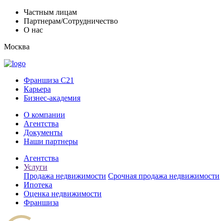
Частным лицам
Партнерам/Сотрудничество
О нас
Москва
Франшиза C21
Карьера
Бизнес-академия
О компании
Агентства
Документы
Наши партнеры
Агентства
Услуги
Продажа недвижимости
Срочная продажа недвижимости
Ипотека
Оценка недвижимости
Франшиза