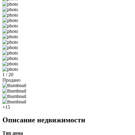
1 / 20
Продано
+15
Описание недвижимости
Тип дома