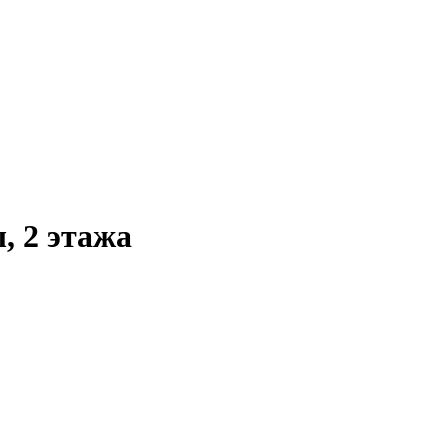
, 2 этажа