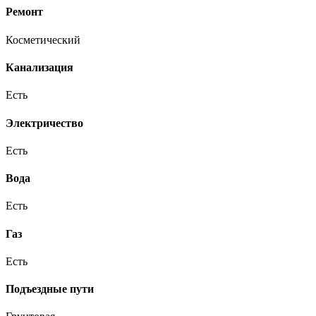
Ремонт
Косметический
Канализация
Есть
Электричество
Есть
Вода
Есть
Газ
Есть
Подъездные пути