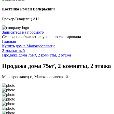
Костенко Роман Валерьевич
Брокер/Владелец АН
Записаться на просмотр
Ссылка на объявление успешно скопирована
Главная
Купить дом в Малоярославеце
2-комнатный
Продажа дома 75м², 2 комнаты, 2 этажа
Продажа дома 75м², 2 комнаты, 2 этажа
Малоярославец г., Малоярославецкий