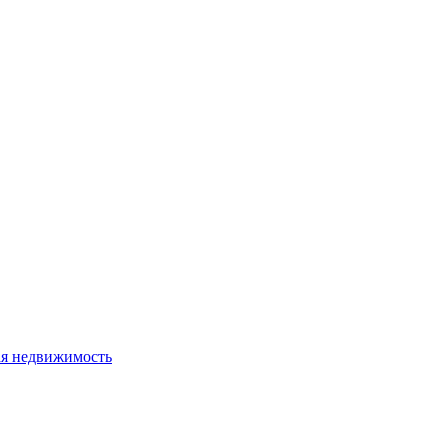
я недвижимость