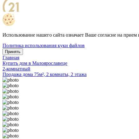
Использование нашего сайта означает Ваше согласие на прием 
Политика использования куки файлов
Принять
Главная
Купить дом в Малоярославеце
2-комнатный
Продажа дома 75м², 2 комнаты, 2 этажа