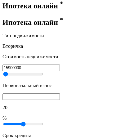
*
Ипотека онлайн
*
Ипотека онлайн
Тип недвижимости
Вторичка
Стоимость недвижимости
Первоначальный взнос
20
%
Срок кредита