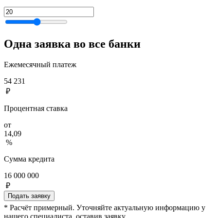
Одна заявка во все банки
Ежемесячный платеж
54 231
₽
Процентная ставка
от
14,09
%
Сумма кредита
16 000 000
₽
Подать заявку
* Расчёт примерный. Уточняйте актуальную информацию у
нашего специалиста, оставив заявку