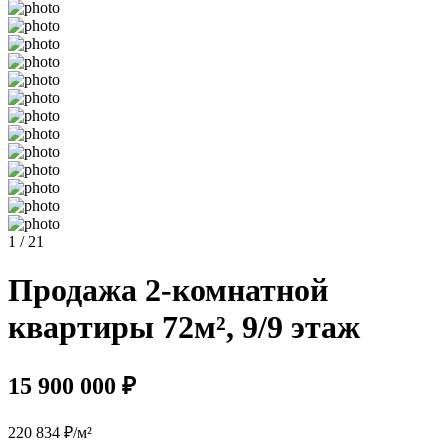
1 / 21
Продажа 2-комнатной
квартиры 72м², 9/9 этаж
15 900 000 ₽
220 834 ₽/м²