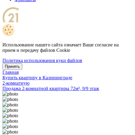
Использование нашего сайта означает Ваше согласие на
прием и передачу файлов Cookie
Политика использования куки файлов
Принять
Главная
Купить квартиру в Калининграде
2-комнатную
Продажа 2-комнатной квартиры 72м², 9/9 этаж