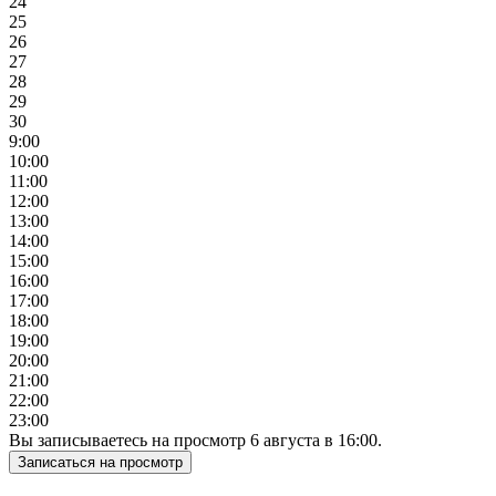
24
25
26
27
28
29
30
9:00
10:00
11:00
12:00
13:00
14:00
15:00
16:00
17:00
18:00
19:00
20:00
21:00
22:00
23:00
Вы записываетесь на просмотр
6
августа
в
16:00
.
Записаться на просмотр