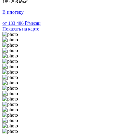
189 298 ₽/м²
В ипотеку
от 133 486 ₽/месяц
Показать на карте