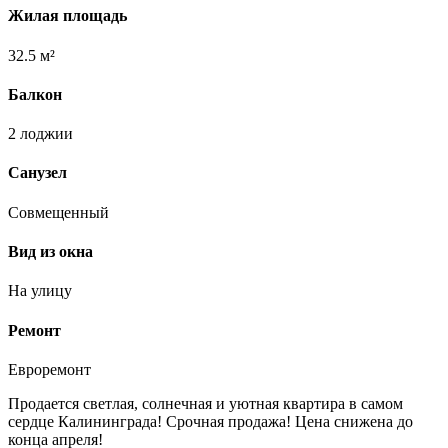
Жилая площадь
32.5 м²
Балкон
2 лоджии
Санузел
Совмещенный
Вид из окна
На улицу
Ремонт
Евроремонт
Продается светлая, солнечная и уютная квартира в самом
сердце Калининграда! Срочная продажа! Цена снижена до
конца апреля!