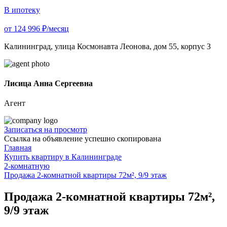
В ипотеку
от 124 996 ₽/месяц
Калининград, улица Космонавта Леонова, дом 55, корпус 3
Лисица Анна Сергеевна
Агент
Записаться на просмотр
Ссылка на объявление успешно скопирована
Главная
Купить квартиру в Калининграде
2-комнатную
Продажа 2-комнатной квартиры 72м², 9/9 этаж
Продажа 2-комнатной квартиры 72м²,
9/9 этаж