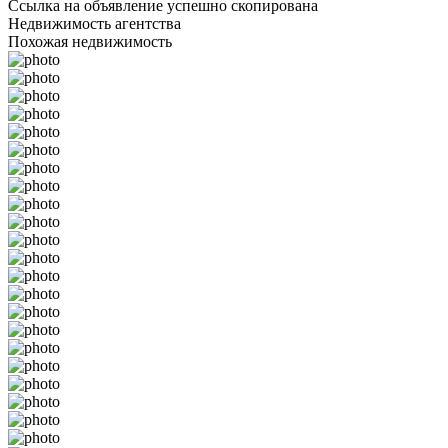
Ссылка на объявление успешно скопирована
Недвижимость агентства
Похожая недвижимость