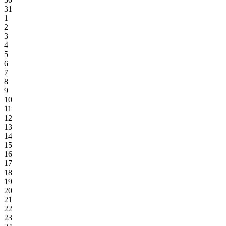
31
1
2
3
4
5
6
7
8
9
10
11
12
13
14
15
16
17
18
19
20
21
22
23