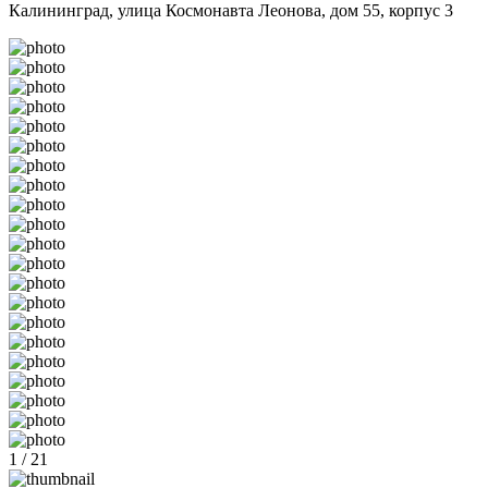
Калининград, улица Космонавта Леонова, дом 55, корпус 3
1 / 21