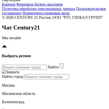
Карьера
Франшиза
Бизнес-академия
Политика обработки персональных данных
Пользовательское
соглашение
Нормативно-правовые акты
© 2026 CENTURY 21 Россия, ООО "РУС ГЛОБАЛ ГРУПП"
Чат Century21
Мы онлайн
Выбрать регион
Найти
Найти город
Москва
Московская область
Калининград