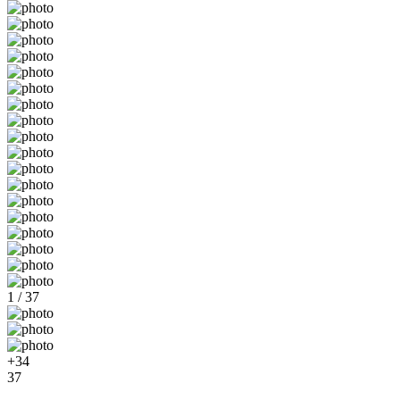
1 / 37
+34
37