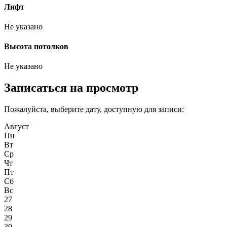
Лифт
Не указано
Высота потолков
Не указано
Записаться на просмотр
Пожалуйста, выберите дату, доступную для записи:
Август
Пн
Вт
Ср
Чт
Пт
Сб
Вс
27
28
29
30