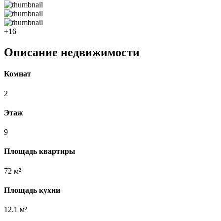
+16
Описание недвижимости
Комнат
2
Этаж
9
Площадь квартиры
72 м²
Площадь кухни
12.1 м²