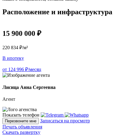
Расположение и инфраструктура
15 900 000 ₽
220 834 ₽/м²
В ипотеку
от 124 996 ₽/месяц
Лисица Анна Сергеевна
Агент
Показать телефон
Записаться на просмотр
Перезвоните мне
Печать объявления
Скачать развертку