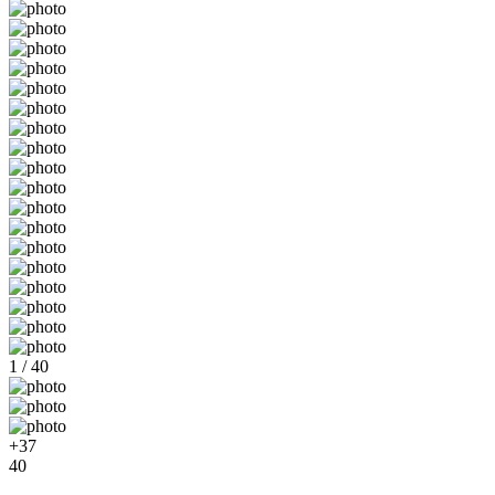
1 / 40
+37
40