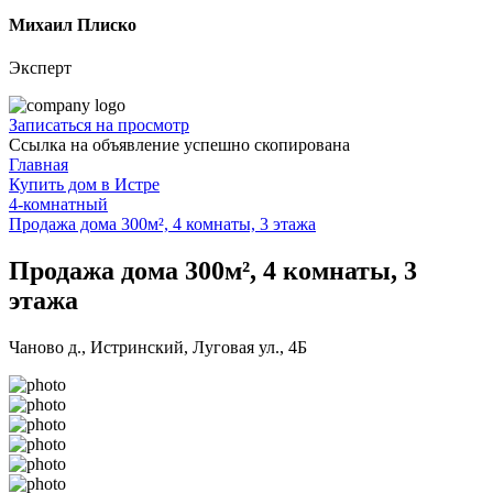
Михаил Плиско
Эксперт
Записаться на просмотр
Ссылка на объявление успешно скопирована
Главная
Купить дом в Истре
4-комнатный
Продажа дома 300м², 4 комнаты, 3 этажа
Продажа дома 300м², 4 комнаты, 3
этажа
Чаново д., Истринский, Луговая ул., 4Б