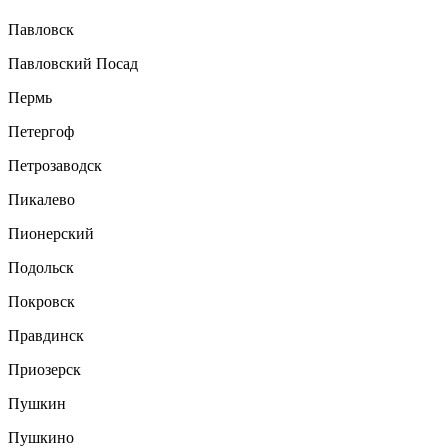
Павловск
Павловский Посад
Пермь
Петергоф
Петрозаводск
Пикалево
Пионерский
Подольск
Покровск
Правдинск
Приозерск
Пушкин
Пушкино