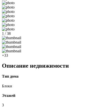
1 / 38
+33
Описание недвижимости
Тип дома
Блоки
Этажей
3