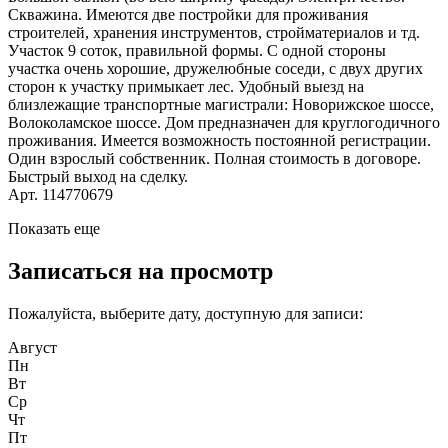
Скважина. Имеются две постройки для проживания
строителей, хранения инструментов, стройматериалов и тд.
Участок 9 соток, правильной формы. С одной стороны
участка очень хорошие, дружелюбные соседи, с двух других
сторон к участку примыкает лес. Удобный выезд на
близлежащие транспортные магистрали: Новорижское шоссе,
Волоколамское шоссе. Дом предназначен для круглогодичного
проживания. Имеется возможность постоянной регистрации.
Один взрослый собственник. Полная стоимость в договоре.
Быстрый выход на сделку.
Арт. 114770679
Показать еще
Записаться на просмотр
Пожалуйста, выберите дату, доступную для записи:
Август
Пн
Вт
Ср
Чт
Пт