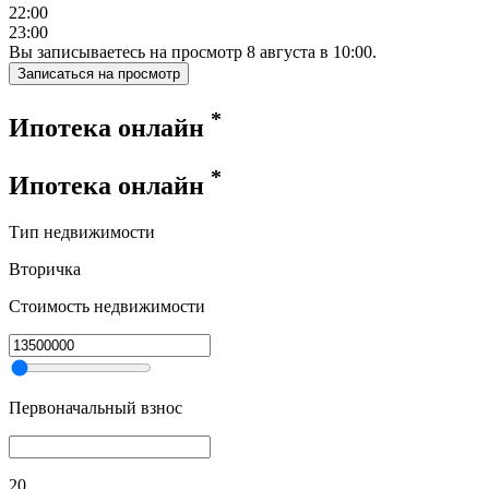
22:00
23:00
Вы записываетесь на просмотр
8
августа
в
10:00
.
Записаться на просмотр
*
Ипотека онлайн
*
Ипотека онлайн
Тип недвижимости
Вторичка
Стоимость недвижимости
Первоначальный взнос
20