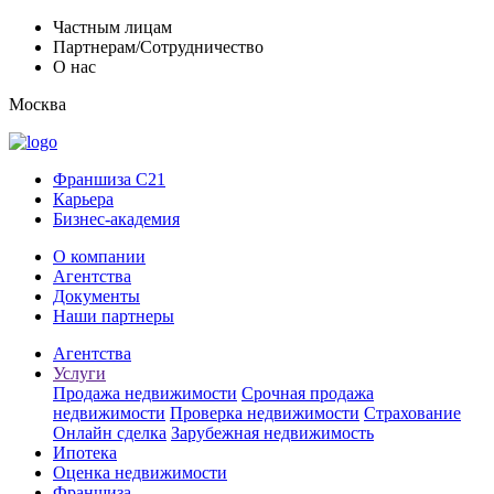
Частным лицам
Партнерам/Сотрудничество
О нас
Москва
Франшиза C21
Карьера
Бизнес-академия
О компании
Агентства
Документы
Наши партнеры
Агентства
Услуги
Продажа недвижимости
Срочная продажа
недвижимости
Проверка недвижимости
Страхование
Онлайн сделка
Зарубежная недвижимость
Ипотека
Оценка недвижимости
Франшиза