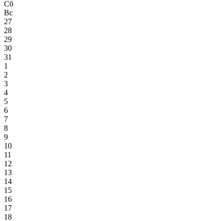
Сб
Вс
27
28
29
30
31
1
2
3
4
5
6
7
8
9
10
11
12
13
14
15
16
17
18