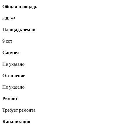
Общая площадь
300 м²
Площадь земли
9 сот
Санузел
Не указано
Отопление
Не указано
Ремонт
Требует ремонта
Канализация