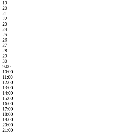
19
20
21
22
23
24
25
26
27
28
29
30
9:00
10:00
11:00
12:00
13:00
14:00
15:00
16:00
17:00
18:00
19:00
20:00
21:00