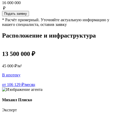
16 000 000
₽
Подать заявку
* Расчёт примерный. Уточняйте актуальную информацию у
нашего специалиста, оставив заявку
Расположение и инфраструктура
13 500 000 ₽
45 000 ₽/м²
В ипотеку
от 106 129 ₽/месяц
Михаил Плиско
Эксперт