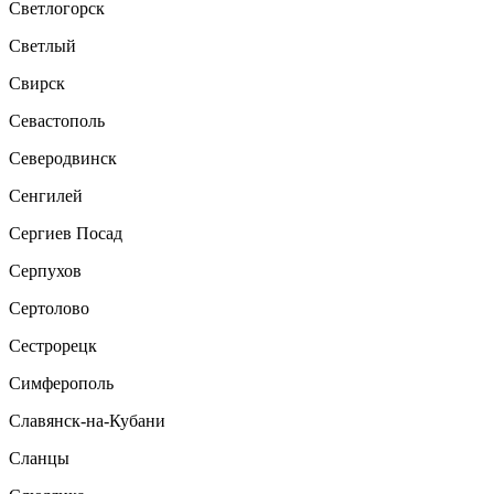
Светлогорск
Светлый
Свирск
Севастополь
Северодвинск
Сенгилей
Сергиев Посад
Серпухов
Сертолово
Сестрорецк
Симферополь
Славянск-на-Кубани
Сланцы