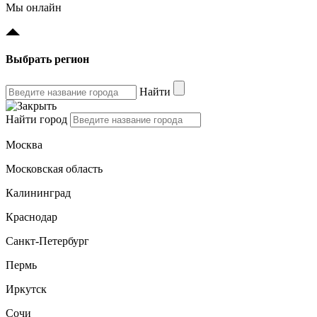
Мы онлайн
Выбрать регион
Найти
Найти город
Москва
Московская область
Калининград
Краснодар
Санкт-Петербург
Пермь
Иркутск
Сочи