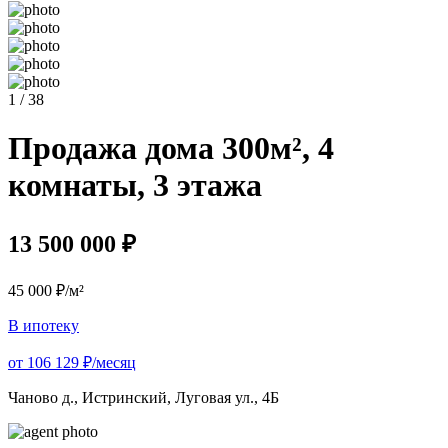
1 / 38
Продажа дома 300м², 4
комнаты, 3 этажа
13 500 000 ₽
45 000 ₽/м²
В ипотеку
от 106 129 ₽/месяц
Чаново д., Истринский, Луговая ул., 4Б