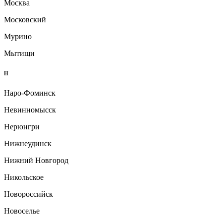
Москва
Московский
Мурино
Мытищи
Н
Наро-Фоминск
Невинномысск
Нерюнгри
Нижнеудинск
Нижний Новгород
Никольское
Новороссийск
Новоселье