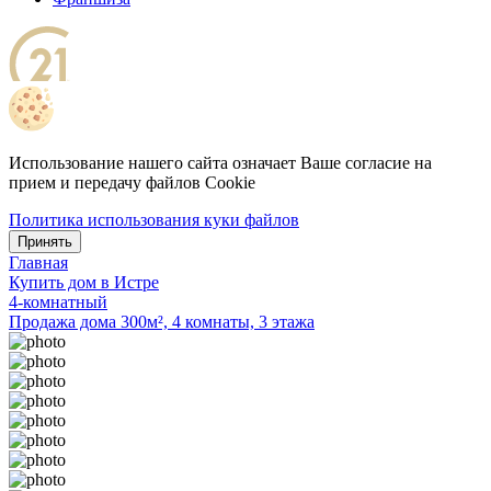
Использование нашего сайта означает Ваше согласие на
прием и передачу файлов Cookie
Политика использования куки файлов
Принять
Главная
Купить дом в Истре
4-комнатный
Продажа дома 300м², 4 комнаты, 3 этажа