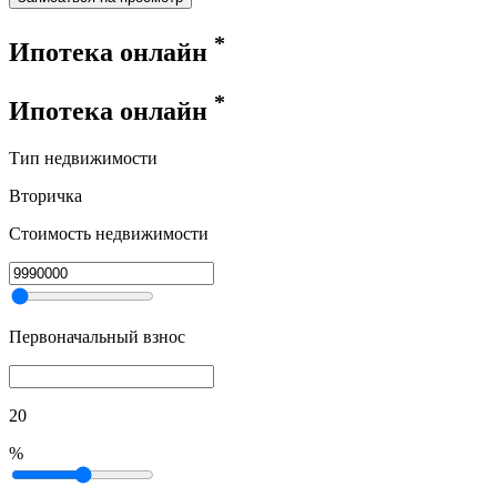
*
Ипотека онлайн
*
Ипотека онлайн
Тип недвижимости
Вторичка
Стоимость недвижимости
Первоначальный взнос
20
%