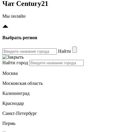
Чат Century21
Мы онлайн
Выбрать регион
Найти
Найти город
Москва
Московская область
Калининград
Краснодар
Санкт-Петербург
Пермь