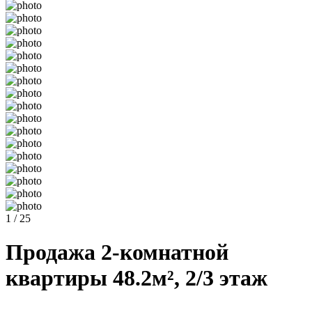
1 / 25
Продажа 2-комнатной
квартиры 48.2м², 2/3 этаж