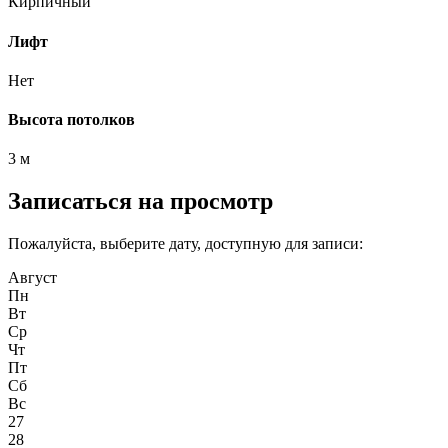
Кирпичный
Лифт
Нет
Высота потолков
3 м
Записаться на просмотр
Пожалуйста, выберите дату, доступную для записи:
Август
Пн
Вт
Ср
Чт
Пт
Сб
Вс
27
28