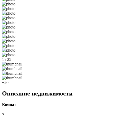
1 / 25
+20
Описание недвижимости
Комнат
2