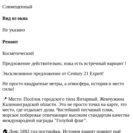
Совмещенный
Вид из окна
Не указано
Ремонт
Косметический
Предложение действительно, пока есть встречный вариант !
Эксклюзивное предложение от Century 21 Expert!
Не просто квадратные метры, а атмосфера, история и место
силы!
📍 Место: Посёлок городского типа Янтарный. Жемчужина
Калининградской области. Это не просто точка на карте, это
место, где отдыхает душа. Чистейший песчаный пляж,
морское побережье отвечающие высоким стандартам качества
международной награды "Голубой флаг".
🏠 Дом: 1892 год постройки. История хранит помнит ещё