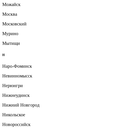
Можайск
Москва
Московский
Мурино
Мытищи
Н
Наро-Фоминск
Невинномысск
Нерюнгри
Нижнеудинск
Нижний Новгород
Никольское
Новороссийск