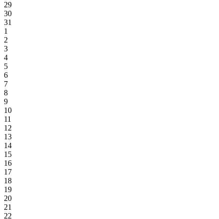
29
30
31
1
2
3
4
5
6
7
8
9
10
11
12
13
14
15
16
17
18
19
20
21
22