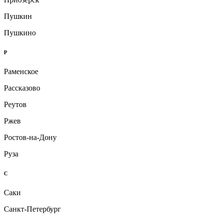
Пушкин
Пушкино
Р
Раменское
Рассказово
Реутов
Ржев
Ростов-на-Дону
Руза
С
Саки
Санкт-Петербург