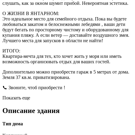
слушать, как за окном шумит прибой. Невероятная эстетика.
О ЖИЗНИ В ЯНТАРНОМ:
Это идеальное место для семейного отдыха. Пока вы будете
любоваться закатом и белоснежными лебедями , ваши дети
будут бегать по просторному чистому и оборудованному для
купания пляжу. А если ветер — доставайте воздушного змея.
Лучшего места для запусков в области не найти!
ИТОГО:
Квартира-мечта для тех, кто хочет жить у моря или иметь
возможность организовать отдых для ваших гостей.
Дополнительно можно приобрести гараж в 5 метрах от дома.
Земля 37 кв.м. приватизирована.
📞 Звоните, чтоб приобрести !
Показать еще
Описание здания
Тип дома