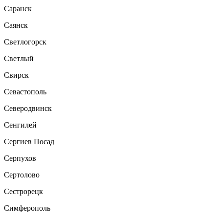
Саранск
Саянск
Светлогорск
Светлый
Свирск
Севастополь
Северодвинск
Сенгилей
Сергиев Посад
Серпухов
Сертолово
Сестрорецк
Симферополь