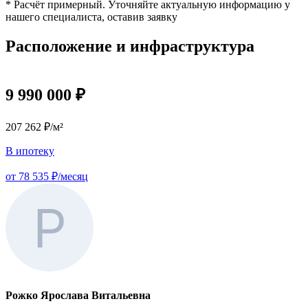
* Расчёт примерный. Уточняйте актуальную информацию у
нашего специалиста, оставив заявку
Расположение и инфраструктура
9 990 000 ₽
207 262 ₽/м²
В ипотеку
от 78 535 ₽/месяц
Рожко Ярослава Витальевна