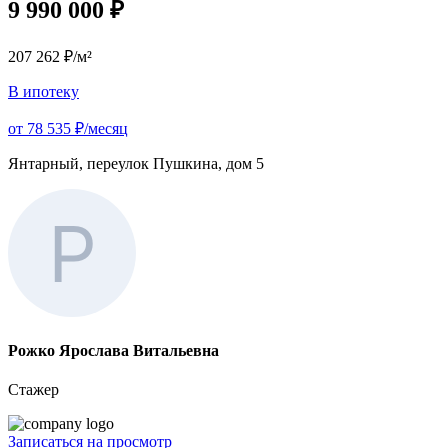
9 990 000 ₽
207 262 ₽/м²
В ипотеку
от 78 535 ₽/месяц
Янтарный, переулок Пушкина, дом 5
Рожко Ярослава Витальевна
Стажер
Записаться на просмотр