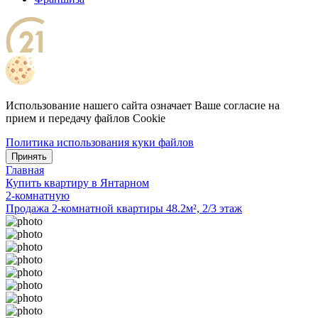
Использование нашего сайта означает Ваше согласие на
прием и передачу файлов Cookie
Политика использования куки файлов
Принять
Главная
Купить квартиру в Янтарном
2-комнатную
Продажа 2-комнатной квартиры 48.2м², 2/3 этаж