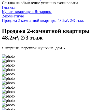
Ссылка на объявление успешно скопирована
Главная
Купить квартиру в Янтарном
2-комнатную
Продажа 2-комнатной квартиры 48.2м², 2/3 этаж
Продажа 2-комнатной квартиры
48.2м², 2/3 этаж
Янтарный, переулок Пушкина, дом 5