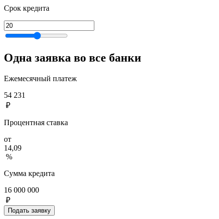
Срок кредита
Одна заявка во все банки
Ежемесячный платеж
54 231
₽
Процентная ставка
от
14,09
%
Сумма кредита
16 000 000
₽
Подать заявку