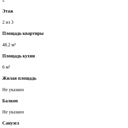
Этаж
2 из 3
Площадь квартиры
48.2 м²
Площадь кухни
6 м²
Жилая площадь
Не указано
Балкон
Не указано
Санузел