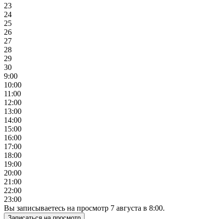
23
24
25
26
27
28
29
30
9:00
10:00
11:00
12:00
13:00
14:00
15:00
16:00
17:00
18:00
19:00
20:00
21:00
22:00
23:00
Вы записываетесь на просмотр
7
августа
в
8:00
.
Записаться на просмотр