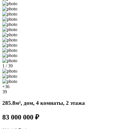
1 / 39
+36
39
285.8м², дом, 4 комнаты, 2 этажа
83 000 000 ₽