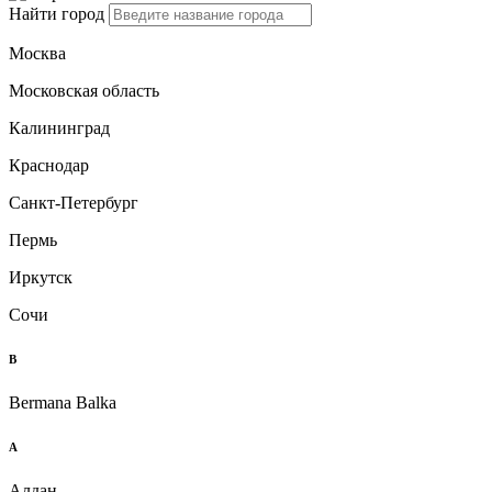
Найти город
Москва
Московская область
Калининград
Краснодар
Санкт-Петербург
Пермь
Иркутск
Сочи
B
Bermana Balka
А
Алдан