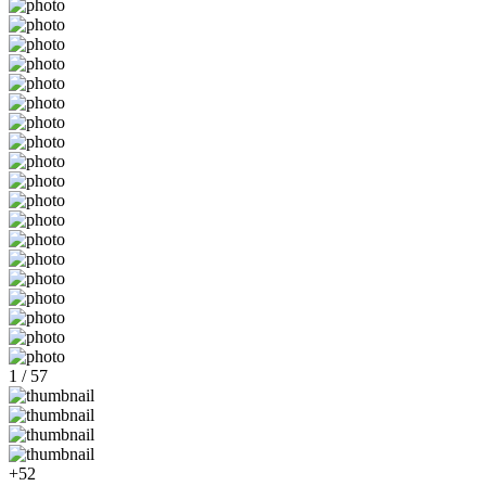
1 / 57
+52