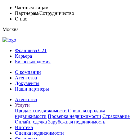
Частным лицам
Партнерам/Сотрудничество
О нас
Москва
Франшиза C21
Карьера
Бизнес-академия
О компании
Агентства
Документы
Наши партнеры
Агентства
Услуги
Продажа недвижимости
Срочная продажа
недвижимости
Проверка недвижимости
Страхование
Онлайн сделка
Зарубежная недвижимость
Ипотека
Оценка недвижимости
Франшиза