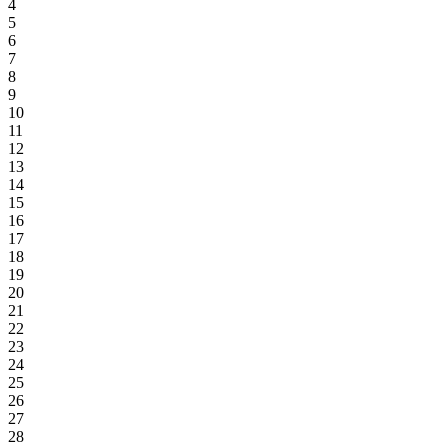
4
5
6
7
8
9
10
11
12
13
14
15
16
17
18
19
20
21
22
23
24
25
26
27
28