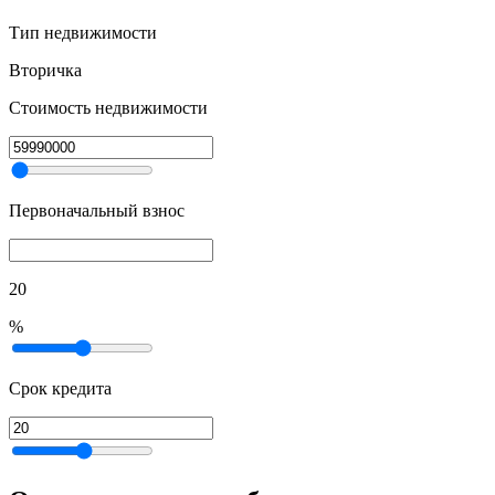
Тип недвижимости
Вторичка
Стоимость недвижимости
Первоначальный взнос
20
%
Срок кредита