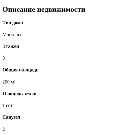
Описание недвижимости
Тип дома
Монолит
Этажей
3
Общая площадь
200 м²
Площадь земли
1 сот
Санузел
2