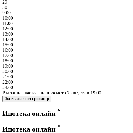
29
30
9:00
10:00
11:00
12:00
13:00
14:00
15:00
16:00
17:00
18:00
19:00
20:00
21:00
22:00
23:00
Вы записываетесь на просмотр
7
августа
в
19:00
.
Записаться на просмотр
*
Ипотека онлайн
*
Ипотека онлайн