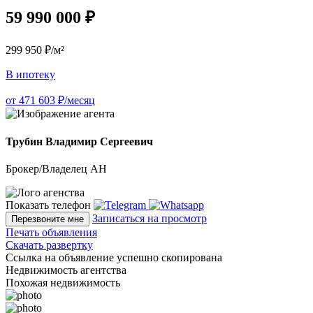
59 990 000 ₽
299 950 ₽/м²
В ипотеку
от 471 603 ₽/месяц
Трубин Владимир Сергеевич
Брокер/Владелец АН
Показать телефон
Записаться на просмотр
Перезвоните мне
Печать объявления
Скачать развертку
Ссылка на объявление успешно скопирована
Недвижимость агентства
Похожая недвижимость