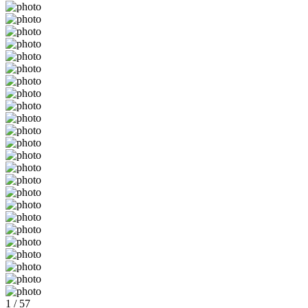
1 / 57