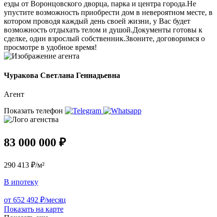
езды от Воронцовского дворца, парка и центра города.Не
упустите возможность приобрести дом в невероятном месте, в
котором проводя каждый день своей жизни, у Вас будет
возможность отдыхать телом и душой.Документы готовы к
сделке, один взрослый собственник.Звоните, договоримся о
просмотре в удобное время!
Чуракова Светлана Геннадьевна
Агент
Показать телефон
83 000 000 ₽
290 413 ₽/м²
В ипотеку
от 652 492 ₽/месяц
Показать на карте