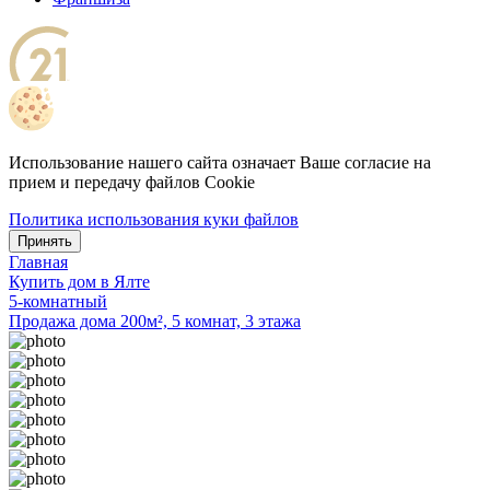
Использование нашего сайта означает Ваше согласие на
прием и передачу файлов Cookie
Политика использования куки файлов
Принять
Главная
Купить дом в Ялте
5-комнатный
Продажа дома 200м², 5 комнат, 3 этажа