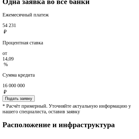
Одна заявка во все банки
Ежемесячный платеж
54 231
₽
Процентная ставка
от
14,09
%
Сумма кредита
16 000 000
₽
Подать заявку
* Расчёт примерный. Уточняйте актуальную информацию у
нашего специалиста, оставив заявку
Расположение и инфраструктура