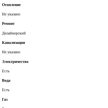
Отопление
Не указано
Ремонт
Дизайнерский
Канализация
Не указано
Электричество
Есть
Вода
Есть
Газ