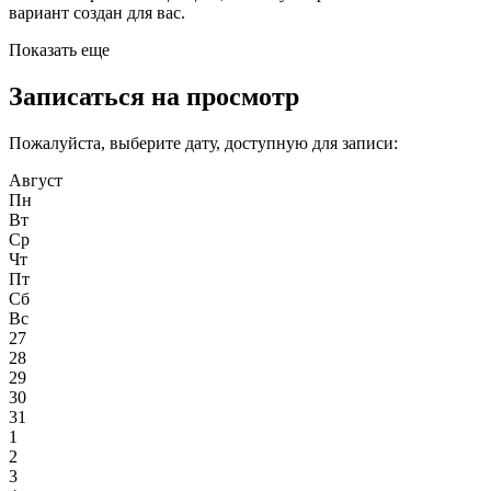
вариант создан для вас.
Показать еще
Записаться на просмотр
Пожалуйста, выберите дату, доступную для записи:
Август
Пн
Вт
Ср
Чт
Пт
Сб
Вс
27
28
29
30
31
1
2
3