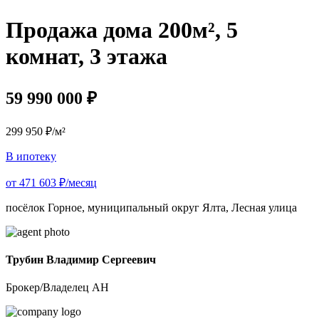
Продажа дома 200м², 5
комнат, 3 этажа
59 990 000 ₽
299 950 ₽/м²
В ипотеку
от 471 603 ₽/месяц
посёлок Горное, муниципальный округ Ялта, Лесная улица
Трубин Владимир Сергеевич
Брокер/Владелец АН