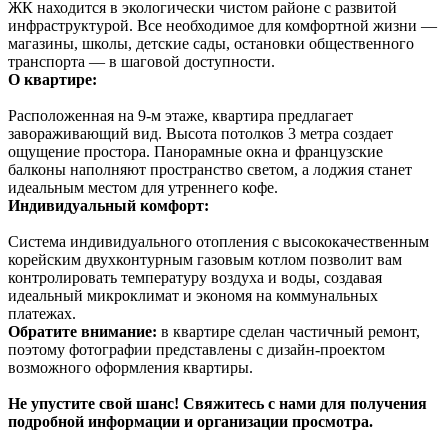
ЖК находится в экологически чистом районе с развитой
инфраструктурой. Все необходимое для комфортной жизни —
магазины, школы, детские сады, остановки общественного
транспорта — в шаговой доступности.
О квартире:
Расположенная на 9-м этаже, квартира предлагает
завораживающий вид. Высота потолков 3 метра создает
ощущение простора. Панорамные окна и французские
балконы наполняют пространство светом, а лоджия станет
идеальным местом для утреннего кофе.
Индивидуальный комфорт:
Система индивидуального отопления с высококачественным
корейским двухконтурным газовым котлом позволит вам
контролировать температуру воздуха и воды, создавая
идеальный микроклимат и экономя на коммунальных
платежах.
Обратите внимание:
в квартире сделан частичный ремонт,
поэтому фотографии представлены с дизайн-проектом
возможного оформления квартиры.
Не упустите свой шанс! Свяжитесь с нами для получения
подробной информации и организации просмотра.