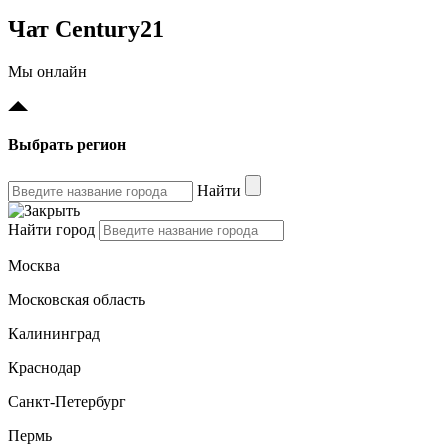
Чат Century21
Мы онлайн
Выбрать регион
Найти
Найти город
Москва
Московская область
Калининград
Краснодар
Санкт-Петербург
Пермь