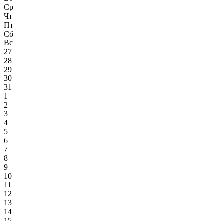
Ср
Чт
Пт
Сб
Вс
27
28
29
30
31
1
2
3
4
5
6
7
8
9
10
11
12
13
14
15