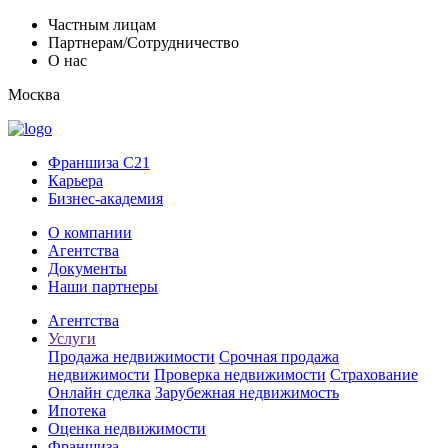
Частным лицам
Партнерам/Сотрудничество
О нас
Москва
Франшиза C21
Карьера
Бизнес-академия
О компании
Агентства
Документы
Наши партнеры
Агентства
Услуги
Продажа недвижимости
Срочная продажа
недвижимости
Проверка недвижимости
Страхование
Онлайн сделка
Зарубежная недвижимость
Ипотека
Оценка недвижимости
Франшиза