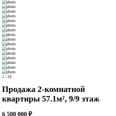
1 / 24
Продажа 2-комнатной
квартиры 57.1м², 9/9 этаж
6 500 000 ₽