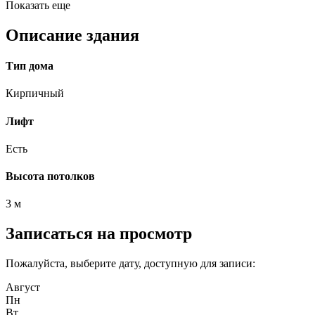
Показать еще
Описание здания
Тип дома
Кирпичный
Лифт
Есть
Высота потолков
3 м
Записаться на просмотр
Пожалуйста, выберите дату, доступную для записи:
Август
Пн
Вт