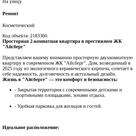
На улицу
Ремонт
Косметический
Код объекта: 2183360.
Просторная 2-комнатная квартира в престижном ЖК
"Айсберг"
Представляем вашему вниманию просторную двухкомнатную
квартиру в современном ЖК "Айсберг". Дом, возведенный в
2025 году из экологичного керамического кирпича, сочетает в
себе надежность, долговечность и актуальный дизайн.
Жизнь в "Айсберге" — это комфорт и безопасность:
- Закрытая территория с современными детскими и
спортивными площадками, зонами отдыха.
- Удобная парковка для жильцов и гостей.
Идеальное расположение: