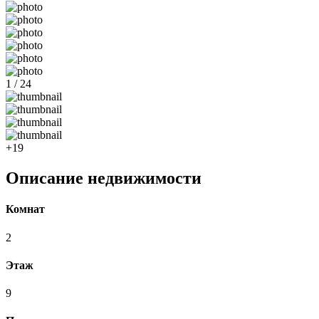
1 / 24
+19
Описание недвижимости
Комнат
2
Этаж
9