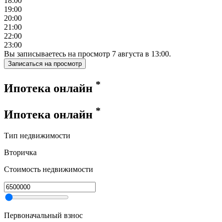
18:00
19:00
20:00
21:00
22:00
23:00
Вы записываетесь на просмотр
7
августа
в
13:00
.
Записаться на просмотр
*
Ипотека онлайн
*
Ипотека онлайн
Тип недвижимости
Вторичка
Стоимость недвижимости
Первоначальный взнос