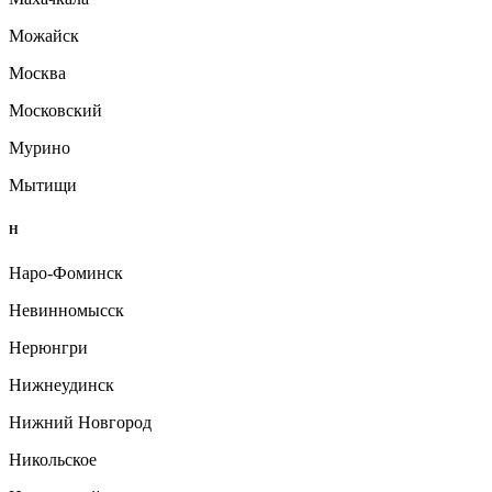
Можайск
Москва
Московский
Мурино
Мытищи
Н
Наро-Фоминск
Невинномысск
Нерюнгри
Нижнеудинск
Нижний Новгород
Никольское