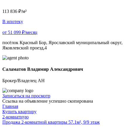
113 836 ₽/м²
В ипотеку
от 51 099 ₽/месяц
посёлок Красный Бор, Ярославский муниципальный округ,
Яковлевский проезд,4
Саламатов Владимир Александрович
Брокер/Владелец АН
Записаться на просмотр
Ссылка на объявление успешно скопирована
Главная
Купить квартиру
2-комнатную
Продажа 2-комнатной квартиры 57.1м², 9/9 этаж