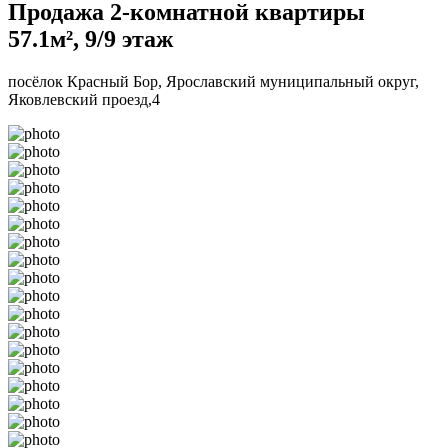
Продажа 2-комнатной квартиры
57.1м², 9/9 этаж
посёлок Красный Бор, Ярославский муниципальный округ,
Яковлевский проезд,4