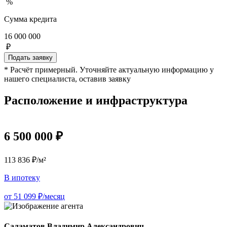
%
Сумма кредита
16 000 000
₽
Подать заявку
* Расчёт примерный. Уточняйте актуальную информацию у
нашего специалиста, оставив заявку
Расположение и инфраструктура
6 500 000 ₽
113 836 ₽/м²
В ипотеку
от 51 099 ₽/месяц
Саламатов Владимир Александрович