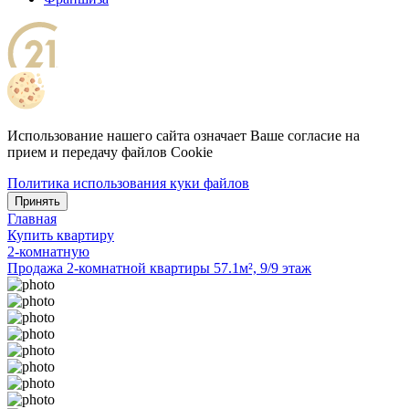
Использование нашего сайта означает Ваше согласие на
прием и передачу файлов Cookie
Политика использования куки файлов
Принять
Главная
Купить квартиру
2-комнатную
Продажа 2-комнатной квартиры 57.1м², 9/9 этаж