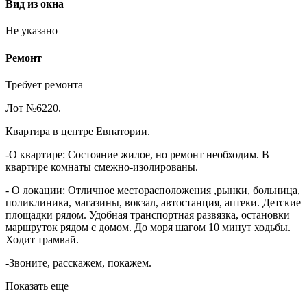
Вид из окна
Не указано
Ремонт
Требует ремонта
Лот №6220.
Квартира в центре Евпатории.
-О квартире: Состояние жилое, но ремонт необходим. В
квартире комнаты смежно-изолированы.
- О локации: Отличное месторасположения ,рынки, больница,
поликлиника, магазины, вокзал, автостанция, аптеки. Детские
площадки рядом. Удобная транспортная развязка, остановки
маршруток рядом с домом. До моря шагом 10 минут ходьбы.
Ходит трамвай.
-Звоните, расскажем, покажем.
Показать еще