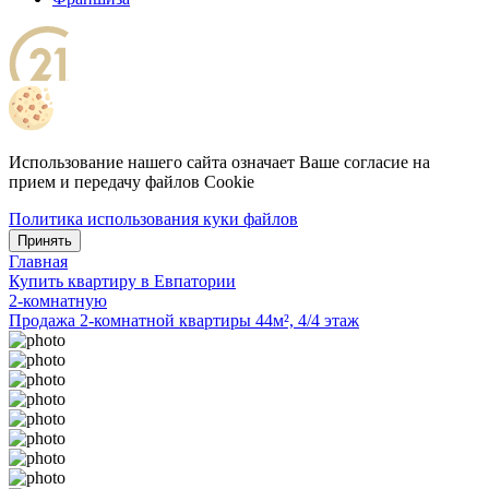
Использование нашего сайта означает Ваше согласие на
прием и передачу файлов Cookie
Политика использования куки файлов
Принять
Главная
Купить квартиру в Евпатории
2-комнатную
Продажа 2-комнатной квартиры 44м², 4/4 этаж