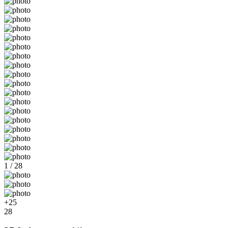
1 / 28
+25
28