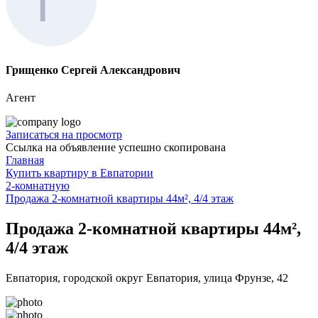
Грищенко Сергей Александрович
Агент
Записаться на просмотр
Ссылка на объявление успешно скопирована
Главная
Купить квартиру в Евпатории
2-комнатную
Продажа 2-комнатной квартиры 44м², 4/4 этаж
Продажа 2-комнатной квартиры 44м²,
4/4 этаж
Евпатория, городской округ Евпатория, улица Фрунзе, 42