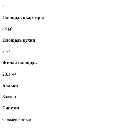
4
Площадь квартиры
44 м²
Площадь кухни
7 м²
Жилая площадь
28.1 м²
Балкон
Балкон
Санузел
Совмещенный