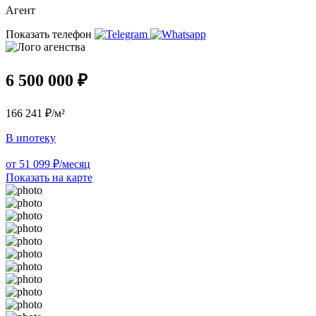
Агент
Показать телефон
6 500 000 ₽
166 241 ₽/м²
В ипотеку
от 51 099 ₽/месяц
Показать на карте