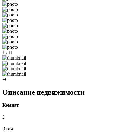
1 / 11
+6
Описание недвижимости
Комнат
2
Этаж