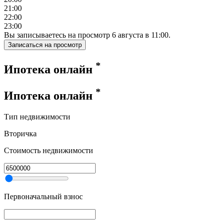
21:00
22:00
23:00
Вы записываетесь на просмотр
6
августа
в
11:00
.
Записаться на просмотр
*
Ипотека онлайн
*
Ипотека онлайн
Тип недвижимости
Вторичка
Стоимость недвижимости
Первоначальный взнос