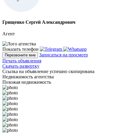
Грищенко Сергей Александрович
Агент
Показать телефон
Записаться на просмотр
Перезвоните мне
Печать объявления
Скачать развертку
Ссылка на объявление успешно скопирована
Недвижимость агентства
Похожая недвижимость