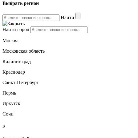
Выбрать регион
Найти
Найти город
Москва
Московская область
Калининград
Краснодар
Санкт-Петербург
Пермь
Иркутск
Сочи
B