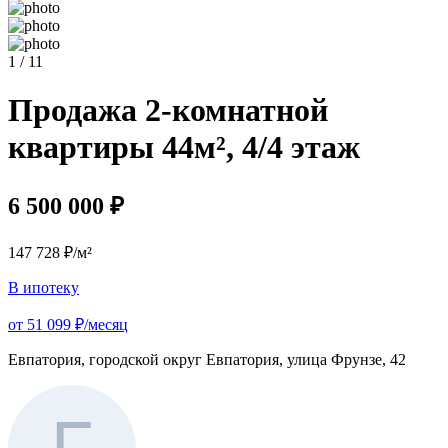
1 / 11
Продажа 2-комнатной
квартиры 44м², 4/4 этаж
6 500 000 ₽
147 728 ₽/м²
В ипотеку
от 51 099 ₽/месяц
Евпатория, городской округ Евпатория, улица Фрунзе, 42