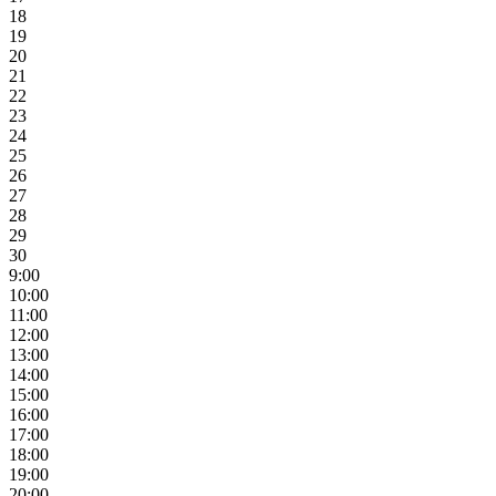
18
19
20
21
22
23
24
25
26
27
28
29
30
9:00
10:00
11:00
12:00
13:00
14:00
15:00
16:00
17:00
18:00
19:00
20:00