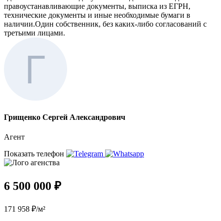
правоустанавливающие документы, выписка из ЕГРН,
технические документы и иные необходимые бумаги в
наличии.Один собственник, без каких-либо согласований с
третьими лицами.
Грищенко Сергей Александрович
Агент
Показать телефон
6 500 000 ₽
171 958 ₽/м²