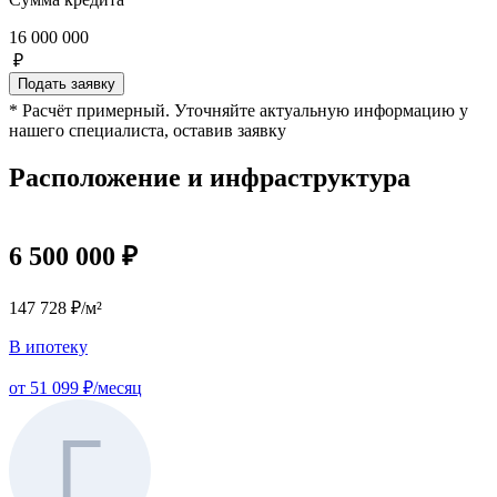
16 000 000
₽
Подать заявку
* Расчёт примерный. Уточняйте актуальную информацию у
нашего специалиста, оставив заявку
Расположение и инфраструктура
6 500 000 ₽
147 728 ₽/м²
В ипотеку
от 51 099 ₽/месяц