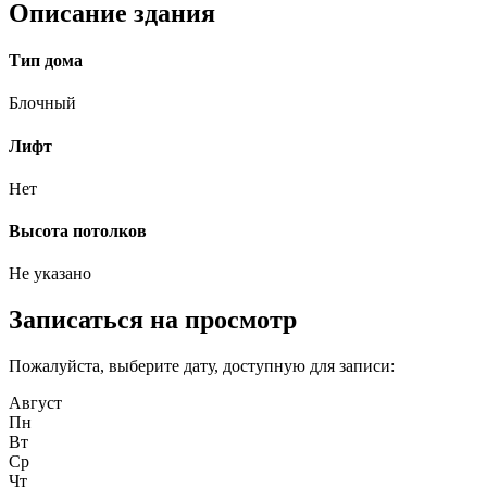
Описание здания
Тип дома
Блочный
Лифт
Нет
Высота потолков
Не указано
Записаться на просмотр
Пожалуйста, выберите дату, доступную для записи:
Август
Пн
Вт
Ср
Чт