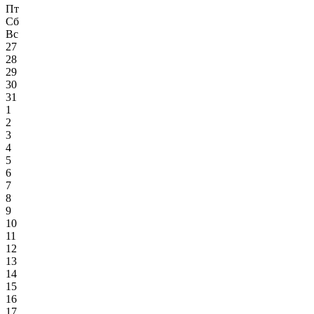
Пт
Сб
Вс
27
28
29
30
31
1
2
3
4
5
6
7
8
9
10
11
12
13
14
15
16
17