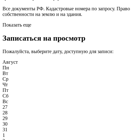
Все документы РФ. Кадастровые номера по запросу. Право
собственности на землю и на здания.
Показать еще
Записаться на просмотр
Пожалуйста, выберите дату, доступную для записи:
Август
Пн
Вт
Ср
Чт
Пт
Сб
Вс
27
28
29
30
31
1