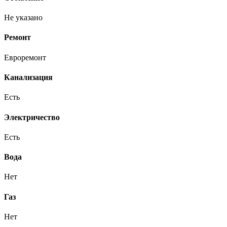
Не указано
Ремонт
Евроремонт
Канализация
Есть
Электричество
Есть
Вода
Нет
Газ
Нет