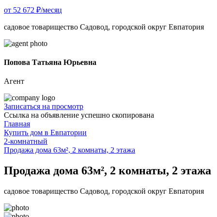
от 52 672 ₽/месяц
садовое товарищество Садовод, городской округ Евпатория
Попова Татьяна Юрьевна
Агент
Записаться на просмотр
Ссылка на объявление успешно скопирована
Главная
Купить дом в Евпатории
2-комнатный
Продажа дома 63м², 2 комнаты, 2 этажа
Продажа дома 63м², 2 комнаты, 2 этажа
садовое товарищество Садовод, городской округ Евпатория