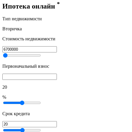
*
Ипотека онлайн
Тип недвижимости
Вторичка
Стоимость недвижимости
Первоначальный взнос
20
%
Срок кредита