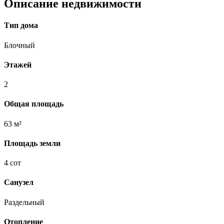
Описание недвижимости
Тип дома
Блочный
Этажей
2
Общая площадь
63 м²
Площадь земли
4 сот
Санузел
Раздельный
Отопление