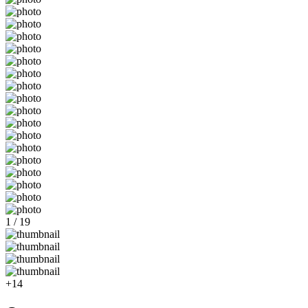
1 / 19
+14