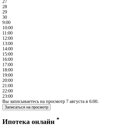
27
28
29
30
9:00
10:00
11:00
12:00
13:00
14:00
15:00
16:00
17:00
18:00
19:00
20:00
21:00
22:00
23:00
Вы записываетесь на просмотр
7
августа
в
6:00
.
Записаться на просмотр
*
Ипотека онлайн