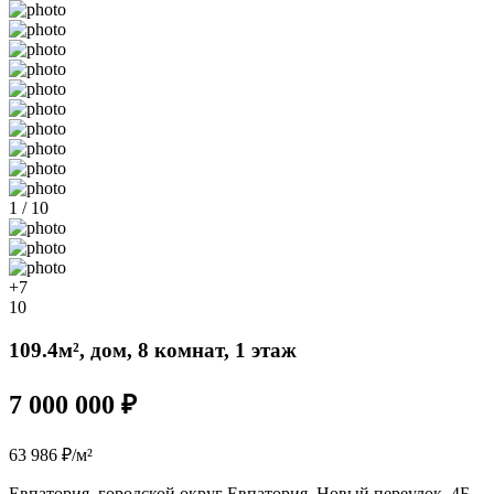
1 / 10
+7
10
109.4м², дом, 8 комнат, 1 этаж
7 000 000 ₽
63 986 ₽/м²
Евпатория, городской округ Евпатория, Новый переулок, 4Б