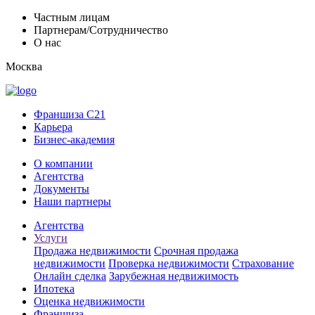
Частным лицам
Партнерам/Сотрудничество
О нас
Москва
Франшиза C21
Карьера
Бизнес-академия
О компании
Агентства
Документы
Наши партнеры
Агентства
Услуги
Продажа недвижимости
Срочная продажа
недвижимости
Проверка недвижимости
Страхование
Онлайн сделка
Зарубежная недвижимость
Ипотека
Оценка недвижимости
Франшиза