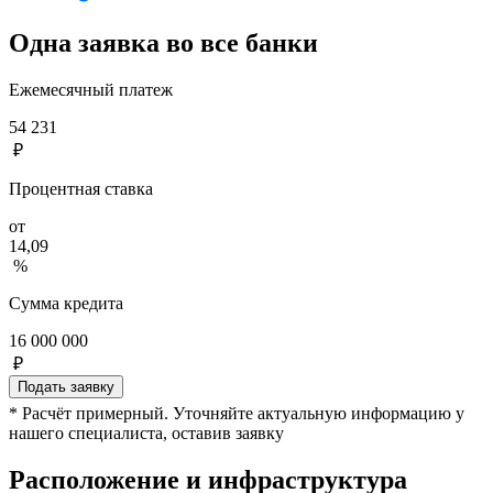
Одна заявка во все банки
Ежемесячный платеж
54 231
₽
Процентная ставка
от
14,09
%
Сумма кредита
16 000 000
₽
Подать заявку
* Расчёт примерный. Уточняйте актуальную информацию у
нашего специалиста, оставив заявку
Расположение и инфраструктура