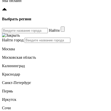
Мы онлайн
Выбрать регион
Найти
Найти город
Москва
Московская область
Калининград
Краснодар
Санкт-Петербург
Пермь
Иркутск
Сочи