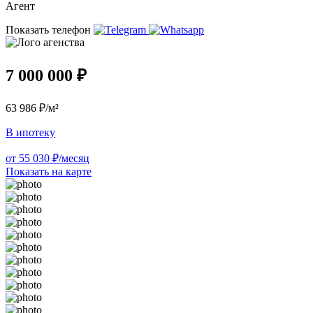
Агент
Показать телефон
7 000 000 ₽
63 986 ₽/м²
В ипотеку
от 55 030 ₽/месяц
Показать на карте