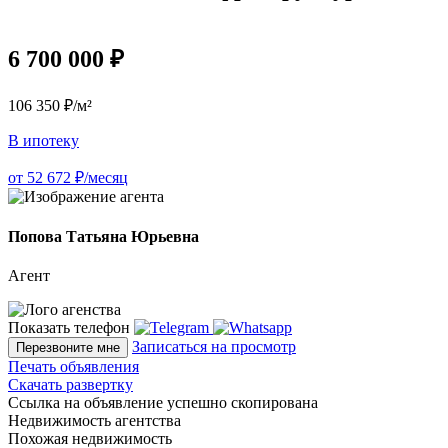
6 700 000 ₽
106 350 ₽/м²
В ипотеку
от 52 672 ₽/месяц
Попова Татьяна Юрьевна
Агент
Показать телефон
Записаться на просмотр
Перезвоните мне
Печать объявления
Скачать развертку
Ссылка на объявление успешно скопирована
Недвижимость агентства
Похожая недвижимость