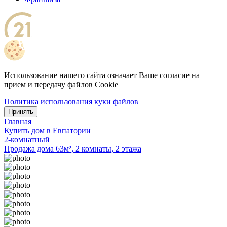
Использование нашего сайта означает Ваше согласие на
прием и передачу файлов Cookie
Политика использования куки файлов
Принять
Главная
Купить дом в Евпатории
2-комнатный
Продажа дома 63м², 2 комнаты, 2 этажа