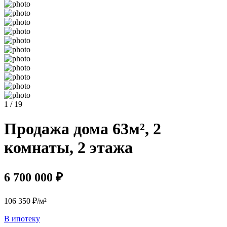
1 / 19
Продажа дома 63м², 2
комнаты, 2 этажа
6 700 000 ₽
106 350 ₽/м²
В ипотеку