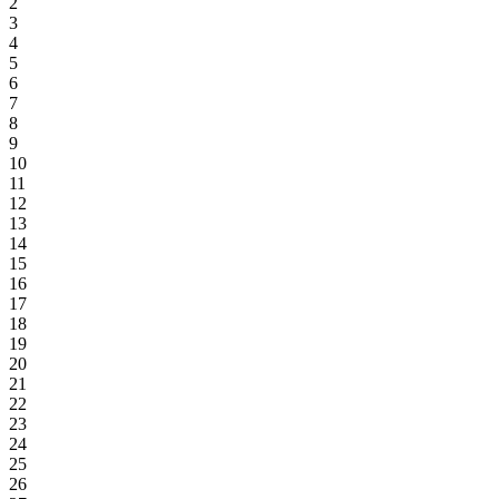
2
3
4
5
6
7
8
9
10
11
12
13
14
15
16
17
18
19
20
21
22
23
24
25
26