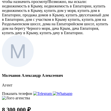
чтобы назначить просмотр!Возможно, вы искали:
недвижимость в Крыму, недвижимость в Евпатории, купить
недвижимость в Крыму, купить дом у моря, купить дом в
Евпатории, продажа домов в Крыму, купить двухэтажный дом
в Евпатории, дом с участком в Крыму купить, купить дом на
Раздольненском шоссе, дома на Евпаторийском шоссе, купить
дом на берегу Черного моря, дача Крым, дача Евпатория,
купить дачу в Крыму, купить дачу в Евпатории.
Молчанов Александр Алексеевич
Агент
Показать телефон
8 300 000 ₽