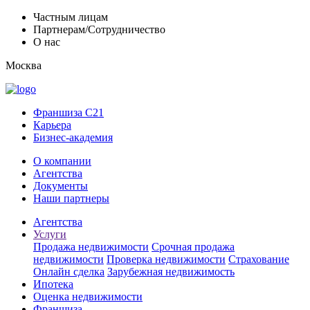
Частным лицам
Партнерам/Сотрудничество
О нас
Москва
Франшиза C21
Карьера
Бизнес-академия
О компании
Агентства
Документы
Наши партнеры
Агентства
Услуги
Продажа недвижимости
Срочная продажа
недвижимости
Проверка недвижимости
Страхование
Онлайн сделка
Зарубежная недвижимость
Ипотека
Оценка недвижимости
Франшиза