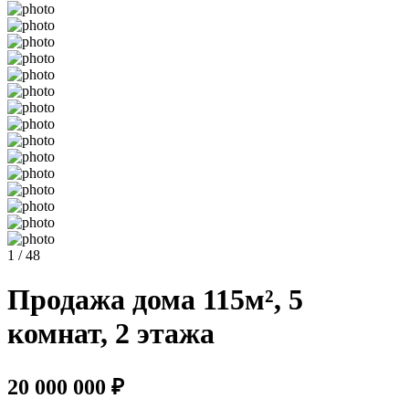
1 / 48
Продажа дома 115м², 5
комнат, 2 этажа
20 000 000 ₽