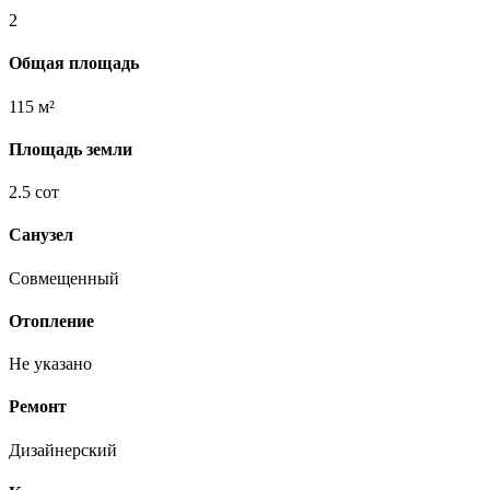
2
Общая площадь
115 м²
Площадь земли
2.5 сот
Санузел
Совмещенный
Отопление
Не указано
Ремонт
Дизайнерский