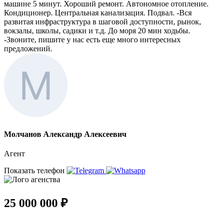
машине 5 минут. Хороший ремонт. Автономное отопление.
Кондиционер. Центральная канализация. Подвал. -Вся
развитая инфраструктура в шаговой доступности, рынок,
вокзалы, школы, садики и т.д. До моря 20 мин ходьбы.
-Звоните, пишите у нас есть еще много интересных
предложений.
Молчанов Александр Алексеевич
Агент
Показать телефон
25 000 000 ₽