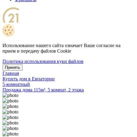
Использование нашего сайта означает Ваше согласие на
прием и передачу файлов Cookie
Политика использования куки файлов
Принять
Главная
Купить дом в Евпатории
5-комнатный
Продажа дома 115м², 5 комнат, 2 этажа