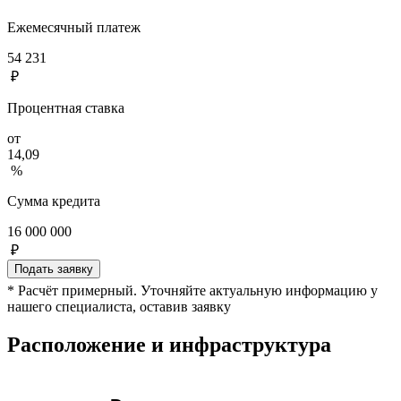
Ежемесячный платеж
54 231
₽
Процентная ставка
от
14,09
%
Сумма кредита
16 000 000
₽
Подать заявку
* Расчёт примерный. Уточняйте актуальную информацию у
нашего специалиста, оставив заявку
Расположение и инфраструктура