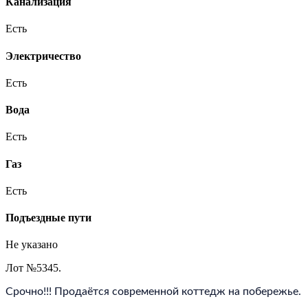
Канализация
Есть
Электричество
Есть
Вода
Есть
Газ
Есть
Подъездные пути
Не указано
Лот №5345.
Срочно!!! Продаётся современной коттедж на побережье. 