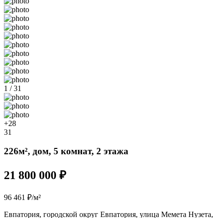
1 / 31
+28
31
226м², дом, 5 комнат, 2 этажа
21 800 000 ₽
96 461 ₽/м²
Евпатория, городской округ Евпатория, улица Мемета Нузета,