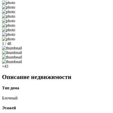
1 / 48
+43
Описание недвижимости
Тип дома
Блочный
Этажей