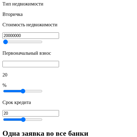
Тип недвижимости
Вторичка
Стоимость недвижимости
Первоначальный взнос
20
%
Срок кредита
Одна заявка во все банки