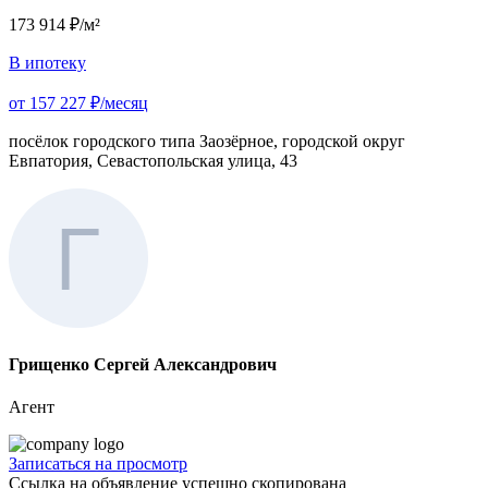
173 914 ₽/м²
В ипотеку
от 157 227 ₽/месяц
посёлок городского типа Заозёрное, городской округ
Евпатория, Севастопольская улица, 43
Грищенко Сергей Александрович
Агент
Записаться на просмотр
Ссылка на объявление успешно скопирована