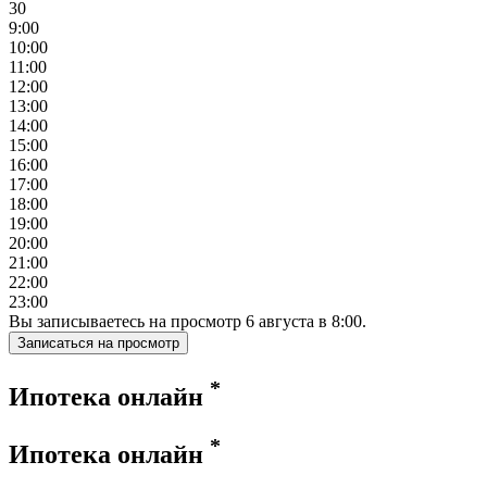
30
9:00
10:00
11:00
12:00
13:00
14:00
15:00
16:00
17:00
18:00
19:00
20:00
21:00
22:00
23:00
Вы записываетесь на просмотр
6
августа
в
8:00
.
Записаться на просмотр
*
Ипотека онлайн
*
Ипотека онлайн