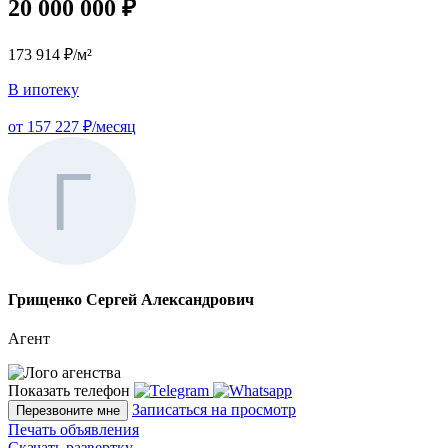
20 000 000 ₽
173 914 ₽/м²
В ипотеку
от 157 227 ₽/месяц
Грищенко Сергей Александрович
Агент
Показать телефон
Записаться на просмотр
Перезвоните мне
Печать объявления
Скачать развертку