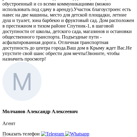
обустроенный и со всеми коммуникациями (можно
использовать под сдачу в аренду).Участок благоустроен: есть
навес на две машины, место для детской площадки, летние
душ и туалет, зона барбекю и фруктовый сад. Дом расположен
в престижном и тихом районе Спутник-1, в шаговой
доступности от школы, детского сада, магазинов и остановки
общественного транспорта. Подъездные пути -
асфальтированная дорога. Отличная транспортная
доступность до центра города.Ваш дом в Крыму ждет Вас.Не
упустите свой шанс обрести дом мечты!Звоните, чтобы
назначить просмотр!
Молчанов Александр Алексеевич
Агент
Показать телефон