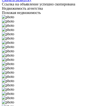
Ссылка на объявление успешно скопирована
Недвижимость агентства
Похожая недвижимость