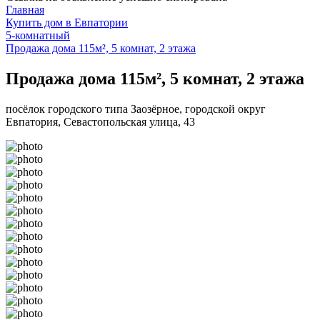
Главная
Купить дом в Евпатории
5-комнатный
Продажа дома 115м², 5 комнат, 2 этажа
Продажа дома 115м², 5 комнат, 2 этажа
посёлок городского типа Заозёрное, городской округ
Евпатория, Севастопольская улица, 43