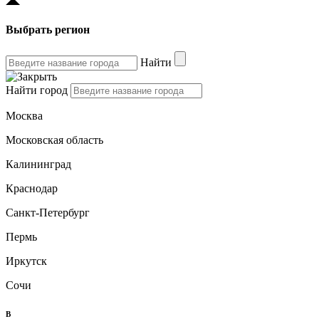
Выбрать регион
Найти
Найти город
Москва
Московская область
Калининград
Краснодар
Санкт-Петербург
Пермь
Иркутск
Сочи
B