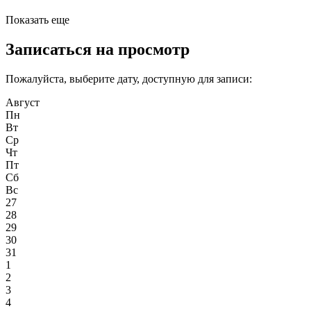
Показать еще
Записаться на просмотр
Пожалуйста, выберите дату, доступную для записи:
Август
Пн
Вт
Ср
Чт
Пт
Сб
Вс
27
28
29
30
31
1
2
3
4