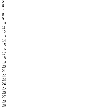
5
6
7
8
9
10
11
12
13
14
15
16
17
18
19
20
21
22
23
24
25
26
27
28
29