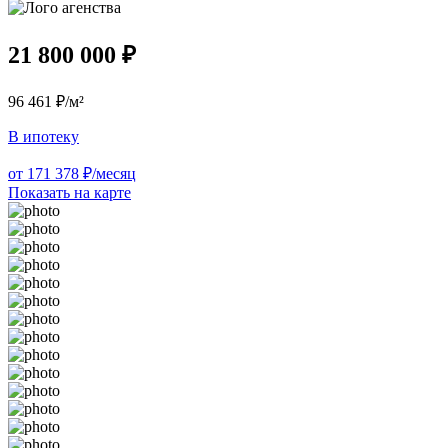
21 800 000 ₽
96 461 ₽/м²
В ипотеку
от 171 378 ₽/месяц
Показать на карте