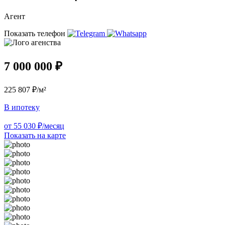
Агент
Показать телефон
7 000 000 ₽
225 807 ₽/м²
В ипотеку
от 55 030 ₽/месяц
Показать на карте