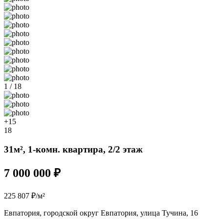
1 / 18
+15
18
31м², 1-комн. квартира, 2/2 этаж
7 000 000 ₽
225 807 ₽/м²
Евпатория, городской округ Евпатория, улица Тучина, 16