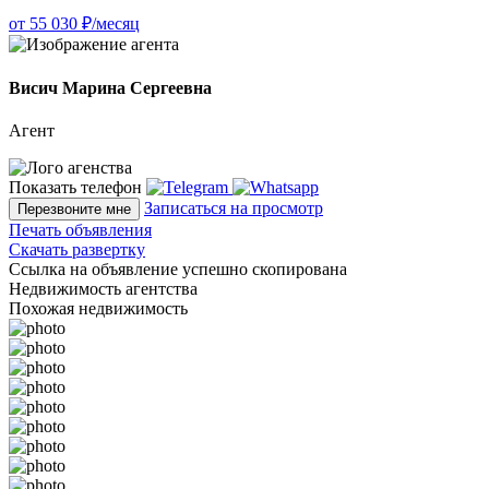
от 55 030 ₽/месяц
Висич Марина Сергеевна
Агент
Показать телефон
Записаться на просмотр
Перезвоните мне
Печать объявления
Скачать развертку
Ссылка на объявление успешно скопирована
Недвижимость агентства
Похожая недвижимость