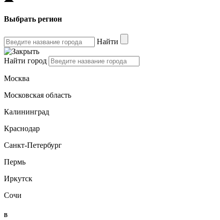
Выбрать регион
Найти
Найти город
Москва
Московская область
Калининград
Краснодар
Санкт-Петербург
Пермь
Иркутск
Сочи
B