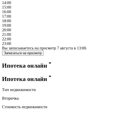
14:00
15:00
16:00
17:00
18:00
19:00
20:00
21:00
22:00
23:00
Вы записываетесь на просмотр
7
августа
в
13:00
.
Записаться на просмотр
*
Ипотека онлайн
*
Ипотека онлайн
Тип недвижимости
Вторичка
Стоимость недвижимости