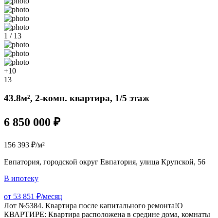
1 / 13
+10
13
43.8м², 2-комн. квартира, 1/5 этаж
6 850 000 ₽
156 393 ₽/м²
Евпатория, городской округ Евпатория, улица Крупской, 56
В ипотеку
от 53 851 ₽/месяц
Лот №5384. Квартира после капитального ремонта!О
КВАРТИРЕ: Квартира расположена в средине дома, комнаты