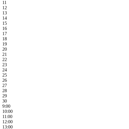
11
12
13
14
15
16
17
18
19
20
21
22
23
24
25
26
27
28
29
30
9:00
10:00
11:00
12:00
13:00