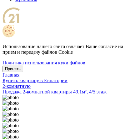
Использование нашего сайта означает Ваше согласие на
прием и передачу файлов Cookie
Политика использования куки файлов
Принять
Главная
Купить квартиру в Евпатории
2-комнатную
Продажа 2-комнатной квартиры 49.1м², 4/5 этаж