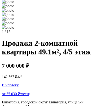
1 / 15
Продажа 2-комнатной
квартиры 49.1м², 4/5 этаж
7 000 000 ₽
142 567 ₽/м²
В ипотеку
от 55 030 ₽/месяц
Евпатория, городской округ Евпатория, улица 5-й