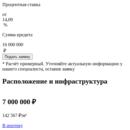
Процентная ставка
от
14,09
%
Сумма кредита
16 000 000
₽
Подать заявку
* Расчёт примерный. Уточняйте актуальную информацию у
нашего специалиста, оставив заявку
Расположение и инфраструктура
7 000 000 ₽
142 567 ₽/м²
В ипотеку