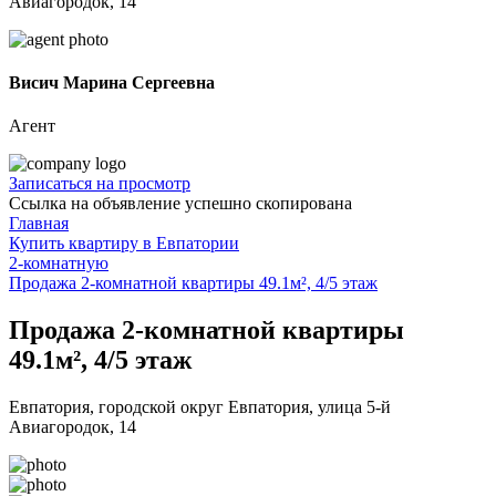
Авиагородок, 14
Висич Марина Сергеевна
Агент
Записаться на просмотр
Ссылка на объявление успешно скопирована
Главная
Купить квартиру в Евпатории
2-комнатную
Продажа 2-комнатной квартиры 49.1м², 4/5 этаж
Продажа 2-комнатной квартиры
49.1м², 4/5 этаж
Евпатория, городской округ Евпатория, улица 5-й
Авиагородок, 14