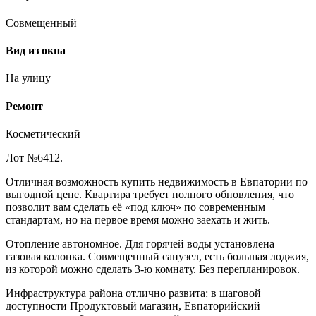
Совмещенный
Вид из окна
На улицу
Ремонт
Косметический
Лот №6412.
Отличная возможность купить недвижимость в Евпатории по
выгодной цене. Квартира требует полного обновления, что
позволит вам сделать её «под ключ» по современным
стандартам, но на первое время можно заехать и жить.
Отопление автономное. Для горячей воды установлена
газовая колонка. Совмещенный санузел, есть большая лоджия,
из которой можно сделать 3-ю комнату. Без перепланировок.
Инфраструктура района отлично развита: в шаговой
доступности Продуктовый магазин, Евпаторийский