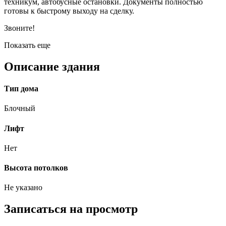
техникум, автобусные остановки. Документы полностью
готовы к быстрому выходу на сделку.
Звоните!
Показать еще
Описание здания
Тип дома
Блочный
Лифт
Нет
Высота потолков
Не указано
Записаться на просмотр