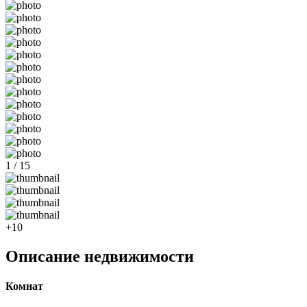
1 / 15
+10
Описание недвижимости
Комнат