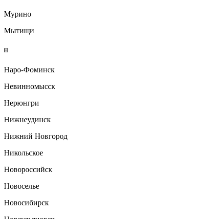
Мурино
Мытищи
Н
Наро-Фоминск
Невинномысск
Нерюнгри
Нижнеудинск
Нижний Новгород
Никольское
Новороссийск
Новоселье
Новосибирск