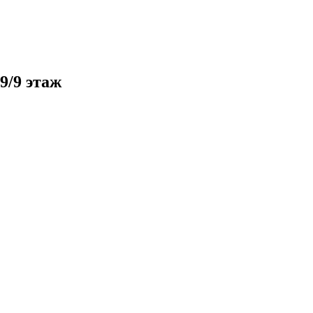
9/9 этаж