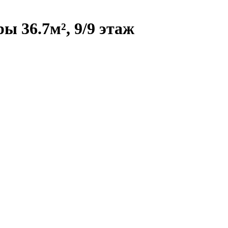
 36.7м², 9/9 этаж