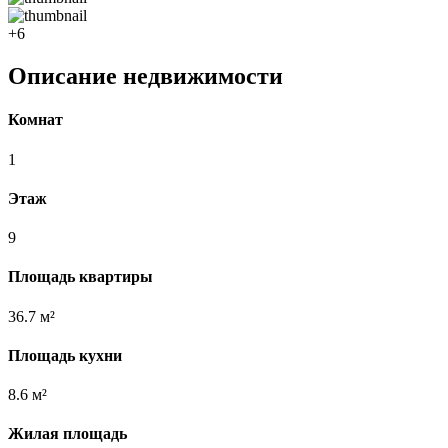
+6
Описание недвижимости
Комнат
1
Этаж
9
Площадь квартиры
36.7 м²
Площадь кухни
8.6 м²
Жилая площадь