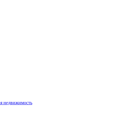
я недвижимость