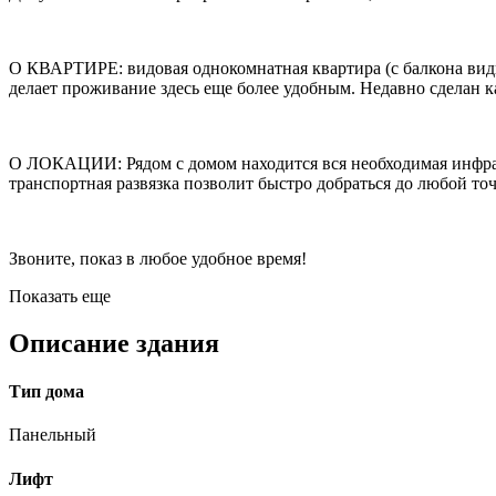
О КВАРТИРЕ: видовая однокомнатная квартира (с балкона видн
делает проживание здесь еще более удобным. Недавно сделан 
О ЛОКАЦИИ: Рядом с домом находится вся необходимая инфрас
транспортная развязка позволит быстро добраться до любой точ
Звоните, показ в любое удобное время!
Показать еще
Описание здания
Тип дома
Панельный
Лифт