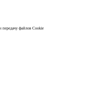
и передачу файлов Cookie