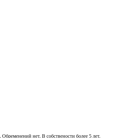
 Обременений нет. В собствености более 5 лет.