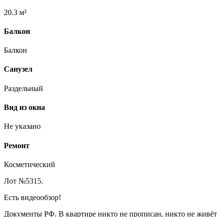
20.3 м²
Балкон
Балкон
Санузел
Раздельный
Вид из окна
Не указано
Ремонт
Косметический
Лот №5315.
Есть видеообзор!
Документы РФ. В квартире никто не прописан, никто не живёт.