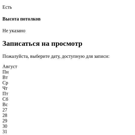
Есть
Высота потолков
Не указано
Записаться на просмотр
Пожалуйста, выберите дату, доступную для записи:
Август
Пн
Вт
Ср
Чт
Пт
Сб
Вс
27
28
29
30
31