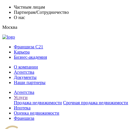
Частным лицам
Партнерам/Сотрудничество
О нас
Москва
Франшиза C21
Карьера
Бизнес-академия
О компании
Агентства
Документы
Наши партнеры
Агентства
Услуги
Продажа недвижимости
Срочная продажа недвижимости
Ипотека
Оценка недвижимости
Франшиза