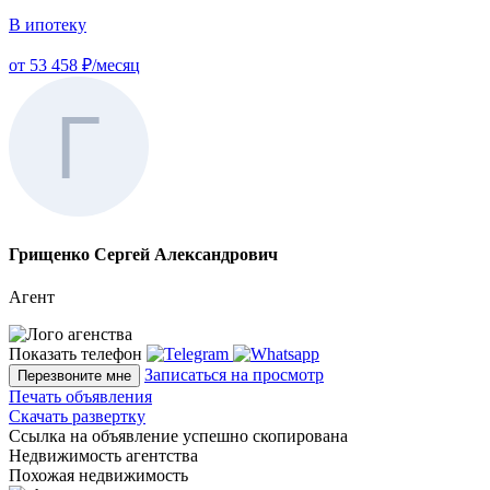
В ипотеку
от 53 458 ₽/месяц
Грищенко Сергей Александрович
Агент
Показать телефон
Записаться на просмотр
Перезвоните мне
Печать объявления
Скачать развертку
Ссылка на объявление успешно скопирована
Недвижимость агентства
Похожая недвижимость