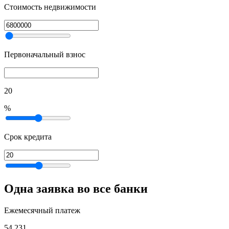
Стоимость недвижимости
Первоначальный взнос
20
%
Срок кредита
Одна заявка во все банки
Ежемесячный платеж
54 231