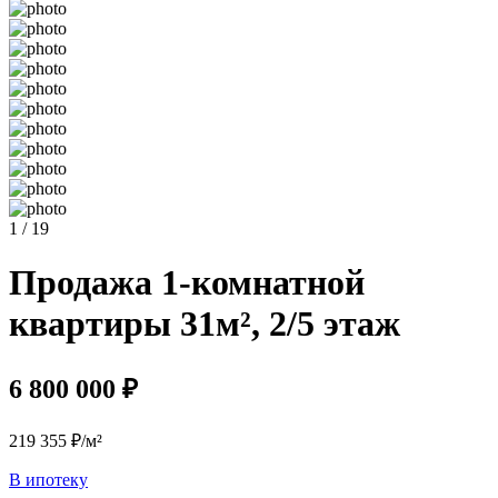
1 / 19
Продажа 1-комнатной
квартиры 31м², 2/5 этаж
6 800 000 ₽
219 355 ₽/м²
В ипотеку