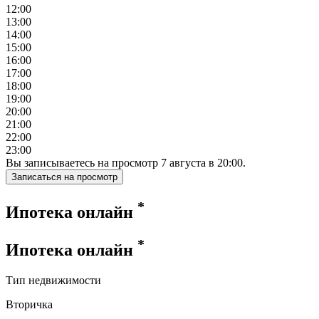
12:00
13:00
14:00
15:00
16:00
17:00
18:00
19:00
20:00
21:00
22:00
23:00
Вы записываетесь на просмотр
7
августа
в
20:00
.
Записаться на просмотр
*
Ипотека онлайн
*
Ипотека онлайн
Тип недвижимости
Вторичка