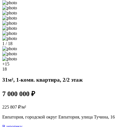
1 / 18
+15
18
31м², 1-комн. квартира, 2/2 этаж
7 000 000 ₽
225 807 ₽/м²
Евпатория, городской округ Евпатория, улица Тучина, 16
В ипотеку