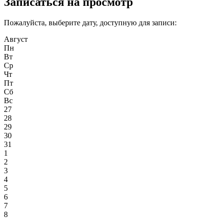
Записаться на просмотр
Пожалуйста, выберите дату, доступную для записи:
Август
Пн
Вт
Ср
Чт
Пт
Сб
Вс
27
28
29
30
31
1
2
3
4
5
6
7
8