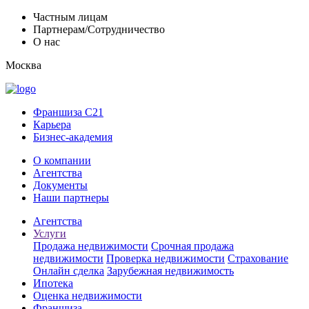
Частным лицам
Партнерам/Сотрудничество
О нас
Москва
Франшиза C21
Карьера
Бизнес-академия
О компании
Агентства
Документы
Наши партнеры
Агентства
Услуги
Продажа недвижимости
Срочная продажа
недвижимости
Проверка недвижимости
Страхование
Онлайн сделка
Зарубежная недвижимость
Ипотека
Оценка недвижимости
Франшиза