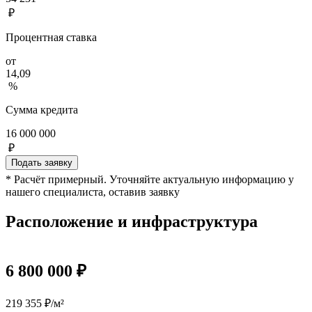
₽
Процентная ставка
от
14,09
%
Сумма кредита
16 000 000
₽
Подать заявку
* Расчёт примерный. Уточняйте актуальную информацию у
нашего специалиста, оставив заявку
Расположение и инфраструктура
6 800 000 ₽
219 355 ₽/м²