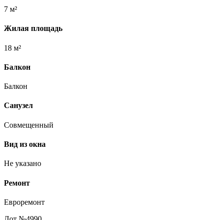
7 м²
Жилая площадь
18 м²
Балкон
Балкон
Санузел
Совмещенный
Вид из окна
Не указано
Ремонт
Евроремонт
Лот №4990.