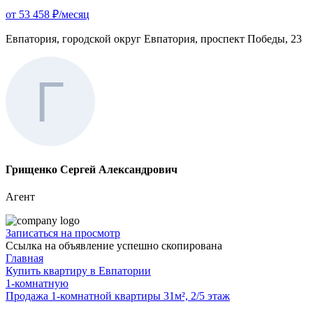
от 53 458 ₽/месяц
Евпатория, городской округ Евпатория, проспект Победы, 23
Грищенко Сергей Александрович
Агент
Записаться на просмотр
Ссылка на объявление успешно скопирована
Главная
Купить квартиру в Евпатории
1-комнатную
Продажа 1-комнатной квартиры 31м², 2/5 этаж