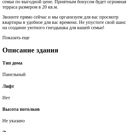
семьи по выгодной цене. Приятным бонусом будет огромная
терраса размером в 20 кв.м.
Звоните прямо сейчас и мы организуем для вас просмотр
квартиры в удобное для вас времени. Не упустите свой шанс
на создание уютного гнездышка для вашей семьи!
Показать еще
Описание здания
Тип дома
Панельный
Лифт
Нет
Высота потолков
Не указано