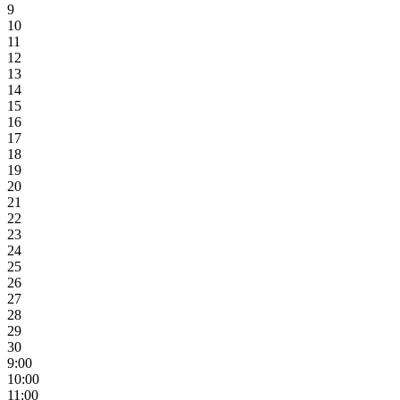
9
10
11
12
13
14
15
16
17
18
19
20
21
22
23
24
25
26
27
28
29
30
9:00
10:00
11:00