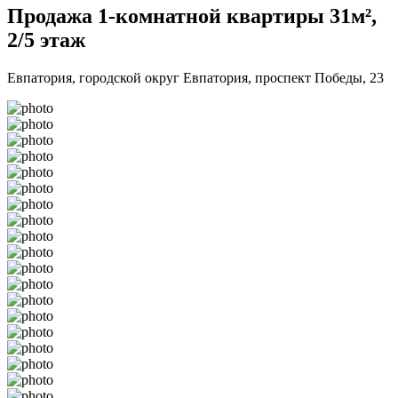
Продажа 1-комнатной квартиры 31м²,
2/5 этаж
Евпатория, городской округ Евпатория, проспект Победы, 23