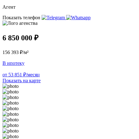
Агент
Показать телефон
6 850 000 ₽
156 393 ₽/м²
В ипотеку
от 53 851 ₽/месяц
Показать на карте