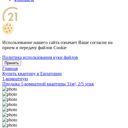
Использование нашего сайта означает Ваше согласие на
прием и передачу файлов Cookie
Политика использования куки файлов
Принять
Главная
Купить квартиру в Евпатории
1-комнатную
Продажа 1-комнатной квартиры 31м², 2/5 этаж