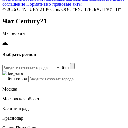
соглашение
Нормативно-правовые акты
© 2026 CENTURY 21 Россия, ООО "РУС ГЛОБАЛ ГРУПП"
Чат Century21
Мы онлайн
Выбрать регион
Найти
Найти город
Москва
Московская область
Калининград
Краснодар
Санкт-Петербург