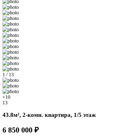
1 / 13
+10
13
43.8м², 2-комн. квартира, 1/5 этаж
6 850 000 ₽