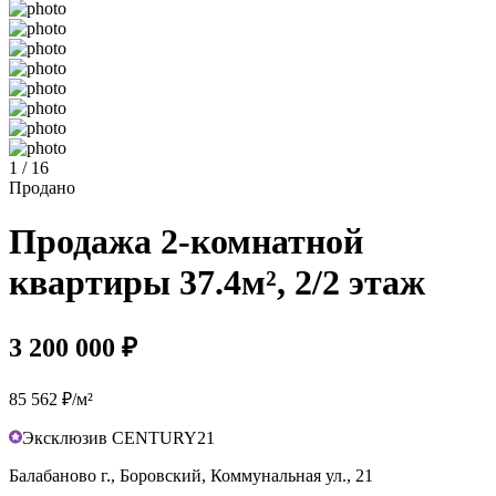
1 / 16
Продано
Продажа 2-комнатной
квартиры 37.4м², 2/2 этаж
3 200 000 ₽
85 562 ₽/м²
Эксклюзив CENTURY21
Балабаново г., Боровский, Коммунальная ул., 21