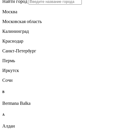
Найти город
Москва
Московская область
Калининград
Краснодар
Санкт-Петербург
Пермь
Иркутск
Сочи
B
Bermana Balka
А
Алдан