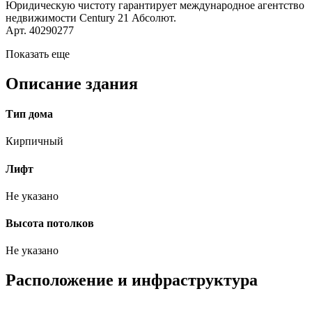
Юридическую чистоту гарантирует международное агентство
недвижимости Century 21 Абсолют.
Арт. 40290277
Показать еще
Описание здания
Тип дома
Кирпичный
Лифт
Не указано
Высота потолков
Не указано
Расположение и инфраструктура