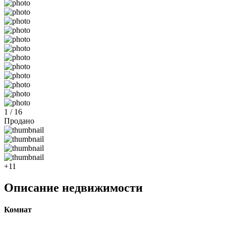
1 / 16
Продано
+11
Описание недвижимости
Комнат