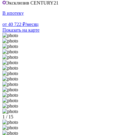
Эксклюзив CENTURY21
В ипотеку
от 40 722 ₽/месяц
Показать на карте
1 / 15