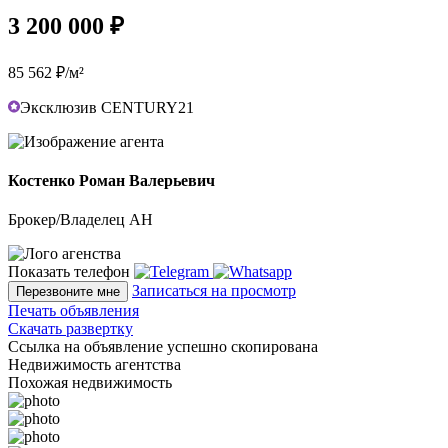
3 200 000 ₽
85 562 ₽/м²
Эксклюзив CENTURY21
Костенко Роман Валерьевич
Брокер/Владелец АН
Показать телефон
Записаться на просмотр
Перезвоните мне
Печать объявления
Скачать развертку
Ссылка на объявление успешно скопирована
Недвижимость агентства
Похожая недвижимость