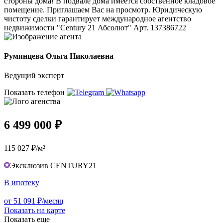
стороны дома! В подвале дома имеется собственное кладовое
помещение. Приглашаем Вас на просмотр. Юридическую
чистоту сделки гарантирует международное агентство
недвижимости "Century 21 Абсолют" Арт. 137386722
Румянцева Ольга Николаевна
Ведущий эксперт
Показать телефон
6 499 000 ₽
115 027 ₽/м²
Эксклюзив CENTURY21
В ипотеку
от 51 091 ₽/месяц
Показать на карте
Показать еще