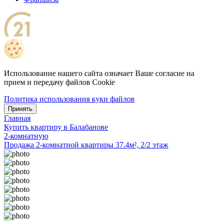
Использование нашего сайта означает Ваше согласие на
прием и передачу файлов Cookie
Политика использования куки файлов
Принять
Главная
Купить квартиру в Балабанове
2-комнатную
Продажа 2-комнатной квартиры 37.4м², 2/2 этаж