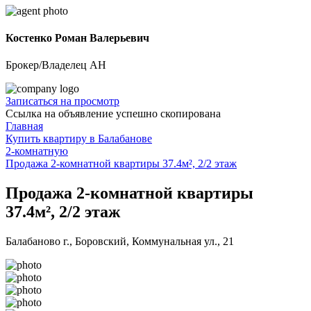
Костенко Роман Валерьевич
Брокер/Владелец АН
Записаться на просмотр
Ссылка на объявление успешно скопирована
Главная
Купить квартиру в Балабанове
2-комнатную
Продажа 2-комнатной квартиры 37.4м², 2/2 этаж
Продажа 2-комнатной квартиры
37.4м², 2/2 этаж
Балабаново г., Боровский, Коммунальная ул., 21