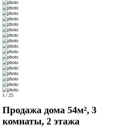
1 / 25
Продажа дома 54м², 3
комнаты, 2 этажа