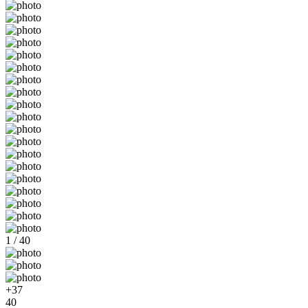
1 / 40
+37
40