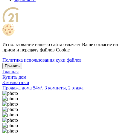
Использование нашего сайта означает Ваше согласие на
прием и передачу файлов Cookie
Политика использования куки файлов
Принять
Главная
Купить дом
3-комнатный
Продажа дома 54м², 3 комнаты, 2 этажа