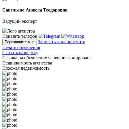
Савельева Анжела Теодоровна
Ведущий эксперт
Показать телефон
Записаться на просмотр
Перезвоните мне
Печать объявления
Скачать развертку
Ссылка на объявление успешно скопирована
Недвижимость агентства
Похожая недвижимость