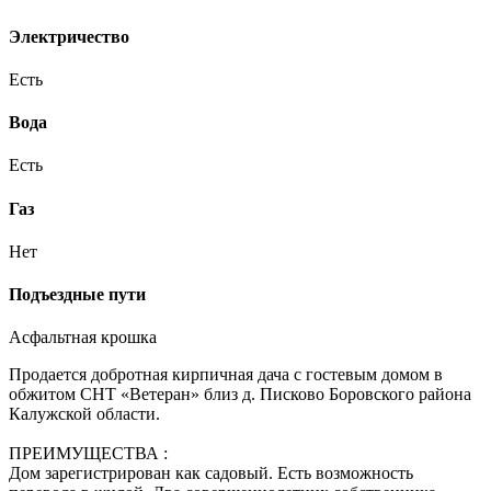
Электричество
Есть
Вода
Есть
Газ
Нет
Подъездные пути
Асфальтная крошка
Продается добротная кирпичная дача с гостевым домом в
обжитом СНТ «Ветеран» близ д. Писково Боровского района
Калужской области.
ПРЕИМУЩЕСТВА :
Дом зарегистрирован как садовый. Есть возможность