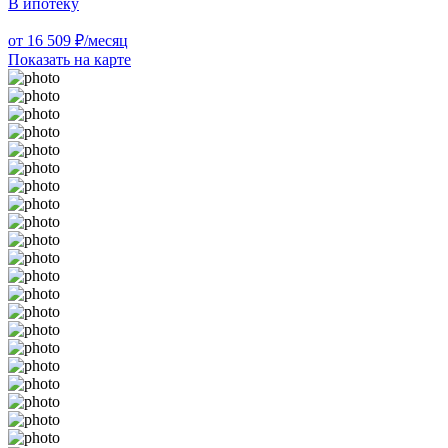
В ипотеку
от 16 509 ₽/месяц
Показать на карте