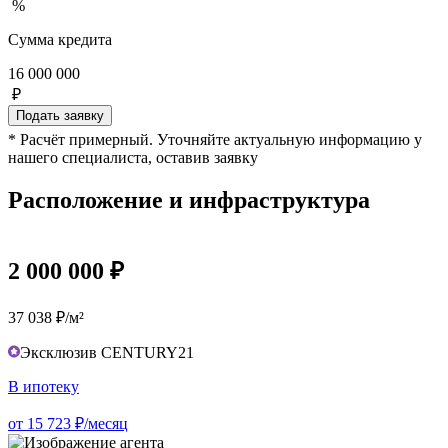
%
Сумма кредита
16 000 000
₽
Подать заявку
* Расчёт примерный. Уточняйте актуальную информацию у
нашего специалиста, оставив заявку
Расположение и инфраструктура
2 000 000 ₽
37 038 ₽/м²
Эксклюзив CENTURY21
В ипотеку
от 15 723 ₽/месяц