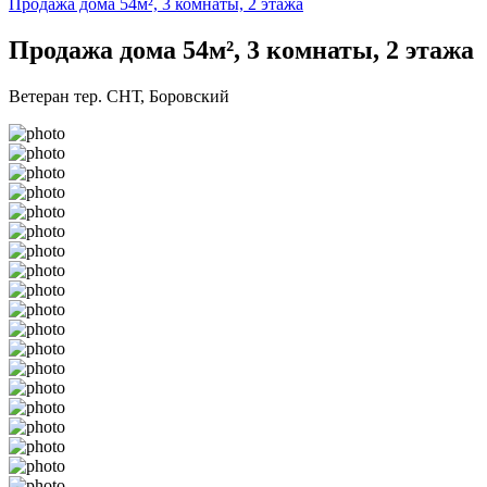
Продажа дома 54м², 3 комнаты, 2 этажа
Продажа дома 54м², 3 комнаты, 2 этажа
Ветеран тер. СНТ, Боровский