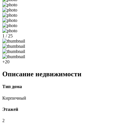
1 / 25
+20
Описание недвижимости
Тип дома
Кирпичный
Этажей
2