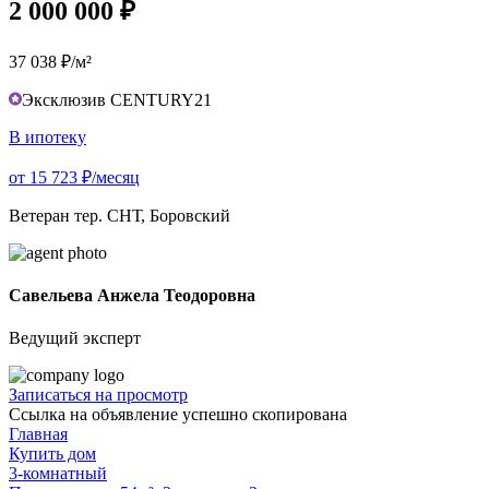
2 000 000 ₽
37 038 ₽/м²
Эксклюзив CENTURY21
В ипотеку
от 15 723 ₽/месяц
Ветеран тер. СНТ, Боровский
Савельева Анжела Теодоровна
Ведущий эксперт
Записаться на просмотр
Ссылка на объявление успешно скопирована
Главная
Купить дом
3-комнатный