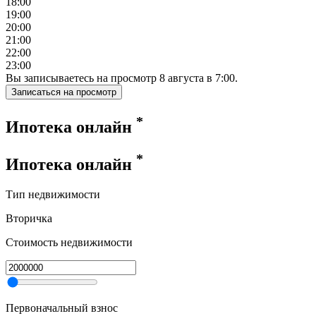
18:00
19:00
20:00
21:00
22:00
23:00
Вы записываетесь на просмотр
8
августа
в
7:00
.
Записаться на просмотр
*
Ипотека онлайн
*
Ипотека онлайн
Тип недвижимости
Вторичка
Стоимость недвижимости
Первоначальный взнос