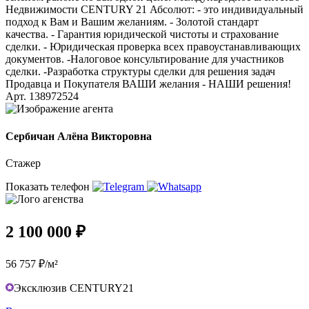
Недвижимости CENTURY 21 Абсолют: - это индивидуальный
подход к Вам и Вашим желаниям. - Золотой стандарт
качества. - Гарантия юридической чистоты и страхование
сделки. - Юридическая проверка всех правоустанавливающих
документов. -Налоговое консультирование для участников
сделки. -Разработка структуры сделки для решения задач
Продавца и Покупателя ВАШИ желания - НАШИ решения!
Арт. 138972524
Сербичан Алёна Викторовна
Стажер
Показать телефон
2 100 000 ₽
56 757 ₽/м²
Эксклюзив CENTURY21