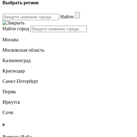
Выбрать регион
Найти
Найти город
Москва
Московская область
Калининград
Краснодар
Санкт-Петербург
Пермь
Иркутск
Сочи
B
Bermana Balka