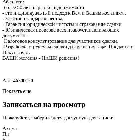
Абсолют :
-более 50 лет на рынке недвижимости
- это индивидуальный подход к Вам и Вашим желаниям ..
- Золотой стандарт качества.
- Гарантия юридической чистоты и страхование сделки.
- Юридическая проверка всех правоустанавливающих
документов.
-Налоговое консультирование для участников сделки.
-Разработка структуры сделки для решения задач Продавца и
Покупателя .
ВАШИ желания - НАШИ решения!
Арт. 46300120
Показать еще
Записаться на просмотр
Пожалуйста, выберите дату, доступную для записи:
Август
Пн
Вт