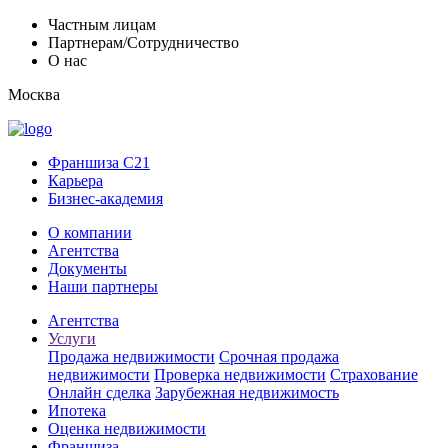
Частным лицам
Партнерам/Сотрудничество
О нас
Москва
Франшиза C21
Карьера
Бизнес-академия
О компании
Агентства
Документы
Наши партнеры
Агентства
Услуги
Продажа недвижимости
Срочная продажа
недвижимости
Проверка недвижимости
Страхование
Онлайн сделка
Зарубежная недвижимость
Ипотека
Оценка недвижимости
Франшиза