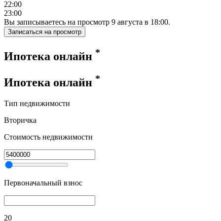
22:00
23:00
Вы записываетесь на просмотр
9
августа
в
18:00
.
Записаться на просмотр
*
Ипотека онлайн
*
Ипотека онлайн
Тип недвижимости
Вторичка
Стоимость недвижимости
Первоначальный взнос
20