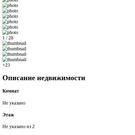
1 / 28
+23
Описание недвижимости
Комнат
Не указано
Этаж
Не указано из 2