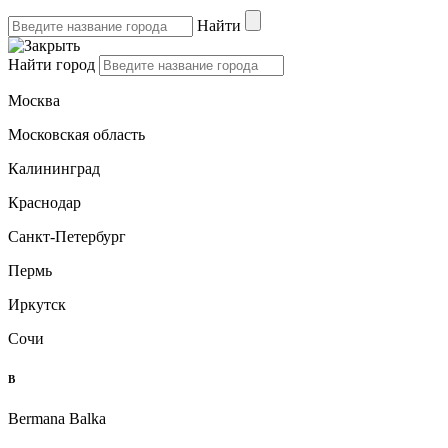
Найти
Найти город
Москва
Московская область
Калининград
Краснодар
Санкт-Петербург
Пермь
Иркутск
Сочи
B
Bermana Balka