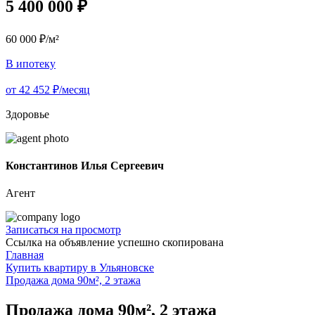
5 400 000 ₽
60 000 ₽/м²
В ипотеку
от 42 452 ₽/месяц
Здоровье
Константинов Илья Сергеевич
Агент
Записаться на просмотр
Ссылка на объявление успешно скопирована
Главная
Купить квартиру в Ульяновске
Продажа дома 90м², 2 этажа
Продажа дома 90м², 2 этажа