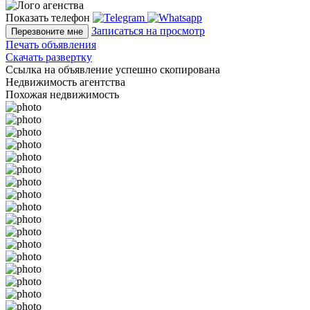
Показать телефон
Записаться на просмотр
Перезвоните мне
Печать объявления
Скачать развертку
Ссылка на объявление успешно скопирована
Недвижимость агентства
Похожая недвижимость