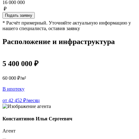
16 000 000
₽
Подать заявку
* Расчёт примерный. Уточняйте актуальную информацию у
нашего специалиста, оставив заявку
Расположение и инфраструктура
5 400 000 ₽
60 000 ₽/м²
В ипотеку
от 42 452 ₽/месяц
Константинов Илья Сергеевич
Агент