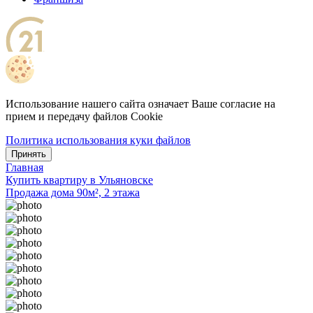
Использование нашего сайта означает Ваше согласие на
прием и передачу файлов Cookie
Политика использования куки файлов
Принять
Главная
Купить квартиру в Ульяновске
Продажа дома 90м², 2 этажа