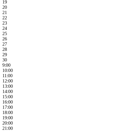
19
20
21
22
23
24
25
26
27
28
29
30
9:00
10:00
11:00
12:00
13:00
14:00
15:00
16:00
17:00
18:00
19:00
20:00
21:00