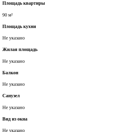
Площадь квартиры
90 м²
Площадь кухни
Не указано
Жилая площадь
Не указано
Балкон
Не указано
Санузел
Не указано
Вид из окна
Не указано