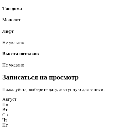
Тип дома
Монолит
Лифт
Не указано
Высота потолков
Не указано
Записаться на просмотр
Пожалуйста, выберите дату, доступную для записи:
Август
Пн
Вт
Ср
Чт
Пт