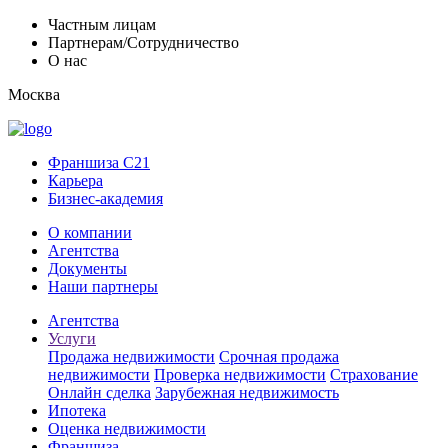
Частным лицам
Партнерам/Сотрудничество
О нас
Москва
Франшиза C21
Карьера
Бизнес-академия
О компании
Агентства
Документы
Наши партнеры
Агентства
Услуги
Продажа недвижимости
Срочная продажа
недвижимости
Проверка недвижимости
Страхование
Онлайн сделка
Зарубежная недвижимость
Ипотека
Оценка недвижимости
Франшиза