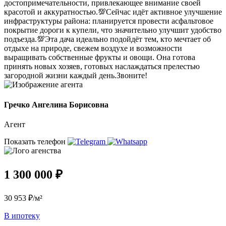
достопримечательности, привлекающее внимание своей
красотой и аккуратностью.💯Сейчас идёт активное улучшение
инфраструктуры района: планируется провести асфальтовое
покрытие дороги к купели, что значительно улучшит удобство
подъезда.💯Эта дача идеально подойдёт тем, кто мечтает об
отдыхе на природе, свежем воздухе и возможности
выращивать собственные фрукты и овощи. Она готова
принять новых хозяев, готовых наслаждаться прелестью
загородной жизни каждый день.Звоните!
Гречко Ангелина Борисовна
Агент
Показать телефон
1 300 000 ₽
30 953 ₽/м²
В ипотеку