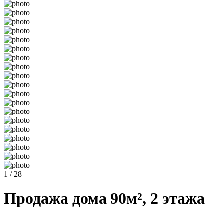
1 / 28
Продажа дома 90м², 2 этажа