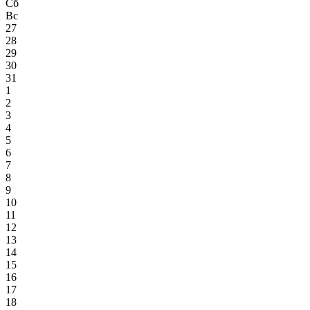
Сб
Вс
27
28
29
30
31
1
2
3
4
5
6
7
8
9
10
11
12
13
14
15
16
17
18