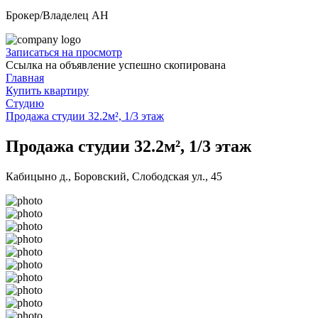
Брокер/Владелец АН
Записаться на просмотр
Ссылка на объявление успешно скопирована
Главная
Купить квартиру
Студию
Продажа студии 32.2м², 1/3 этаж
Продажа студии 32.2м², 1/3 этаж
Кабицыно д., Боровский, Слободская ул., 45