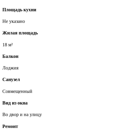
Площадь кухни
Не указано
Жилая площадь
18 м²
Балкон
Лоджия
Санузел
Совмещенный
Вид из окна
Во двор и на улицу
Ремонт