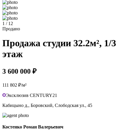
1 / 12
Продано
Продажа студии 32.2м², 1/3
этаж
3 600 000 ₽
111 802 ₽/м²
Эксклюзив CENTURY21
Кабицыно д., Боровский, Слободская ул., 45
Костенко Роман Валерьевич