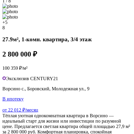
1 / 8
+5
8
27.9м², 1-комн. квартира, 3/4 этаж
2 800 000 ₽
100 359 ₽/м²
Эксклюзив CENTURY21
Ворсино с., Боровский, Молодежная ул., 9
В ипотеку
от 22 012 ₽/месяц
Тёплая уютная однокомнатная квартира в Ворсино —
идеальный старт для жизни или инвестиции по разумной
цене. Предлагается светлая квартира общей площадью 27,9 м²
за 2 800 000 руб. Комфортная планировка, спокойная