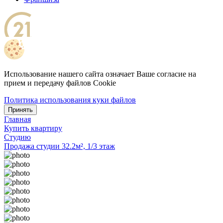
Использование нашего сайта означает Ваше согласие на
прием и передачу файлов Cookie
Политика использования куки файлов
Принять
Главная
Купить квартиру
Студию
Продажа студии 32.2м², 1/3 этаж