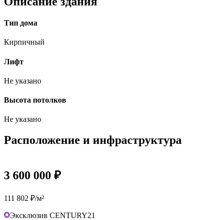
Описание здания
Тип дома
Кирпичный
Лифт
Не указано
Высота потолков
Не указано
Расположение и инфраструктура
3 600 000 ₽
111 802 ₽/м²
Эксклюзив CENTURY21