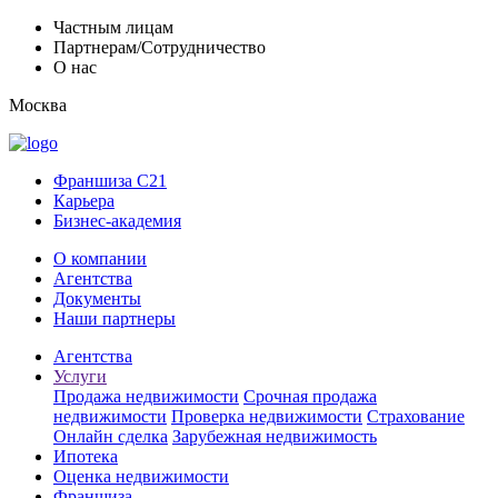
Частным лицам
Партнерам/Сотрудничество
О нас
Москва
Франшиза C21
Карьера
Бизнес-академия
О компании
Агентства
Документы
Наши партнеры
Агентства
Услуги
Продажа недвижимости
Срочная продажа
недвижимости
Проверка недвижимости
Страхование
Онлайн сделка
Зарубежная недвижимость
Ипотека
Оценка недвижимости
Франшиза