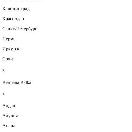
Калининград
Краснодар
Санкт-Петербург
Пермь
Иркутск
Сочи
B
Bermana Balka
А
Алдан
Алушта
Анапа