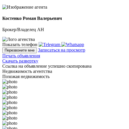
Костенко Роман Валерьевич
Брокер/Владелец АН
Показать телефон
Записаться на просмотр
Перезвоните мне
Печать объявления
Скачать развертку
Ссылка на объявление успешно скопирована
Недвижимость агентства
Похожая недвижимость