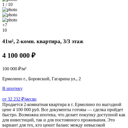
1 / 10
+7
10
41м², 2-комн. квартира, 3/3 этаж
4 100 000 ₽
100 000 ₽/м²
Ермолино г., Боровский, Гагарина ул., 2
В ипотеку
от 32 232 ₽/месяц
Продается 2‑комнатная квартира в г. Ермолино по выгодной
цене 4 100 000 руб. Все документы готовы — сделка пройдет
быстро. Возможна ипотека, что делает покупку доступной как
для инвестиций, так и для постоянного проживания. Это
вариант для тех, кто ценит баланс между невысокой