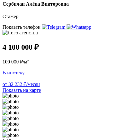
Сербичан Алёна Викторовна
Стажер
Показать телефон
4 100 000 ₽
100 000 ₽/м²
В ипотеку
от 32 232 ₽/месяц
Показать на карте