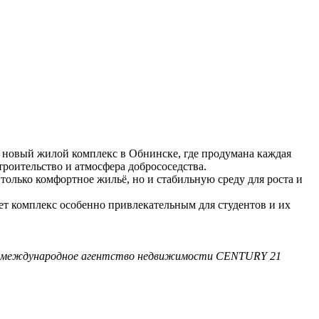
 новый жилой комплекс в Обнинске, где продумана каждая
троительство и атмосфера добрососедства.
только комфортное жильё, но и стабильную среду для роста и
 комплекс особенно привлекательным для студентов и их
 международное агентство недвижимости CENTURY 21