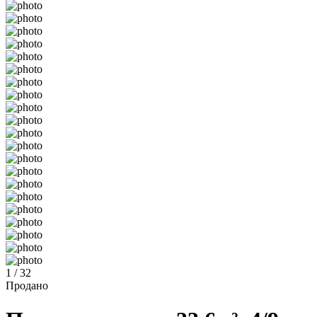
1 / 32
Продано