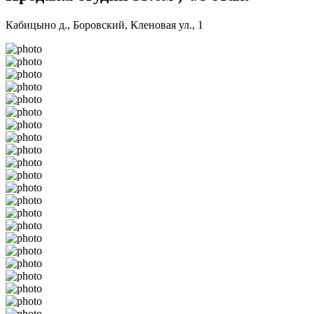
Кабицыно д., Боровский, Кленовая ул., 1