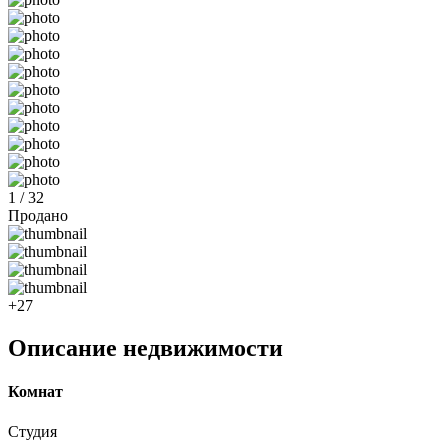
1 / 32
Продано
+27
Описание недвижимости
Комнат
Студия