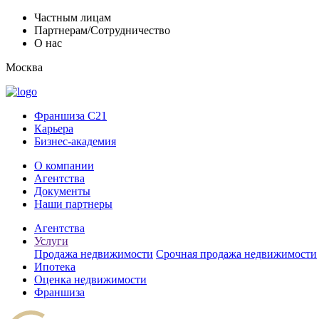
Частным лицам
Партнерам/Сотрудничество
О нас
Москва
Франшиза C21
Карьера
Бизнес-академия
О компании
Агентства
Документы
Наши партнеры
Агентства
Услуги
Продажа недвижимости
Срочная продажа недвижимости
Ипотека
Оценка недвижимости
Франшиза