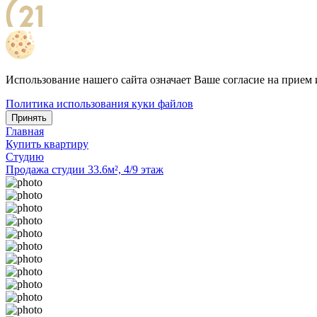
Использование нашего сайта означает Ваше согласие на прием 
Политика использования куки файлов
Принять
Главная
Купить квартиру
Студию
Продажа студии 33.6м², 4/9 этаж