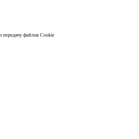
и передачу файлов Cookie