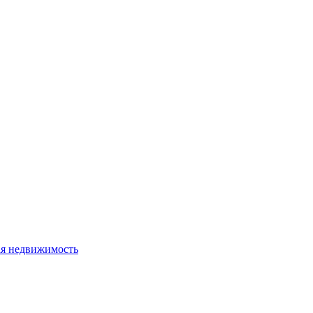
я недвижимость